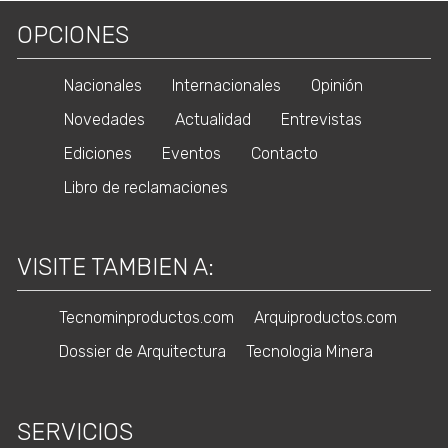
OPCIONES
Nacionales
Internacionales
Opinión
Novedades
Actualidad
Entrevistas
Ediciones
Eventos
Contacto
Libro de reclamaciones
VISITE TAMBIEN A:
Tecnominproductos.com
Arquiproductos.com
Dossier de Arquitectura
Tecnologia Minera
SERVICIOS