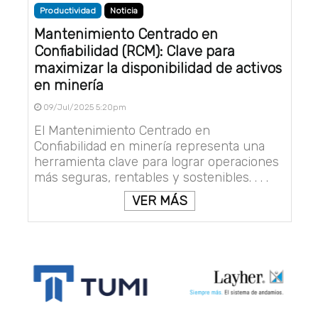
Productividad
Noticia
Mantenimiento Centrado en
Confiabilidad (RCM): Clave para
maximizar la disponibilidad de activos
en minería
09/Jul/2025 5:20pm
El Mantenimiento Centrado en
Confiabilidad en minería representa una
herramienta clave para lograr operaciones
más seguras, rentables y sostenibles. . . .
VER MÁS