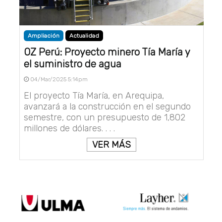
Ampliación
Actualidad
OZ Perú: Proyecto minero Tía María y
el suministro de agua
04/Mar/2025 5:14pm
El proyecto Tía María, en Arequipa,
avanzará a la construcción en el segundo
semestre, con un presupuesto de 1,802
millones de dólares. . . .
VER MÁS