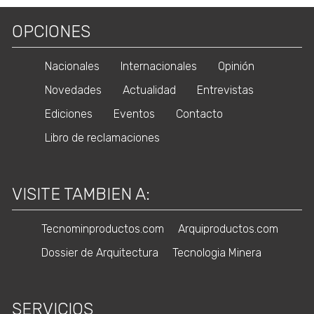
OPCIONES
Nacionales
Internacionales
Opinión
Novedades
Actualidad
Entrevistas
Ediciones
Eventos
Contacto
Libro de reclamaciones
VISITE TAMBIEN A:
Tecnominproductos.com
Arquiproductos.com
Dossier de Arquitectura
Tecnologia Minera
SERVICIOS