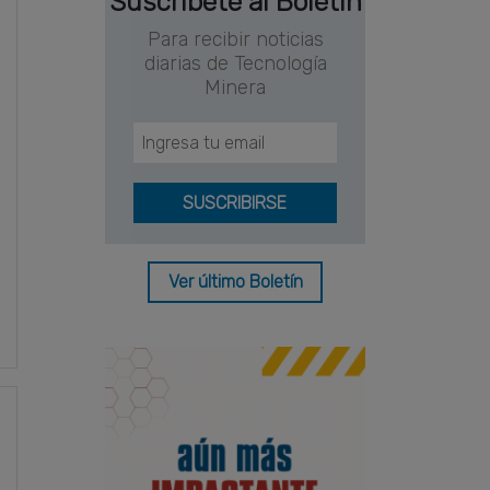
Suscríbete al Boletín
Para recibir noticias
diarias de Tecnología
Minera
Ver último Boletín