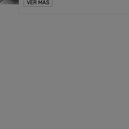
VER MÁS