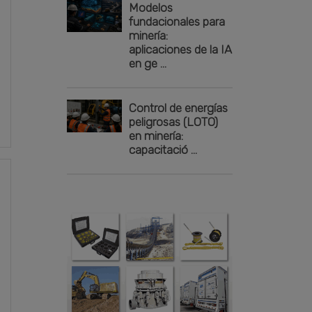
Modelos
fundacionales para
minería:
aplicaciones de la IA
en ge ...
Control de energías
peligrosas (LOTO)
en minería:
capacitació ...