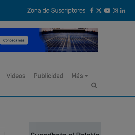
Zona de Suscriptores
Videos
Publicidad
Más