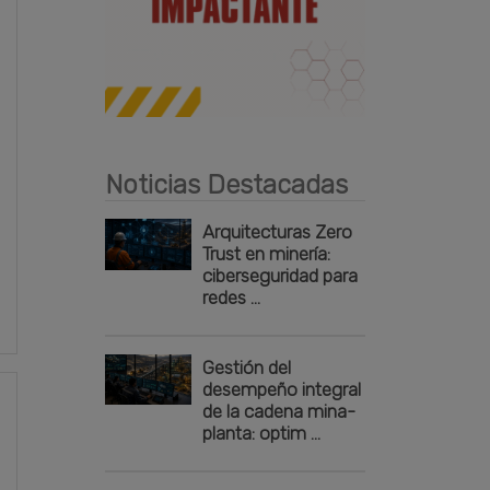
Publicidad
Noticias Destacadas
Arquitecturas Zero
Trust en minería:
ciberseguridad para
redes ...
Gestión del
desempeño integral
de la cadena mina-
planta: optim ...