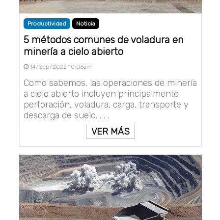
Productividad
Noticia
5 métodos comunes de voladura en
minería a cielo abierto
14/Sep/2022 10:06am
Como sabemos, las operaciones de minería
a cielo abierto incluyen principalmente
perforación, voladura, carga, transporte y
descarga de suelo. . . .
VER MÁS