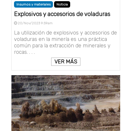
Insumos y materiales
Noticia
Explosivos y accesorios de voladuras
20/Nov/2023 9:59am
La utilización de explosivos y accesorios de
voladuras en la minería es una práctica
común para la extracción de minerales y
rocas. . . .
VER MÁS