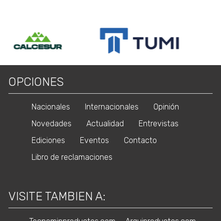
OPCIONES
Nacionales
Internacionales
Opinión
Novedades
Actualidad
Entrevistas
Ediciones
Eventos
Contacto
Libro de reclamaciones
VISITE TAMBIEN A: