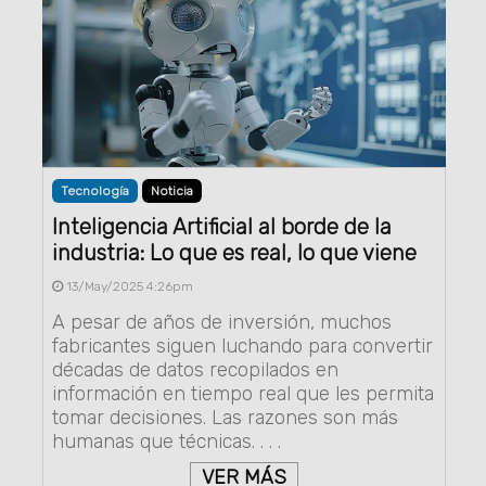
Tecnología
Noticia
Inteligencia Artificial al borde de la
industria: Lo que es real, lo que viene
13/May/2025 4:26pm
A pesar de años de inversión, muchos
fabricantes siguen luchando para convertir
décadas de datos recopilados en
información en tiempo real que les permita
tomar decisiones. Las razones son más
humanas que técnicas. . . .
VER MÁS