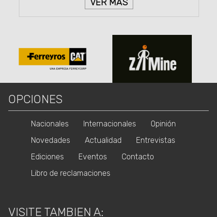
VER MÁS
OPCIONES
Nacionales
Internacionales
Opinión
Novedades
Actualidad
Entrevistas
Ediciones
Eventos
Contacto
Libro de reclamaciones
VISITE TAMBIEN A: