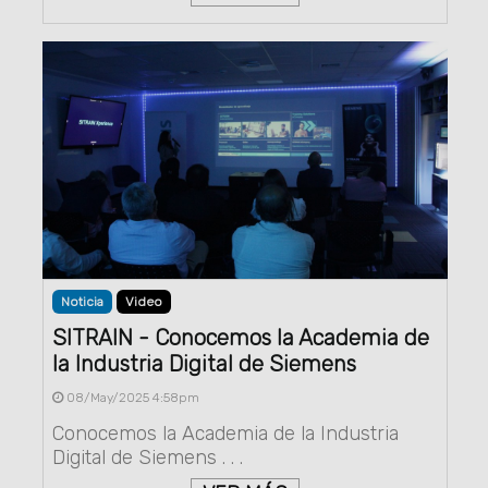
Noticia
Video
SITRAIN - Conocemos la Academia de
la Industria Digital de Siemens
08/May/2025 4:58pm
Conocemos la Academia de la Industria
Digital de Siemens . . .