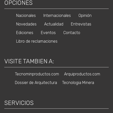
OPCIONES
Nacionales
Internacionales
Opinión
Novedades
Actualidad
Entrevistas
Ediciones
Eventos
Contacto
Libro de reclamaciones
VISITE TAMBIEN A:
Tecnominproductos.com
Arquiproductos.com
Dossier de Arquitectura
Tecnologia Minera
SERVICIOS