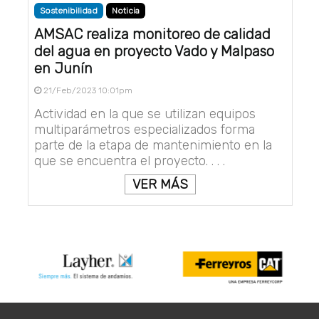
Sostenibilidad
Noticia
AMSAC realiza monitoreo de calidad
del agua en proyecto Vado y Malpaso
en Junín
21/Feb/2023 10:01pm
Actividad en la que se utilizan equipos
multiparámetros especializados forma
parte de la etapa de mantenimiento en la
que se encuentra el proyecto. . . .
VER MÁS