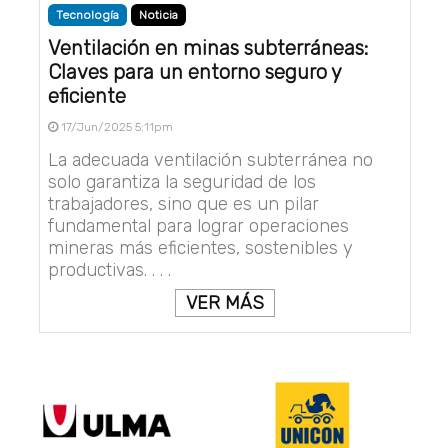
Tecnología
Noticia
Ventilación en minas subterráneas:
Claves para un entorno seguro y
eficiente
17/Jun/2025 5:11pm
La adecuada ventilación subterránea no
solo garantiza la seguridad de los
trabajadores, sino que es un pilar
fundamental para lograr operaciones
mineras más eficientes, sostenibles y
productivas. . . .
VER MÁS