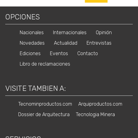
OPCIONES
Nacionales
Internacionales
Opinión
Novedades
Actualidad
Entrevistas
Ediciones
Eventos
Contacto
Libro de reclamaciones
VISITE TAMBIEN A:
Tecnominproductos.com
Arquiproductos.com
Dossier de Arquitectura
Tecnologia Minera