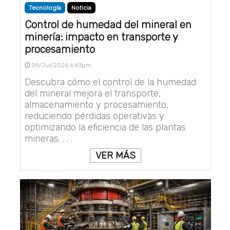
Tecnología
Noticia
Control de humedad del mineral en
minería: impacto en transporte y
procesamiento
09/Jul/2026 4:43pm
Descubra cómo el control de la humedad
del mineral mejora el transporte,
almacenamiento y procesamiento,
reduciendo pérdidas operativas y
optimizando la eficiencia de las plantas
mineras. . . .
VER MÁS