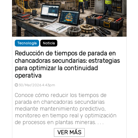
Tecnología
Noticia
Reducción de tiempos de parada en
chancadoras secundarias: estrategias
para optimizar la continuidad
operativa
30/Mar/2026 4:43pm
Conoce cómo reducir los tiempos de
parada en chancadoras secundarias
mediante mantenimiento predictivo,
monitoreo en tiempo real y optimización
de procesos en plantas mineras. . . .
VER MÁS