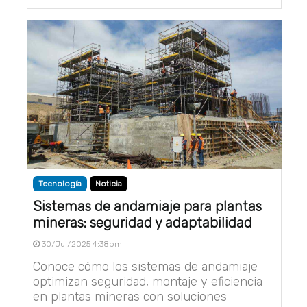
Tecnología
Noticia
Sistemas de andamiaje para plantas
mineras: seguridad y adaptabilidad
30/Jul/2025 4:38pm
Conoce cómo los sistemas de andamiaje
optimizan seguridad, montaje y eficiencia
en plantas mineras con soluciones