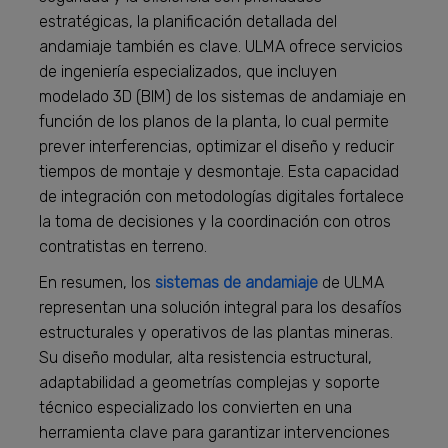
estratégicas, la planificación detallada del
andamiaje también es clave. ULMA ofrece servicios
de ingeniería especializados, que incluyen
modelado 3D (BIM) de los sistemas de andamiaje en
función de los planos de la planta, lo cual permite
prever interferencias, optimizar el diseño y reducir
tiempos de montaje y desmontaje. Esta capacidad
de integración con metodologías digitales fortalece
la toma de decisiones y la coordinación con otros
contratistas en terreno.
En resumen, los
sistemas de andamiaje
de ULMA
representan una solución integral para los desafíos
estructurales y operativos de las plantas mineras.
Su diseño modular, alta resistencia estructural,
adaptabilidad a geometrías complejas y soporte
técnico especializado los convierten en una
herramienta clave para garantizar intervenciones