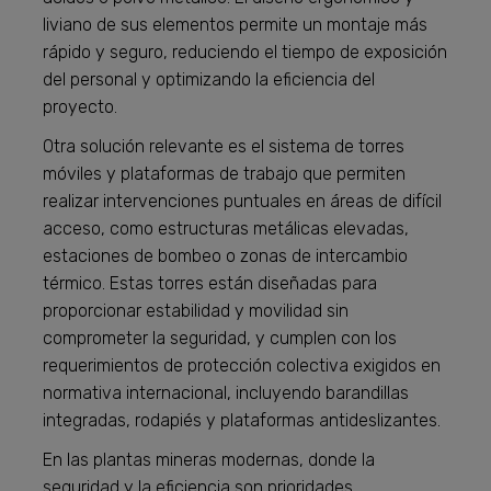
liviano de sus elementos permite un montaje más
rápido y seguro, reduciendo el tiempo de exposición
del personal y optimizando la eficiencia del
proyecto.
Otra solución relevante es el sistema de torres
móviles y plataformas de trabajo que permiten
realizar intervenciones puntuales en áreas de difícil
acceso, como estructuras metálicas elevadas,
estaciones de bombeo o zonas de intercambio
térmico. Estas torres están diseñadas para
proporcionar estabilidad y movilidad sin
comprometer la seguridad, y cumplen con los
requerimientos de protección colectiva exigidos en
normativa internacional, incluyendo barandillas
integradas, rodapiés y plataformas antideslizantes.
En las plantas mineras modernas, donde la
seguridad y la eficiencia son prioridades