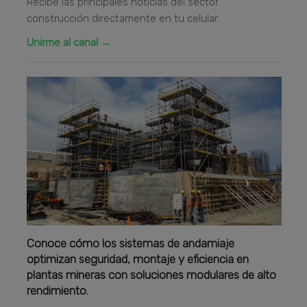
Recibe las principales noticias del sector
construcción directamente en tu celular.
Unirme al canal →
Conoce cómo los sistemas de andamiaje
optimizan seguridad, montaje y eficiencia en
plantas mineras con soluciones modulares de alto
rendimiento.