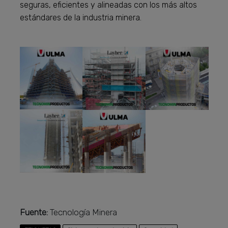
seguras, eficientes y alineadas con los más altos
estándares de la industria minera.
Fuente:
Tecnología Minera