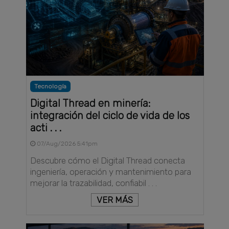
Tecnología
Digital Thread en minería:
integración del ciclo de vida de los
acti . . .
07/Aug/2026 5:41pm
Descubre cómo el Digital Thread conecta
ingeniería, operación y mantenimiento para
mejorar la trazabilidad, confiabil . . .
VER MÁS