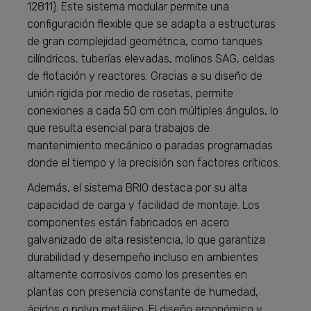
12811). Este sistema modular permite una
configuración flexible que se adapta a estructuras
de gran complejidad geométrica, como tanques
cilíndricos, tuberías elevadas, molinos SAG, celdas
de flotación y reactores. Gracias a su diseño de
unión rígida por medio de rosetas, permite
conexiones a cada 50 cm con múltiples ángulos, lo
que resulta esencial para trabajos de
mantenimiento mecánico o paradas programadas
donde el tiempo y la precisión son factores críticos.
Además, el sistema BRIO destaca por su alta
capacidad de carga y facilidad de montaje. Los
componentes están fabricados en acero
galvanizado de alta resistencia, lo que garantiza
durabilidad y desempeño incluso en ambientes
altamente corrosivos como los presentes en
plantas con presencia constante de humedad,
ácidos o polvo metálico. El diseño ergonómico y