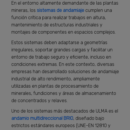
En el entorno altamente demandante de las plantas
mineras, los
sistemas de andamiaje
cumplen una
función crítica para realizar trabajos en altura,
mantenimiento de estructuras industriales y
montajes de componentes en espacios complejos.
Estos sistemas deben adaptarse a geometrías
irregulares, soportar grandes cargas y facilitar un
entorno de trabajo seguro y eficiente, incluso en
condiciones extremas. En este contexto, diversas
empresas han desarrollado soluciones de andamiaje
industrial de alto rendimiento, ampliamente
utilizadas en plantas de procesamiento de
minerales, fundiciones y áreas de almacenamiento
de concentrados y relaves.
Uno de los sistemas más destacados de ULMA es el
andamio multidireccional BRIO
, diseñado bajo
estrictos estándares europeos (UNE-EN 12810 y