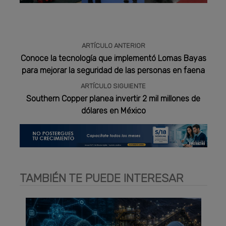
Publicidad
ARTÍCULO ANTERIOR
Conoce la tecnología que implementó Lomas Bayas
para mejorar la seguridad de las personas en faena
ARTÍCULO SIGUIENTE
Southern Copper planea invertir 2 mil millones de
dólares en México
TAMBIÉN TE PUEDE INTERESAR