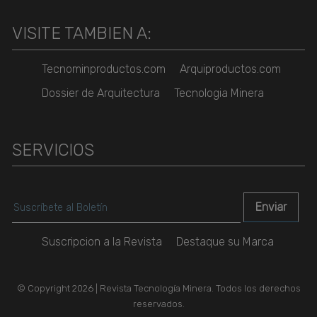
VISITE TAMBIEN A:
Tecnominproductos.com
Arquiproductos.com
Dossier de Arquitectura
Tecnologia Minera
SERVICIOS
Suscripcion a la Revista
Destaque su Marca
© Copyright 2026 | Revista Tecnología Minera. Todos los derechos
reservados.