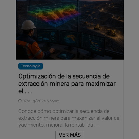
Tecnología
Optimización de la secuencia de
extracción minera para maximizar
el . . .
07/Aug/2026 5:36pm
Conoce cómo optimizar la secuencia de
extracción minera para maximizar el valor del
yacimiento, mejorar la rentabilida . . .
VER MÁS