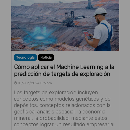
Tecnología
Noticia
Cómo aplicar el Machine Learning a la
predicción de targets de exploración
10/Jun/2024 5:19pm
Los targets de exploración incluyen
conceptos como modelos genéticos y de
depósitos, conceptos relacionados con la
geofísica, análisis espacial, la economía
mineral, la probabilidad, mediante estos
conceptos lograr un resultado empresarial.