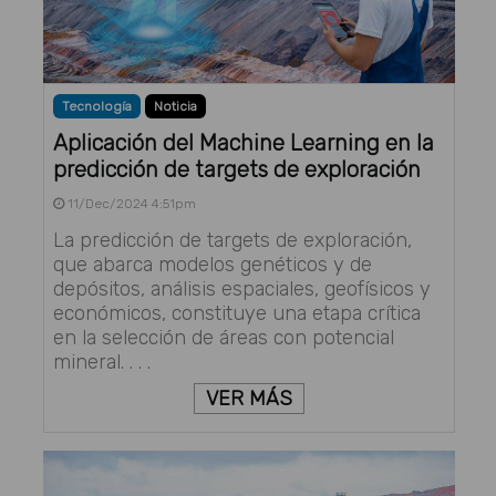
Tecnología
Noticia
Aplicación del Machine Learning en la
predicción de targets de exploración
11/Dec/2024 4:51pm
La predicción de targets de exploración,
que abarca modelos genéticos y de
depósitos, análisis espaciales, geofísicos y
económicos, constituye una etapa crítica
en la selección de áreas con potencial
mineral. . . .
VER MÁS