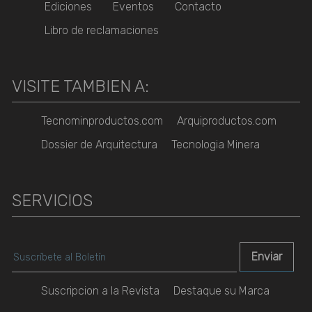
Ediciones
Eventos
Contacto
Libro de reclamaciones
VISITE TAMBIEN A:
Tecnominproductos.com
Arquiproductos.com
Dossier de Arquitectura
Tecnologia Minera
SERVICIOS
Suscripcion a la Revista
Destaque su Marca