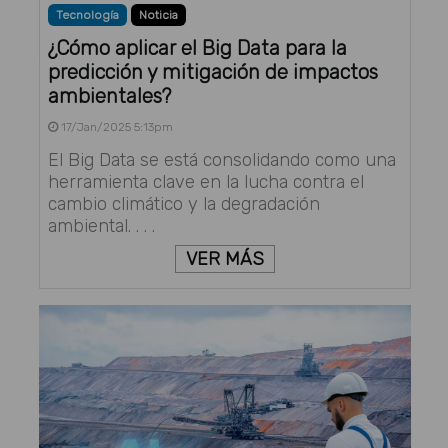
Tecnología
Noticia
¿Cómo aplicar el Big Data para la
predicción y mitigación de impactos
ambientales?
17/Jan/2025 5:13pm
El Big Data se está consolidando como una
herramienta clave en la lucha contra el
cambio climático y la degradación
ambiental. . . .
VER MÁS