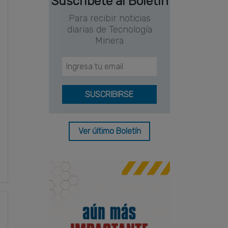
Suscríbete al Boletín
Para recibir noticias
diarias de Tecnología
Minera
Ver último Boletín