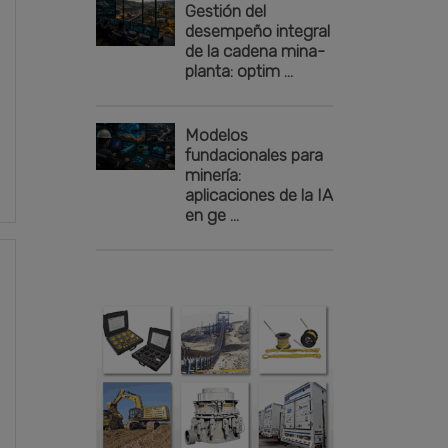
Gestión del
desempeño integral
de la cadena mina-
planta: optim ...
Modelos
fundacionales para
minería:
aplicaciones de la IA
en ge ...