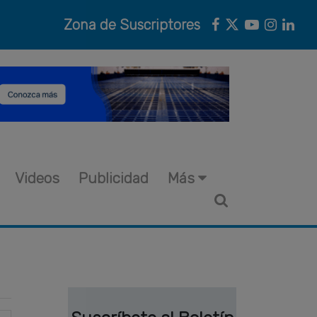
Zona de Suscriptores
Videos
Publicidad
Más