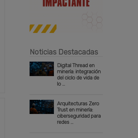
Publicidad
Noticias Destacadas
Digital Thread en
minería: integración
del ciclo de vida de
lo ...
Arquitecturas Zero
Trust en minería:
ciberseguridad para
redes ...