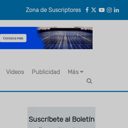
Zona de Suscriptores
Videos
Publicidad
Más
Suscríbete al Boletín