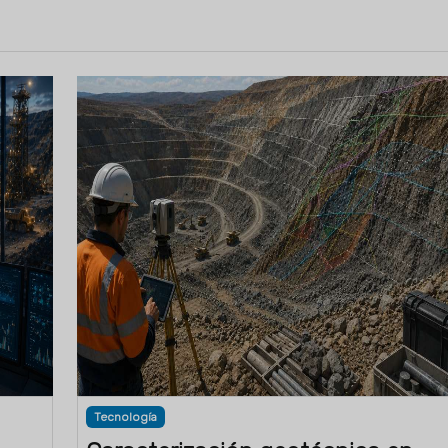
Tecnología