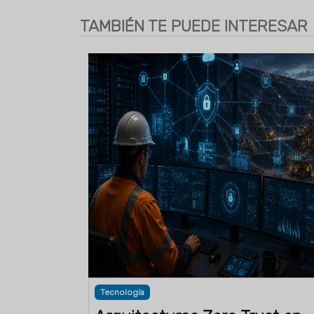
TAMBIÉN TE PUEDE INTERESAR
Tecnología