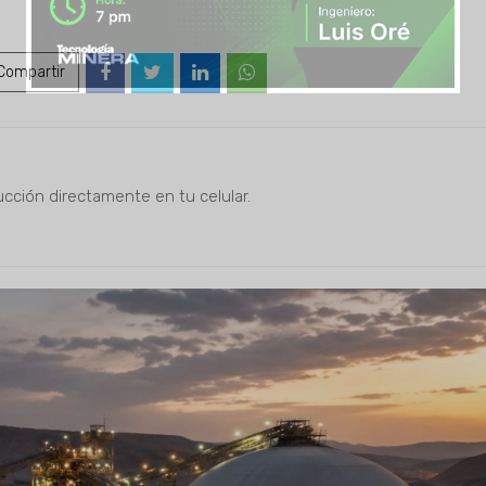
ompartir
ucción directamente en tu celular.