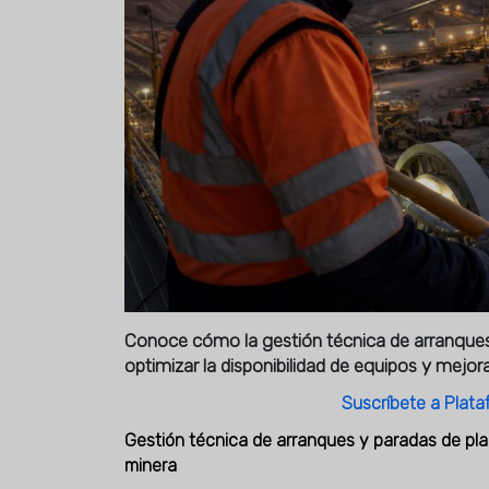
Conoce cómo la gestión técnica de arranques 
optimizar la disponibilidad de equipos y mejora
Suscríbete a Plata
Gestión técnica de arranques y paradas de plan
minera