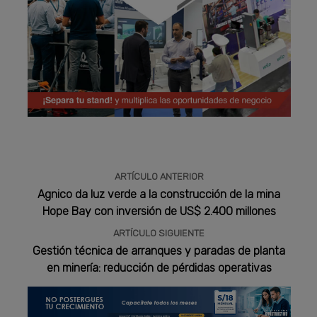
Publicidad
ARTÍCULO ANTERIOR
Agnico da luz verde a la construcción de la mina
Hope Bay con inversión de US$ 2.400 millones
ARTÍCULO SIGUIENTE
Gestión técnica de arranques y paradas de planta
en minería: reducción de pérdidas operativas