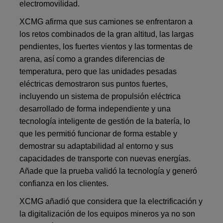
electromovilidad.
XCMG afirma que sus camiones se enfrentaron a
los retos combinados de la gran altitud, las largas
pendientes, los fuertes vientos y las tormentas de
arena, así como a grandes diferencias de
temperatura, pero que las unidades pesadas
eléctricas demostraron sus puntos fuertes,
incluyendo un sistema de propulsión eléctrica
desarrollado de forma independiente y una
tecnología inteligente de gestión de la batería, lo
que les permitió funcionar de forma estable y
demostrar su adaptabilidad al entorno y sus
capacidades de transporte con nuevas energías.
Añade que la prueba validó la tecnología y generó
confianza en los clientes.
XCMG añadió que considera que la electrificación y
la digitalización de los equipos mineros ya no son