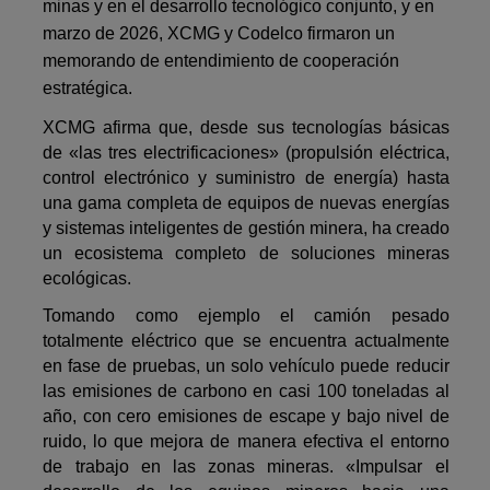
minas y en el desarrollo tecnológico conjunto, y en
marzo de 2026, XCMG y Codelco firmaron un
memorando de entendimiento de cooperación
estratégica.
XCMG afirma que, desde sus tecnologías básicas
de «las tres electrificaciones» (propulsión eléctrica,
control electrónico y suministro de energía) hasta
una gama completa de equipos de nuevas energías
y sistemas inteligentes de gestión minera, ha creado
un ecosistema completo de soluciones mineras
ecológicas.
Tomando como ejemplo el camión pesado
totalmente eléctrico que se encuentra actualmente
en fase de pruebas, un solo vehículo puede reducir
las emisiones de carbono en casi 100 toneladas al
año, con cero emisiones de escape y bajo nivel de
ruido, lo que mejora de manera efectiva el entorno
de trabajo en las zonas mineras. «Impulsar el