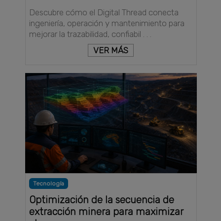
Descubre cómo el Digital Thread conecta
ingeniería, operación y mantenimiento para
mejorar la trazabilidad, confiabil . . .
VER MÁS
Tecnología
Optimización de la secuencia de
extracción minera para maximizar