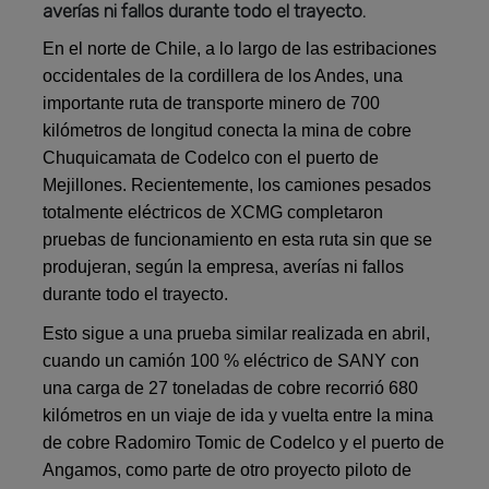
averías ni fallos durante todo el trayecto.
En el norte de Chile, a lo largo de las estribaciones
occidentales de la cordillera de los Andes, una
importante ruta de transporte minero de 700
kilómetros de longitud conecta la mina de cobre
Chuquicamata de Codelco con el puerto de
Mejillones. Recientemente, los camiones pesados
totalmente eléctricos de XCMG completaron
pruebas de funcionamiento en esta ruta sin que se
produjeran, según la empresa, averías ni fallos
durante todo el trayecto.
Esto sigue a una prueba similar realizada en abril,
cuando un camión 100 % eléctrico de SANY con
una carga de 27 toneladas de cobre recorrió 680
kilómetros en un viaje de ida y vuelta entre la mina
de cobre Radomiro Tomic de Codelco y el puerto de
Angamos, como parte de otro proyecto piloto de