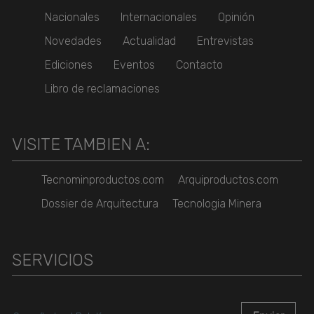
Nacionales
Internacionales
Opinión
Novedades
Actualidad
Entrevistas
Ediciones
Eventos
Contacto
Libro de reclamaciones
VISITE TAMBIEN A:
Tecnominproductos.com
Arquiproductos.com
Dossier de Arquitectura
Tecnologia Minera
SERVICIOS