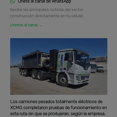
Únete al canal de WhatsApp
Recibe las principales noticias del sector
construcción directamente en tu celular.
Unirme al canal →
Los camiones pesados totalmente eléctricos de
XCMG completaron pruebas de funcionamiento en
esta ruta sin que se produjeran, según la empresa,