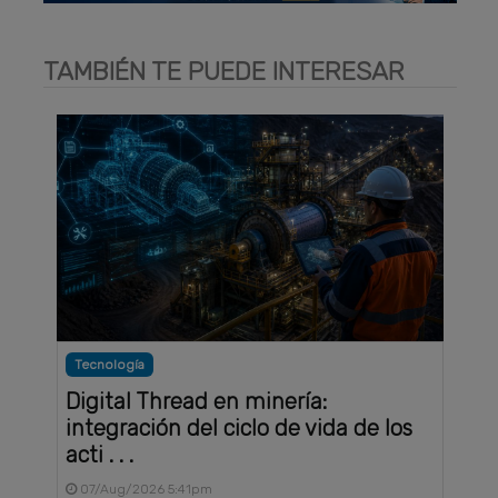
TAMBIÉN TE PUEDE INTERESAR
Tecnología
Digital Thread en minería:
integración del ciclo de vida de los
acti . . .
07/Aug/2026 5:41pm