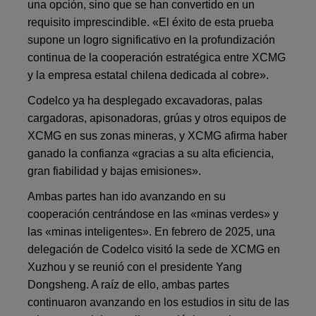
una opción, sino que se han convertido en un
requisito imprescindible. «El éxito de esta prueba
supone un logro significativo en la profundización
continua de la cooperación estratégica entre XCMG
y la empresa estatal chilena dedicada al cobre».
Codelco ya ha desplegado excavadoras, palas
cargadoras, apisonadoras, grúas y otros equipos de
XCMG en sus zonas mineras, y XCMG afirma haber
ganado la confianza «gracias a su alta eficiencia,
gran fiabilidad y bajas emisiones».
Ambas partes han ido avanzando en su
cooperación centrándose en las «minas verdes» y
las «minas inteligentes». En febrero de 2025, una
delegación de Codelco visitó la sede de XCMG en
Xuzhou y se reunió con el presidente Yang
Dongsheng. A raíz de ello, ambas partes
continuaron avanzando en los estudios in situ de las