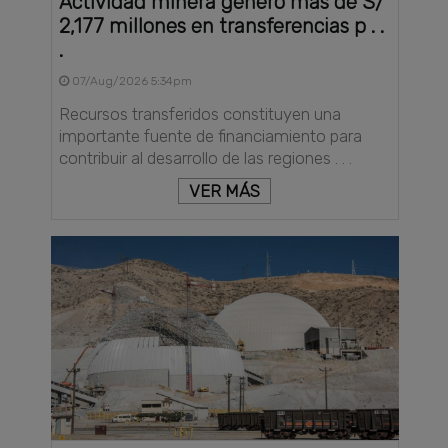
Actividad minera generó más de S/
2,177 millones en transferencias p . .
.
07/Aug/2026 5:34pm
Recursos transferidos constituyen una
importante fuente de financiamiento para
contribuir al desarrollo de las regiones . . .
VER MÁS