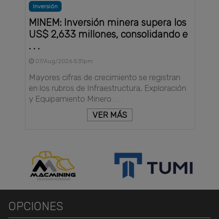
Inversión
MINEM: Inversión minera supera los
US$ 2,633 millones, consolidando e
. . .
07/Aug/2026 5:31pm
Mayores cifras de crecimiento se registran
en los rubros de Infraestructura, Exploración
y Equipamiento Minero. . . .
VER MÁS
OPCIONES