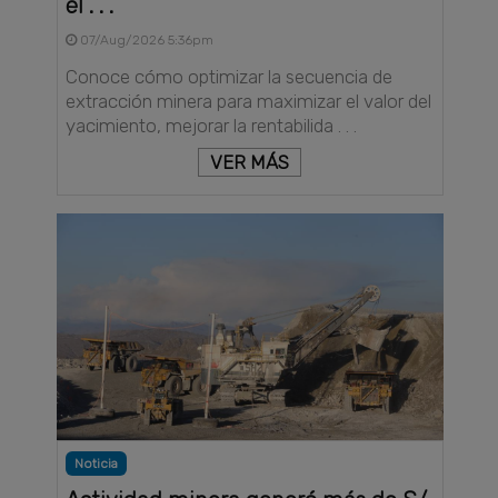
el . . .
07/Aug/2026 5:36pm
Conoce cómo optimizar la secuencia de
extracción minera para maximizar el valor del
yacimiento, mejorar la rentabilida . . .
VER MÁS
Noticia