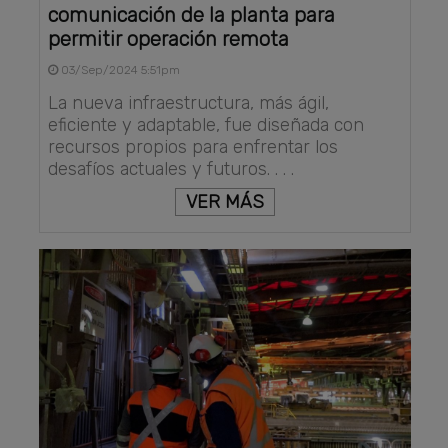
comunicación de la planta para
permitir operación remota
03/Sep/2024 5:51pm
La nueva infraestructura, más ágil,
eficiente y adaptable, fue diseñada con
recursos propios para enfrentar los
desafíos actuales y futuros. . . .
VER MÁS