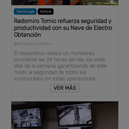
Tecnología
Noticia
Radomiro Tomic refuerza seguridad y
productividad con su Nave de Electro
Obtención
31/Jan/2024 8:39am
El dispositivo realiza un monitoreo
constante las 24 horas del día, los siete
días de la semana, garantizando de este
modo la seguridad de todos los
involucrados en estas operaciones. . . .
VER MÁS