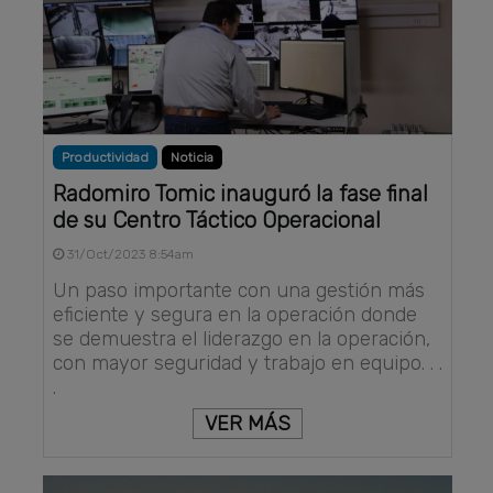
Productividad
Noticia
Radomiro Tomic inauguró la fase final
de su Centro Táctico Operacional
31/Oct/2023 8:54am
Un paso importante con una gestión más
eficiente y segura en la operación donde
se demuestra el liderazgo en la operación,
con mayor seguridad y trabajo en equipo. . .
.
VER MÁS