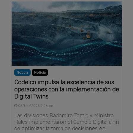
Noticia
Noticia
Codelco impulsa la excelencia de sus
operaciones con la implementación de
Digital Twins
05/Mar/2025 4:26pm
Las divisiones Radomiro Tomic y Ministro
Hales implementaron el Gemelo Digital a fin
de optimizar la toma de decisiones en