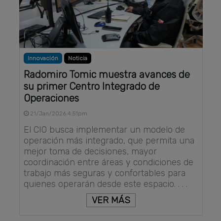
Innovación
Noticia
Radomiro Tomic muestra avances de
su primer Centro Integrado de
Operaciones
21/Jan/2026 4:51pm
El CIO busca implementar un modelo de
operación más integrado, que permita una
mejor toma de decisiones, mayor
coordinación entre áreas y condiciones de
trabajo más seguras y confortables para
quienes operarán desde este espacio. . . .
VER MÁS