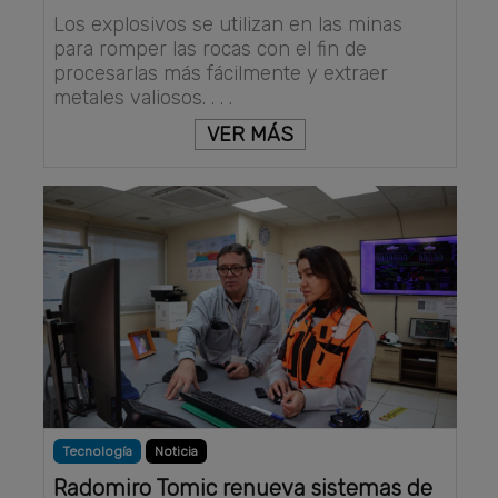
Los explosivos se utilizan en las minas
para romper las rocas con el fin de
procesarlas más fácilmente y extraer
metales valiosos. . . .
VER MÁS
Tecnología
Noticia
Radomiro Tomic renueva sistemas de