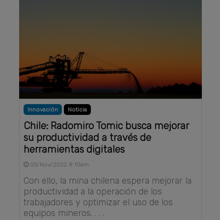
Innovación
Noticia
Chile: Radomiro Tomic busca mejorar
su productividad a través de
herramientas digitales
03/Nov/2022 8:10am
Con ello, la mina chilena espera mejorar la
productividad a la operación de los
trabajadores y optimizar el uso de los
equipos mineros. . . .