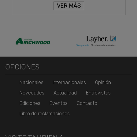
VER MÁS
OPCIONES
Nacionales
Internacionales
Opinión
Novedades
Actualidad
Entrevistas
Ediciones
Eventos
Contacto
Libro de reclamaciones