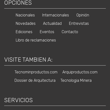
OPCIONES
Nacionales
Internacionales
Opinión
Novedades
Actualidad
Entrevistas
Ediciones
Eventos
Contacto
Libro de reclamaciones
VISITE TAMBIEN A:
Tecnominproductos.com
Arquiproductos.com
Dossier de Arquitectura
Tecnologia Minera
SERVICIOS