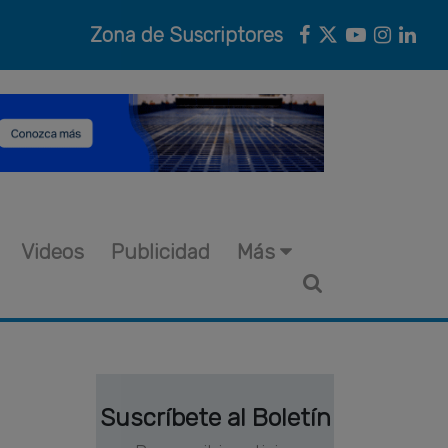
Zona de Suscriptores
Videos
Publicidad
Más
Suscríbete al Boletín