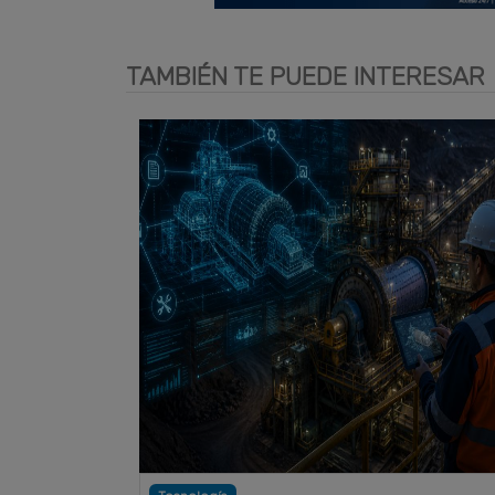
TAMBIÉN TE PUEDE INTERESAR