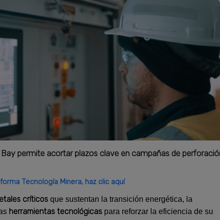
 Bay permite acortar plazos clave en campañas de perforació
forma Tecnología Minera, haz clic aquí
tales críticos
que sustentan la transición energética, la
herramientas tecnológicas
vas
para reforzar la eficiencia de su