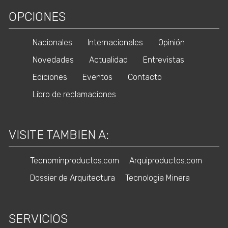
OPCIONES
Nacionales
Internacionales
Opinión
Novedades
Actualidad
Entrevistas
Ediciones
Eventos
Contacto
Libro de reclamaciones
VISITE TAMBIEN A:
Tecnominproductos.com
Arquiproductos.com
Dossier de Arquitectura
Tecnologia Minera
SERVICIOS