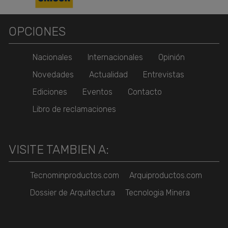
OPCIONES
Nacionales
Internacionales
Opinión
Novedades
Actualidad
Entrevistas
Ediciones
Eventos
Contacto
Libro de reclamaciones
VISITE TAMBIEN A:
Tecnominproductos.com
Arquiproductos.com
Dossier de Arquitectura
Tecnologia Minera