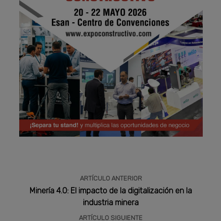
Publicidad
ARTÍCULO ANTERIOR
Minería 4.0: El impacto de la digitalización en la
industria minera
ARTÍCULO SIGUIENTE