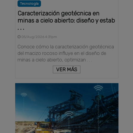
Tecnología
Caracterización geotécnica en
minas a cielo abierto: diseño y estab
. . .
05/Aug/2026 4:31pm
Conoce cómo la caracterización geotécnica
del macizo rocoso influye en el diseño de
minas a cielo abierto, optimizan . . .
VER MÁS