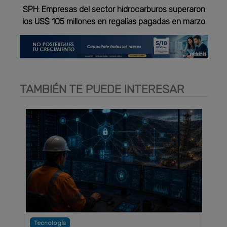
SPH: Empresas del sector hidrocarburos superaron
los US$ 105 millones en regalías pagadas en marzo
TAMBIÉN TE PUEDE INTERESAR
Tecnología