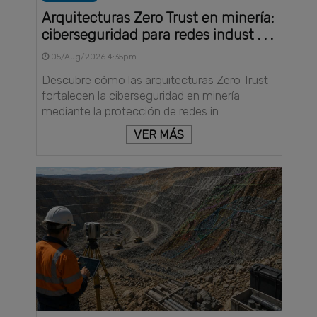
Arquitecturas Zero Trust en minería:
ciberseguridad para redes indust . . .
05/Aug/2026 4:35pm
Descubre cómo las arquitecturas Zero Trust
fortalecen la ciberseguridad en minería
mediante la protección de redes in . . .
VER MÁS