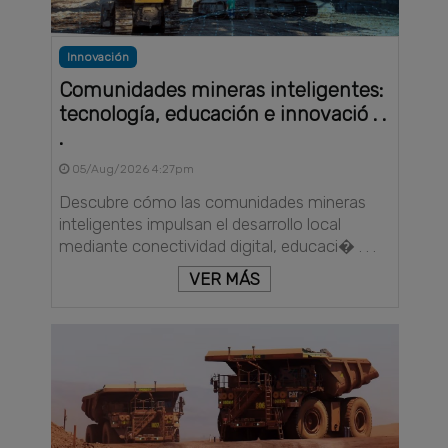
Innovación
Comunidades mineras inteligentes:
tecnología, educación e innovació . .
.
05/Aug/2026 4:27pm
Descubre cómo las comunidades mineras
inteligentes impulsan el desarrollo local
mediante conectividad digital, educaci� . . .
VER MÁS