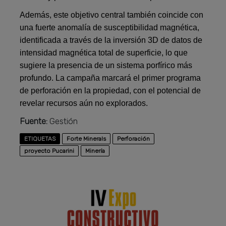
Además, este objetivo central también coincide con
una fuerte anomalía de susceptibilidad magnética,
identificada a través de la inversión 3D de datos de
intensidad magnética total de superficie, lo que
sugiere la presencia de un sistema porfírico más
profundo. La campaña marcará el primer programa
de perforación en la propiedad, con el potencial de
revelar recursos aún no explorados.
Fuente:
Gestión
ETIQUETAS
Forte Minerals
Perforación
proyecto Pucarini
Minería