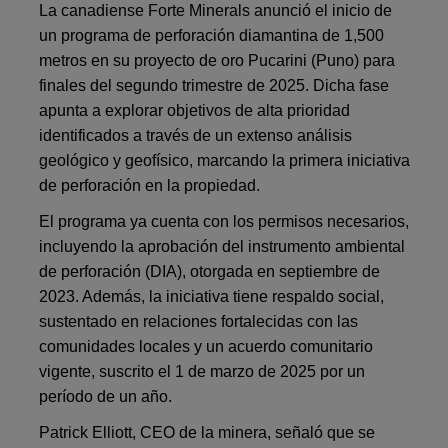
La canadiense Forte Minerals anunció el inicio de
un programa de perforación diamantina de 1,500
metros en su proyecto de oro Pucarini (Puno) para
finales del segundo trimestre de 2025. Dicha fase
apunta a explorar objetivos de alta prioridad
identificados a través de un extenso análisis
geológico y geofísico, marcando la primera iniciativa
de perforación en la propiedad.
El programa ya cuenta con los permisos necesarios,
incluyendo la aprobación del instrumento ambiental
de perforación (DIA), otorgada en septiembre de
2023. Además, la iniciativa tiene respaldo social,
sustentado en relaciones fortalecidas con las
comunidades locales y un acuerdo comunitario
vigente, suscrito el 1 de marzo de 2025 por un
período de un año.
Patrick Elliott, CEO de la minera, señaló que se