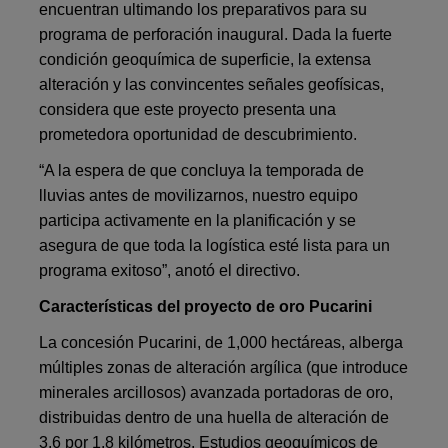
encuentran ultimando los preparativos para su
programa de perforación inaugural. Dada la fuerte
condición geoquímica de superficie, la extensa
alteración y las convincentes señales geofísicas,
considera que este proyecto presenta una
prometedora oportunidad de descubrimiento.
“A la espera de que concluya la temporada de
lluvias antes de movilizarnos, nuestro equipo
participa activamente en la planificación y se
asegura de que toda la logística esté lista para un
programa exitoso”, anotó el directivo.
Características del proyecto de oro Pucarini
La concesión Pucarini, de 1,000 hectáreas, alberga
múltiples zonas de alteración argílica (que introduce
minerales arcillosos) avanzada portadoras de oro,
distribuidas dentro de una huella de alteración de
3.6 por 1.8 kilómetros. Estudios geoquímicos de