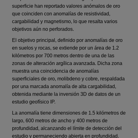
superficie han reportado valores anómalos de oro
que coinciden con anomalías de resistividad,
cargabilidad y magnetismo, lo que resalta varios
objetivos aún no perforados.
El objetivo principal, definido por anomalías de oro
en suelos y rocas, se extiende por un área de 1.2
kilómetros por 700 metros dentro de una de las
zonas de alteración argílica avanzada. Dicha zona
muestra una coincidencia de anomalías
superficiales de oro, molibdeno y cobre, respaldada
por una marcada anomalía de alta cargabilidad,
obtenida mediante la inversión 3D de datos de un
estudio geofísico IP.
La anomalía tiene dimensiones de 1.5 kilómetros de
largo, 600 metros de ancho y 400 metros de
profundidad, alcanzando el límite de detección del
estudio y permaneciendo abierta en profundidad.