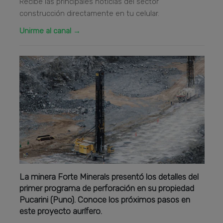
Recibe las principales noticias del sector
construcción directamente en tu celular.
Unirme al canal →
La minera Forte Minerals presentó los detalles del
primer programa de perforación en su propiedad
Pucarini (Puno). Conoce los próximos pasos en
este proyecto aurífero.