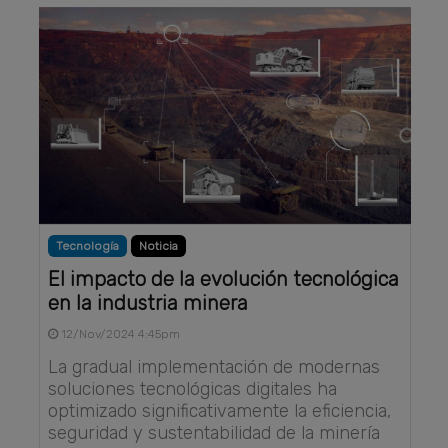
Tecnología
Noticia
El impacto de la evolución tecnológica
en la industria minera
12/Nov/2024 4:45pm
La gradual implementación de modernas
soluciones tecnológicas digitales ha
optimizado significativamente la eficiencia,
seguridad y sustentabilidad de la minería