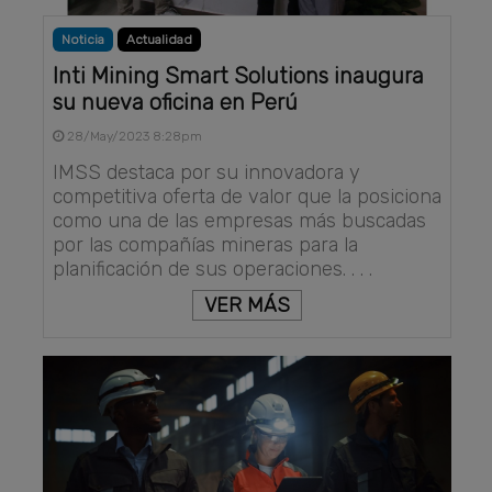
Noticia
Actualidad
Inti Mining Smart Solutions inaugura
su nueva oficina en Perú
28/May/2023 8:28pm
IMSS destaca por su innovadora y
competitiva oferta de valor que la posiciona
como una de las empresas más buscadas
por las compañías mineras para la
planificación de sus operaciones. . . .
VER MÁS