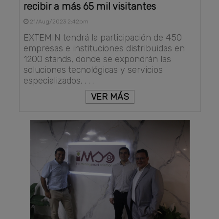
recibir a más 65 mil visitantes
21/Aug/2023 2:42pm
EXTEMIN tendrá la participación de 450
empresas e instituciones distribuidas en
1200 stands, donde se expondrán las
soluciones tecnológicas y servicios
especializados. . . .
VER MÁS