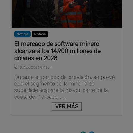
Noticia
Noticia
El mercado de software minero
alcanzará los 14.900 millones de
dólares en 2028
18/Apr/2023 8:46am
Durante el periodo de previsión, se prevé
que el segmento de la minería de
superficie acapare la mayor parte de la
cuota de mercado. . . .
VER MÁS