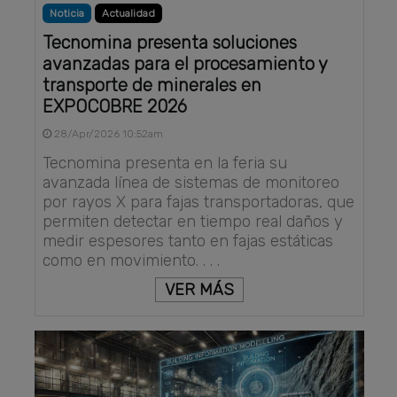
Noticia
Actualidad
Tecnomina presenta soluciones
avanzadas para el procesamiento y
transporte de minerales en
EXPOCOBRE 2026
28/Apr/2026 10:52am
Tecnomina presenta en la feria su
avanzada línea de sistemas de monitoreo
por rayos X para fajas transportadoras, que
permiten detectar en tiempo real daños y
medir espesores tanto en fajas estáticas
como en movimiento. . . .
VER MÁS