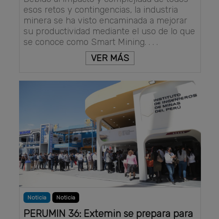
esos retos y contingencias, la industria
minera se ha visto encaminada a mejorar
su productividad mediante el uso de lo que
se conoce como Smart Mining. . . .
VER MÁS
Noticia
Noticia
PERUMIN 36: Extemin se prepara para