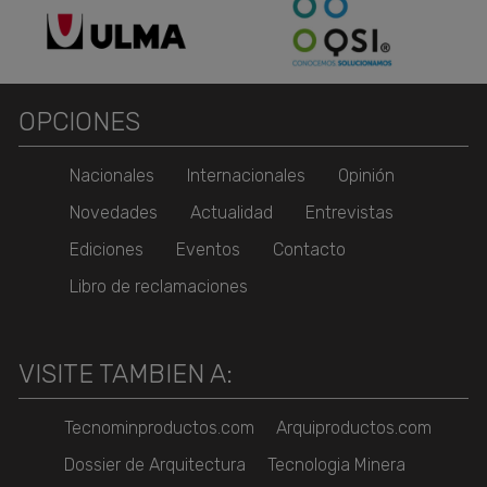
OPCIONES
Nacionales
Internacionales
Opinión
Novedades
Actualidad
Entrevistas
Ediciones
Eventos
Contacto
Libro de reclamaciones
VISITE TAMBIEN A:
Tecnominproductos.com
Arquiproductos.com
Dossier de Arquitectura
Tecnologia Minera