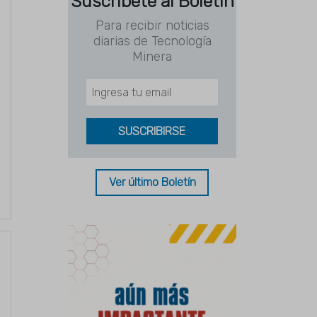
Suscríbete al Boletín
Para recibir noticias
diarias de Tecnología
Minera
Ver último Boletín