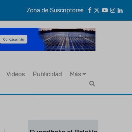
Zona de Suscriptores
Videos
Publicidad
Más