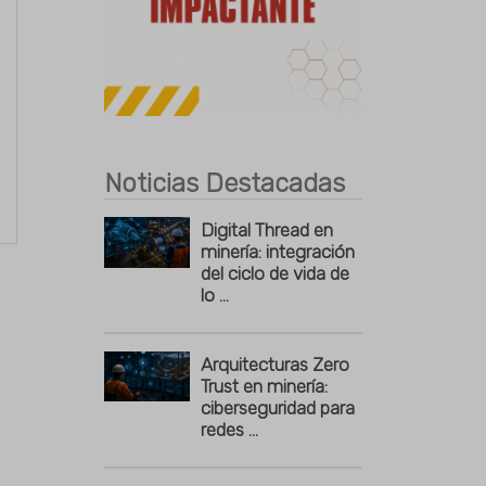
Publicidad
Noticias Destacadas
Digital Thread en
minería: integración
del ciclo de vida de
lo ...
Arquitecturas Zero
Trust en minería:
ciberseguridad para
redes ...