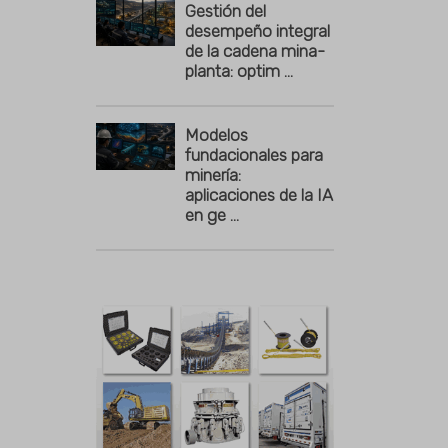
Gestión del
desempeño integral
de la cadena mina-
planta: optim ...
Modelos
fundacionales para
minería:
aplicaciones de la IA
en ge ...