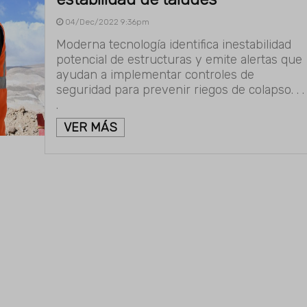
04/Dec/2022 9:36pm
Moderna tecnología identifica inestabilidad
potencial de estructuras y emite alertas que
ayudan a implementar controles de
seguridad para prevenir riegos de colapso. . .
.
VER MÁS