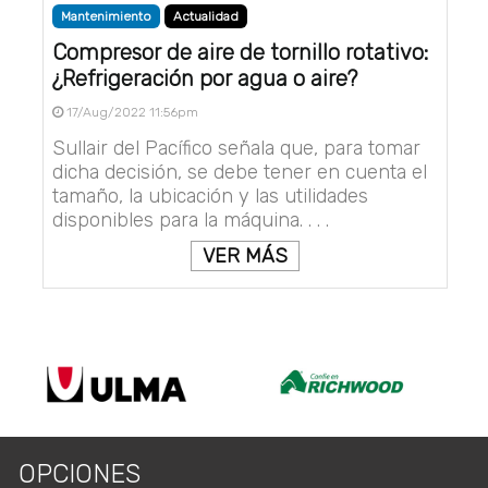
Mantenimiento
Actualidad
Compresor de aire de tornillo rotativo:
¿Refrigeración por agua o aire?
17/Aug/2022 11:56pm
Sullair del Pacífico señala que, para tomar
dicha decisión, se debe tener en cuenta el
tamaño, la ubicación y las utilidades
disponibles para la máquina. . . .
VER MÁS
OPCIONES