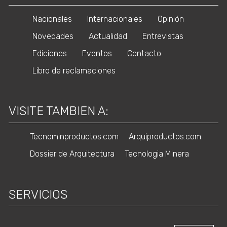
Nacionales
Internacionales
Opinión
Novedades
Actualidad
Entrevistas
Ediciones
Eventos
Contacto
Libro de reclamaciones
VISITE TAMBIEN A:
Tecnominproductos.com
Arquiproductos.com
Dossier de Arquitectura
Tecnologia Minera
SERVICIOS