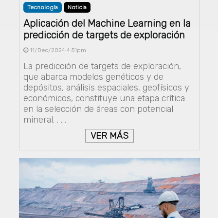
Tecnología
Noticia
Aplicación del Machine Learning en la
predicción de targets de exploración
11/Dec/2024 4:51pm
La predicción de targets de exploración,
que abarca modelos genéticos y de
depósitos, análisis espaciales, geofísicos y
económicos, constituye una etapa crítica
en la selección de áreas con potencial
mineral. . . .
VER MÁS