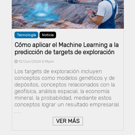
Tecnología
Noticia
Cómo aplicar el Machine Learning a la
predicción de targets de exploración
10/Jun/2024 5:19pm
Los targets de exploración incluyen
conceptos como modelos genéticos y de
depósitos, conceptos relacionados con la
geofísica, análisis espacial, la economía
mineral, la probabilidad, mediante estos
conceptos lograr un resultado empresarial.
. . .
VER MÁS