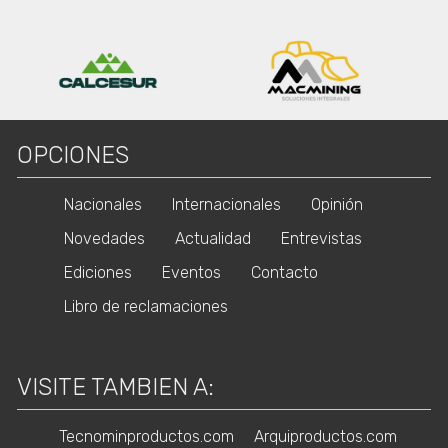
OPCIONES
Nacionales
Internacionales
Opinión
Novedades
Actualidad
Entrevistas
Ediciones
Eventos
Contacto
Libro de reclamaciones
VISITE TAMBIEN A:
Tecnominproductos.com
Arquiproductos.com