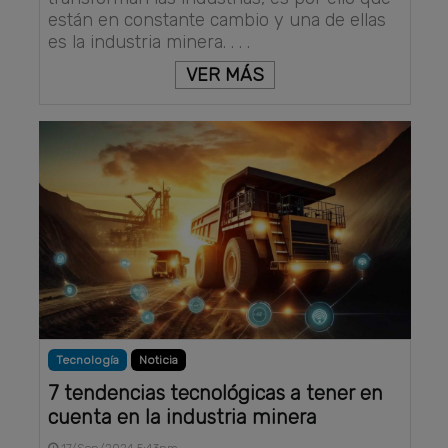
están en constante cambio y una de ellas
es la industria minera. . . .
VER MÁS
Tecnología
Noticia
7 tendencias tecnológicas a tener en
cuenta en la industria minera