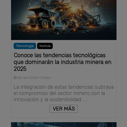
Tecnología
Noticia
Conoce las tendencias tecnológicas
que dominarán la industria minera en
2025
05/Jan/2025 11:21am
La integración de estas tendencias subraya
el compromiso del sector minero con la
innovación y la sostenibilidad. . . .
VER MÁS