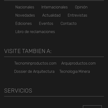
Nacionales
Internacionales
Opinión
Novedades
Actualidad
Entrevistas
Ediciones
Eventos
Contacto
Libro de reclamaciones
VISITE TAMBIEN A:
Tecnominproductos.com
Arquiproductos.com
Dossier de Arquitectura
Tecnologia Minera
SERVICIOS