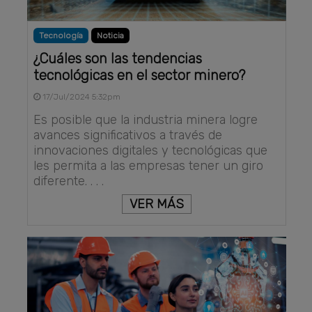
Tecnología
Noticia
¿Cuáles son las tendencias
tecnológicas en el sector minero?
17/Jul/2024 5:32pm
Es posible que la industria minera logre
avances significativos a través de
innovaciones digitales y tecnológicas que
les permita a las empresas tener un giro
diferente. . . .
VER MÁS