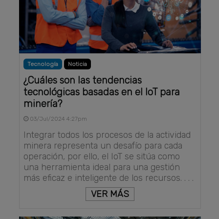
Tecnología
Noticia
¿Cuáles son las tendencias
tecnológicas basadas en el IoT para
minería?
03/Jul/2024 4:27pm
Integrar todos los procesos de la actividad
minera representa un desafío para cada
operación, por ello, el IoT se sitúa como
una herramienta ideal para una gestión
más eficaz e inteligente de los recursos. . . .
VER MÁS