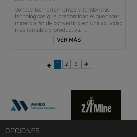
Conoce las herramientas y tendencias
tecnológicas que predominan el quehacer
minero a fin de convertirlo en una actividad
más rentable y productiva. . . .
VER MÁS
1
2
3
OPCIONES