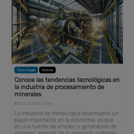
Tecnología
Noticia
Conoce las tendencias tecnológicas en
la industria de procesamiento de
minerales
13/Jun/2024 5:01pm
La industria de metalúrgica desempeña un
papel importante en la economía, ya que
es una fuente de empleo y generación de
ingresos, además de suministrar materias