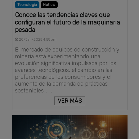
Tecnología
Noticia
Conoce las tendencias claves que
configuran el futuro de la maquinaria
pesada
20/Jan/2025 4:58pm
El mercado de equipos de construcción y
minería está experimentando una
evolución significativa impulsada por los
avances tecnológicos, el cambio en las
preferencias de los consumidores y el
aumento de la demanda de prácticas
sostenibles. . . .
VER MÁS