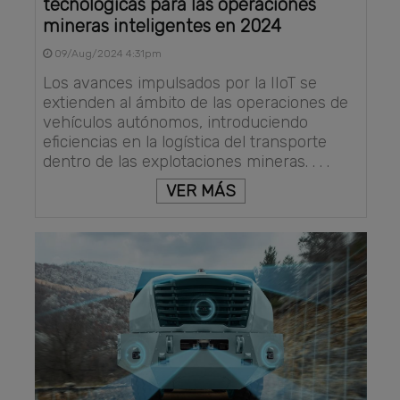
tecnológicas para las operaciones
mineras inteligentes en 2024
09/Aug/2024 4:31pm
Los avances impulsados por la IIoT se
extienden al ámbito de las operaciones de
vehículos autónomos, introduciendo
eficiencias en la logística del transporte
dentro de las explotaciones mineras. . . .
VER MÁS