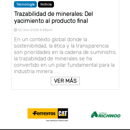
Tecnología
Noticia
Trazabilidad de minerales: Del
yacimiento al producto final
12/Jun/2025 4:48pm
En un contexto global donde la
sostenibilidad, la ética y la transparencia
son prioridades en la cadena de suministro,
la trazabilidad de minerales se ha
convertido en un pilar fundamental para la
industria minera. . . .
VER MÁS