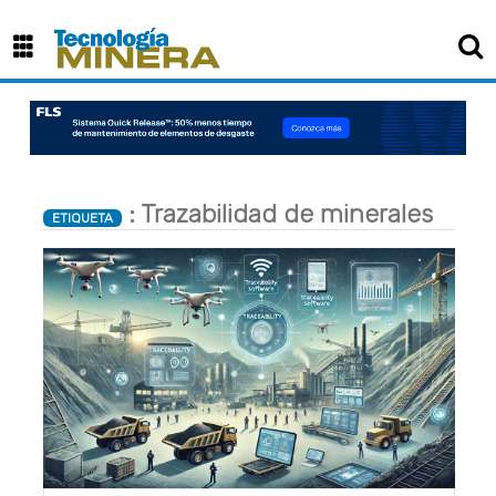
: Trazabilidad de minerales
ETIQUETA