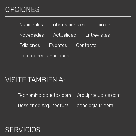
OPCIONES
Nacionales
Internacionales
Opinión
Novedades
Actualidad
Entrevistas
Ediciones
Eventos
Contacto
Libro de reclamaciones
VISITE TAMBIEN A:
Tecnominproductos.com
Arquiproductos.com
Dossier de Arquitectura
Tecnologia Minera
SERVICIOS