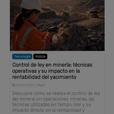
Tecnología
Noticia
Control de ley en minería: técnicas
operativas y su impacto en la
rentabilidad del yacimiento
23/Apr/2026 4:55pm
Descubre cómo se realiza el control de ley
del mineral en operaciones mineras, las
técnicas utilizadas en tiempo real y su
impacto directo en la rentabilidad y