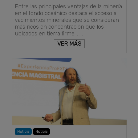
Entre las principales ventajas de la minería
en el fondo oceánico destaca el acceso a
yacimientos minerales que se consideran
más ricos en concentración que los
ubicados en tierra firme. . . .
VER MÁS
Noticia
Noticia