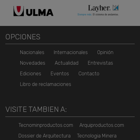
OPCIONES
Nacionales
Internacionales
Opinión
Novedades
Actualidad
Entrevistas
Ediciones
Eventos
Contacto
Libro de reclamaciones
VISITE TAMBIEN A:
Tecnominproductos.com
Arquiproductos.com
Dossier de Arquitectura
Tecnologia Minera