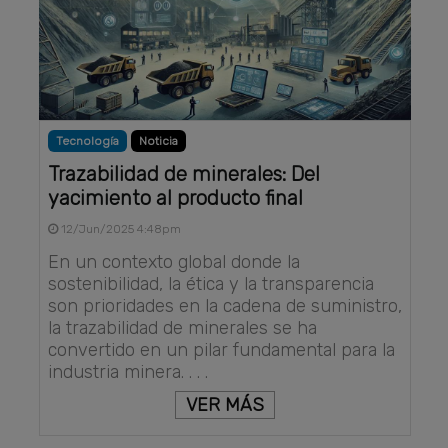
Tecnología
Noticia
Trazabilidad de minerales: Del
yacimiento al producto final
12/Jun/2025 4:48pm
En un contexto global donde la
sostenibilidad, la ética y la transparencia
son prioridades en la cadena de suministro,
la trazabilidad de minerales se ha
convertido en un pilar fundamental para la
industria minera. . . .
VER MÁS