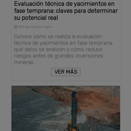
Evaluación técnica de yacimientos en
fase temprana: claves para determinar
su potencial real
13/Feb/2026 4:11pm
Conoce cómo se realiza la evaluación
técnica de yacimientos en fase temprana,
qué datos se analizan y cómo reducir
riesgos antes de grandes inversiones
mineras. . . .
VER MÁS