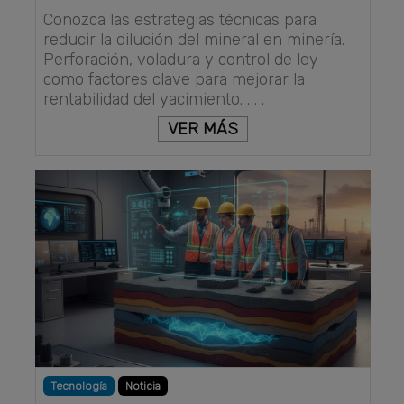
Conozca las estrategias técnicas para
reducir la dilución del mineral en minería.
Perforación, voladura y control de ley
como factores clave para mejorar la
rentabilidad del yacimiento. . . .
VER MÁS
Tecnología
Noticia