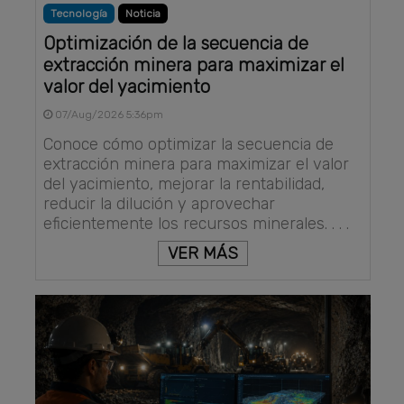
Tecnología
Noticia
Optimización de la secuencia de
extracción minera para maximizar el
valor del yacimiento
07/Aug/2026 5:36pm
Conoce cómo optimizar la secuencia de
extracción minera para maximizar el valor
del yacimiento, mejorar la rentabilidad,
reducir la dilución y aprovechar
eficientemente los recursos minerales. . . .
VER MÁS