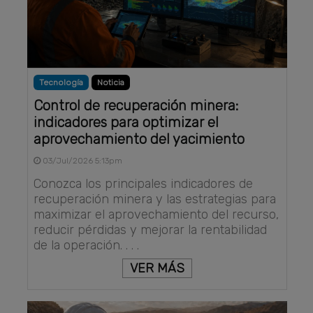
Tecnología
Noticia
Control de recuperación minera:
indicadores para optimizar el
aprovechamiento del yacimiento
03/Jul/2026 5:13pm
Conozca los principales indicadores de
recuperación minera y las estrategias para
maximizar el aprovechamiento del recurso,
reducir pérdidas y mejorar la rentabilidad
de la operación. . . .
VER MÁS