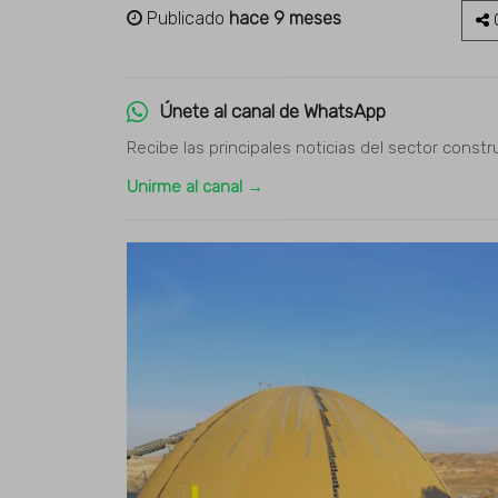
Publicado
hace 9 meses
C
Únete al canal de WhatsApp
Recibe las principales noticias del sector constr
Unirme al canal →