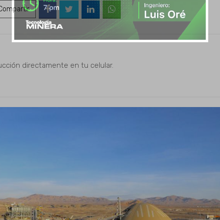
ompartir
ucción directamente en tu celular.