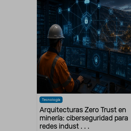
Tecnología
Arquitecturas Zero Trust en
minería: ciberseguridad para
redes indust . . .