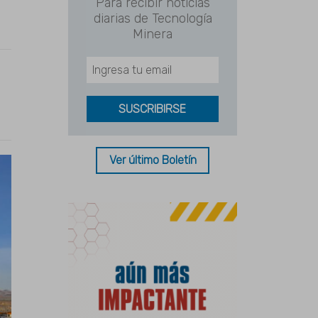
Para recibir noticias
diarias de Tecnología
Minera
Ver último Boletín