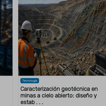
Tecnología
Caracterización geotécnica en
minas a cielo abierto: diseño y
estab . . .