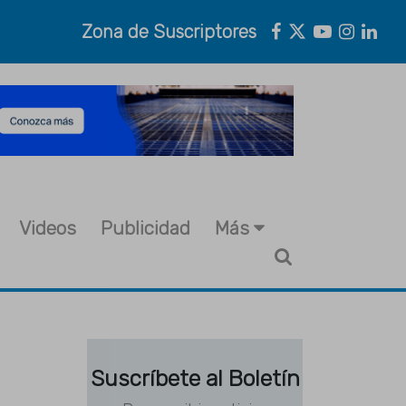
Zona de Suscriptores
Videos
Publicidad
Más
Suscríbete al Boletín