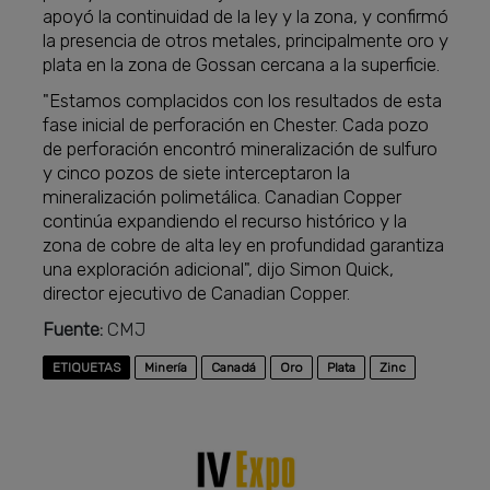
apoyó la continuidad de la ley y la zona, y confirmó
la presencia de otros metales, principalmente oro y
plata en la zona de Gossan cercana a la superficie.
"Estamos complacidos con los resultados de esta
fase inicial de perforación en Chester. Cada pozo
de perforación encontró mineralización de sulfuro
y cinco pozos de siete interceptaron la
mineralización polimetálica. Canadian Copper
continúa expandiendo el recurso histórico y la
zona de cobre de alta ley en profundidad garantiza
una exploración adicional", dijo Simon Quick,
director ejecutivo de Canadian Copper.
Fuente:
CMJ
ETIQUETAS
Minería
Canadá
Oro
Plata
Zinc