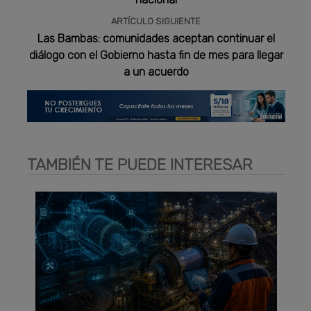
ARTÍCULO SIGUIENTE
Las Bambas: comunidades aceptan continuar el
diálogo con el Gobierno hasta fin de mes para llegar
a un acuerdo
TAMBIÉN TE PUEDE INTERESAR