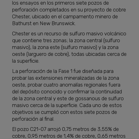
los ensayos en los primeros siete pozos de
perforación completados en su proyecto de cobre
Chester, ubicado en el campamento minero de
Bathurst en New Brunswick.
Chester es un recurso de sulfuro masivo volcánico
que contiene tres zonas; la zona central (sulfuro
masivo), la zona este (sulfuro masivo) y la zona
oeste (larguero de cobre), todas ubicadas cerca de
la superficie.
La perforación de la Fase 1 fue diseñada para
probar las extensiones mineralizadas de la zona
oeste, probar cuatro anomalías regionales fuera
del depósito conocido y confirmar la continuidad
de la zona central y este de gossanous de sulfuro
masivo cerca de la superficie. Cada uno de estos
objetivos se cumplió con estos siete pozos de
perforación al final.
El pozo C21-07 arrojó 0,75 metros de 3,55% de
cobre, 0,95 metros de 1,4% de cobre, 0,65 metros