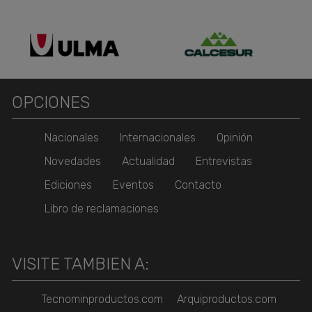
OPCIONES
Nacionales
Internacionales
Opinión
Novedades
Actualidad
Entrevistas
Ediciones
Eventos
Contacto
Libro de reclamaciones
VISITE TAMBIEN A:
Tecnominproductos.com
Arquiproductos.com