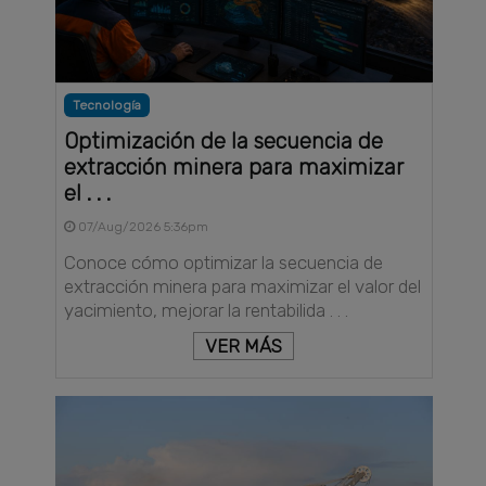
Tecnología
Optimización de la secuencia de
extracción minera para maximizar
el . . .
07/Aug/2026 5:36pm
Conoce cómo optimizar la secuencia de
extracción minera para maximizar el valor del
yacimiento, mejorar la rentabilida . . .
VER MÁS