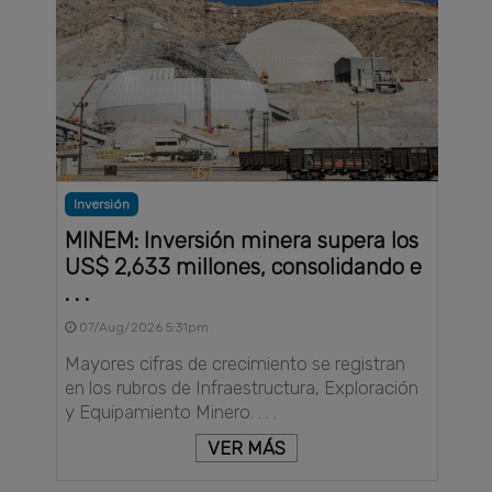
Inversión
MINEM: Inversión minera supera los
US$ 2,633 millones, consolidando e
. . .
07/Aug/2026 5:31pm
Mayores cifras de crecimiento se registran
en los rubros de Infraestructura, Exploración
y Equipamiento Minero. . . .
VER MÁS