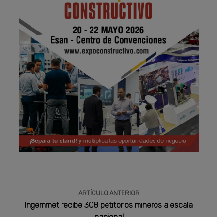
Publicidad
ARTÍCULO ANTERIOR
Ingemmet recibe 308 petitorios mineros a escala
nacional