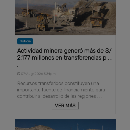
Noticia
Actividad minera generó más de S/
2,177 millones en transferencias p . .
.
07/Aug/2026 5:34pm
Recursos transferidos constituyen una
importante fuente de financiamiento para
contribuir al desarrollo de las regiones . . .
VER MÁS