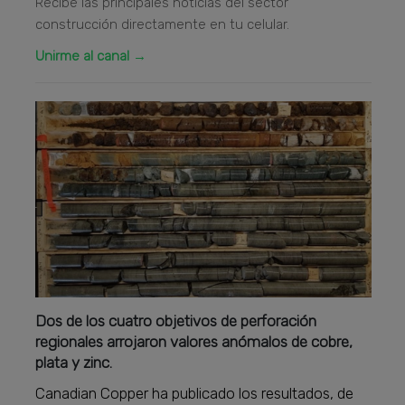
Recibe las principales noticias del sector
construcción directamente en tu celular.
Unirme al canal →
Dos de los cuatro objetivos de perforación
regionales arrojaron valores anómalos de cobre,
plata y zinc.
Canadian Copper ha publicado los resultados, de