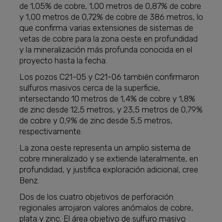
de 1,05% de cobre, 1,00 metros de 0,87% de cobre
y 1,00 metros de 0,72% de cobre de 386 metros, lo
que confirma varias extensiones de sistemas de
vetas de cobre para la zona oeste en profundidad
y la mineralización más profunda conocida en el
proyecto hasta la fecha.
Los pozos C21-05 y C21-06 también confirmaron
sulfuros masivos cerca de la superficie,
intersectando 10 metros de 1,4% de cobre y 1,8%
de zinc desde 12,5 metros, y 23,5 metros de 0,79%
de cobre y 0,9% de zinc desde 5,5 metros,
respectivamente.
La zona oeste representa un amplio sistema de
cobre mineralizado y se extiende lateralmente, en
profundidad, y justifica exploración adicional, cree
Benz.
Dos de los cuatro objetivos de perforación
regionales arrojaron valores anómalos de cobre,
plata y zinc. El área objetivo de sulfuro masivo