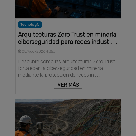
Tecnología
Arquitecturas Zero Trust en minería:
ciberseguridad para redes indust . . .
05/Aug/2026 4:35pm
Descubre cómo las arquitecturas Zero Trust
fortalecen la ciberseguridad en minería
mediante la protección de redes in . . .
VER MÁS