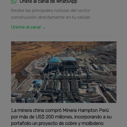
Únete al canal de WhatsApp
Recibe las principales noticias del sector
construcción directamente en tu celular.
Unirme al canal →
La minera china compró Minera Hampton Perú
por más de US$ 200 millones, incorporando a su
portafolio un proyecto de cobre y molibdeno