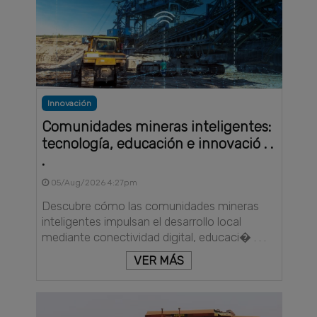
Innovación
Comunidades mineras inteligentes:
tecnología, educación e innovació . .
.
05/Aug/2026 4:27pm
Descubre cómo las comunidades mineras
inteligentes impulsan el desarrollo local
mediante conectividad digital, educaci� . . .
VER MÁS