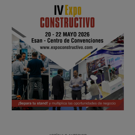
Publicidad