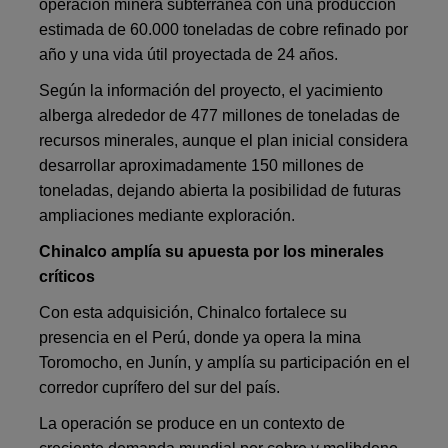
operación minera subterránea con una producción
estimada de 60.000 toneladas de cobre refinado por
año y una vida útil proyectada de 24 años.
Según la información del proyecto, el yacimiento
alberga alrededor de 477 millones de toneladas de
recursos minerales, aunque el plan inicial considera
desarrollar aproximadamente 150 millones de
toneladas, dejando abierta la posibilidad de futuras
ampliaciones mediante exploración.
Chinalco amplía su apuesta por los minerales
críticos
Con esta adquisición, Chinalco fortalece su
presencia en el Perú, donde ya opera la mina
Toromocho, en Junín, y amplía su participación en el
corredor cuprífero del sur del país.
La operación se produce en un contexto de