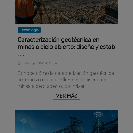
Tecnología
Caracterización geotécnica en
minas a cielo abierto: diseño y estab
. . .
05/Aug/2026 4:31pm
Conoce cómo la caracterización geotécnica
del macizo rocoso influye en el diseño de
minas a cielo abierto, optimizan . . .
VER MÁS