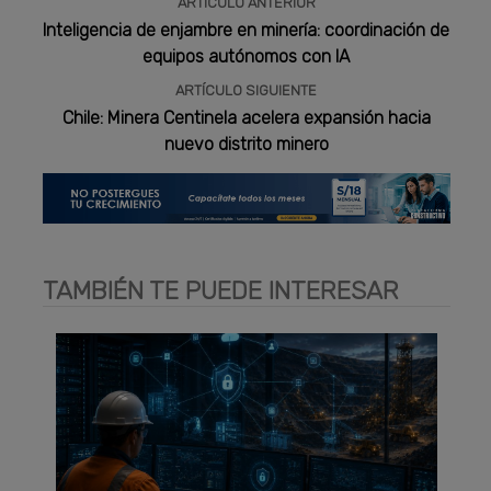
ARTÍCULO ANTERIOR
Inteligencia de enjambre en minería: coordinación de
equipos autónomos con IA
ARTÍCULO SIGUIENTE
Chile: Minera Centinela acelera expansión hacia
nuevo distrito minero
TAMBIÉN TE PUEDE INTERESAR