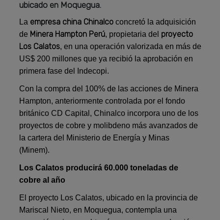
ubicado en Moquegua.
empresa china Chinalco
La
concretó la adquisición
Minera Hampton Perú
proyecto
de
, propietaria del
Los Calatos
, en una operación valorizada en más de
US$ 200 millones que ya recibió la aprobación en
primera fase del Indecopi.
Con la compra del 100% de las acciones de Minera
Hampton, anteriormente controlada por el fondo
británico CD Capital, Chinalco incorpora uno de los
proyectos de cobre y molibdeno más avanzados de
la cartera del Ministerio de Energía y Minas
(Minem).
Los Calatos producirá 60.000 toneladas de
cobre al año
El proyecto Los Calatos, ubicado en la provincia de
Mariscal Nieto, en Moquegua, contempla una