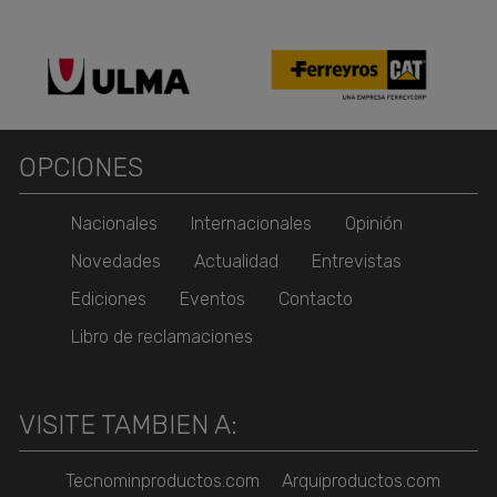
OPCIONES
Nacionales
Internacionales
Opinión
Novedades
Actualidad
Entrevistas
Ediciones
Eventos
Contacto
Libro de reclamaciones
VISITE TAMBIEN A:
Tecnominproductos.com
Arquiproductos.com