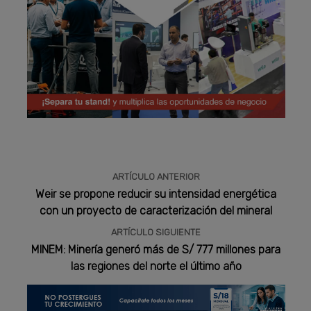
Publicidad
ARTÍCULO ANTERIOR
Weir se propone reducir su intensidad energética
con un proyecto de caracterización del mineral
ARTÍCULO SIGUIENTE
MINEM: Minería generó más de S/ 777 millones para
las regiones del norte el último año