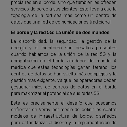
propia red en el borde, sino que también les ofrecen
servicios de borde a sus clientes. Esto lleva a que la
topología de la red sea más como un centro de
datos que una red de comunicaciones tradicional.
El borde y la red 5G: La unión de dos mundos
La disponibilidad, la seguridad, la gestión de la
energía y el monitoreo son desafíos presentes
cuando hablamos de la unión de la red 5G y la
computación en el borde alrededor del mundo. A
medida que estas tecnologías ganan terreno, los
centros de datos se han vuelto más complejos y la
gestión más exigente, ya que los operadores deben
gestionar miles de centros de datos en el borde
para maximizar el potencial de sus redes 5G.
Este es precisamente el desafío que buscamos
enfrentar en Vertiv por medio de definir los cuatro
modelos de infraestructura de borde, diseñados
para estandarizar el diseño y la implementación de