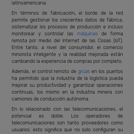
latinoamericana.
En términos de fabricación
,
el borde de la red
permite gestionar los crecientes datos de fábrica,
sistematizar los procesos de producción e incluso
monitorear y controlar las
máquinas
de forma
remota por medio del Internet de las Cosas (IoT).
Entre tanto, a nivel del consumidor, el comercio
minorista inteligente y la realidad mejorada están
cambiando la experiencia de compras por completo.
Además, el control remoto de
grúas
en los puertos
ha permitido que la industria de la
logística
pueda
mejorar su productividad y garantizar operaciones
continuas, los mismo en la industria minera con
camiones de conducción autónoma.
En lo relacionado con las telecomunicaciones, el
potencial es doble. Los operadores de
telecomunicaciones son tanto proveedores como
usuarios; esto significa que no solo configuran su