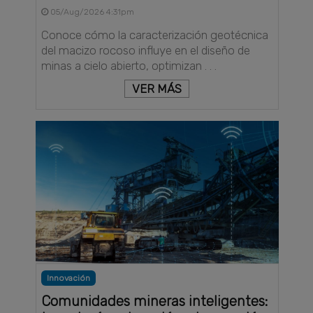
05/Aug/2026 4:31pm
Conoce cómo la caracterización geotécnica
del macizo rocoso influye en el diseño de
minas a cielo abierto, optimizan . . .
VER MÁS
Innovación
Comunidades mineras inteligentes: