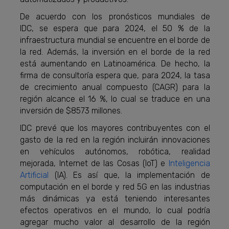
De acuerdo con los pronósticos mundiales de
IDC, se espera que para 2024, el 50 % de la
infraestructura mundial se encuentre en el borde de
la red. Además, la inversión en el borde de la red
está aumentando en Latinoamérica. De hecho, la
firma de consultoría espera que, para 2024, la tasa
de crecimiento anual compuesto (CAGR) para la
región alcance el 16 %, lo cual se traduce en una
inversión de $8573 millones.
IDC prevé que los mayores contribuyentes con el
gasto de la red en la región incluirán innovaciones
en vehículos autónomos, robótica, realidad
mejorada, Internet de las Cosas (IoT) e
Inteligencia
Artificial
(IA). Es así que, la implementación de
computación en el borde y red 5G en las industrias
más dinámicas ya está teniendo interesantes
efectos operativos en el mundo, lo cual podría
agregar mucho valor al desarrollo de la región