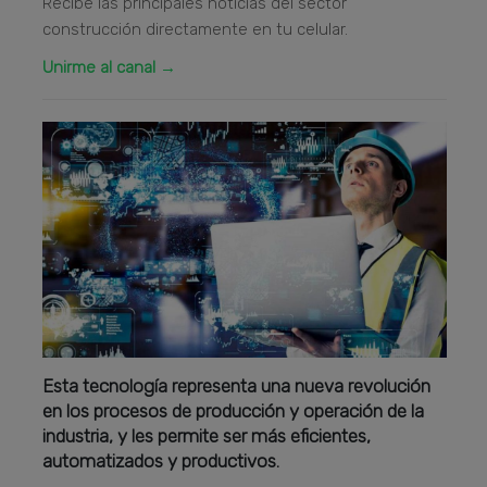
Recibe las principales noticias del sector
construcción directamente en tu celular.
Unirme al canal →
Esta tecnología representa una nueva revolución
en los procesos de producción y operación de la
industria, y les permite ser más eficientes,
automatizados y productivos.