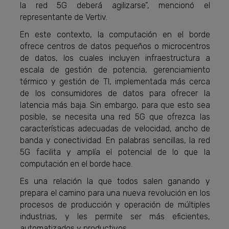
la red 5G deberá agilizarse”, mencionó el
representante de Vertiv.
En este contexto, la computación en el borde
ofrece centros de datos pequeños o microcentros
de datos, los cuales incluyen infraestructura a
escala de gestión de potencia, gerenciamiento
térmico y gestión de TI, implementada más cerca
de los consumidores de datos para ofrecer la
latencia más baja. Sin embargo, para que esto sea
posible, se necesita una red 5G que ofrezca las
características adecuadas de velocidad, ancho de
banda y conectividad. En palabras sencillas, la red
5G facilita y amplía el potencial de lo que la
computación en el borde hace.
Es una relación la que todos salen ganando y
prepara el camino para una nueva revolución en los
procesos de producción y operación de múltiples
industrias, y les permite ser más eficientes,
automatizados y productivos.