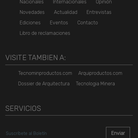
Nacionales
Internacionales
Opinión
Novedades
Actualidad
Entrevistas
Ediciones
Eventos
Contacto
Libro de reclamaciones
VISITE TAMBIEN A:
Tecnominproductos.com
Arquiproductos.com
Dossier de Arquitectura
Tecnologia Minera
SERVICIOS