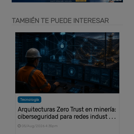
TAMBIÉN TE PUEDE INTERESAR
Tecnología
Arquitecturas Zero Trust en minería:
ciberseguridad para redes indust . . .
05/Aug/2026 4:35pm