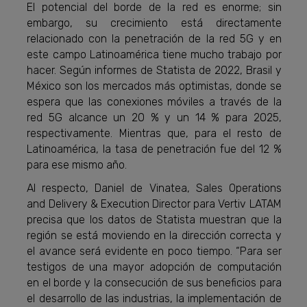
El potencial del borde de la red es enorme; sin
embargo, su crecimiento está directamente
relacionado con la penetración de la red 5G y en
este campo Latinoamérica tiene mucho trabajo por
hacer. Según informes de Statista de 2022, Brasil y
México son los mercados más optimistas, donde se
espera que las conexiones móviles a través de la
red 5G alcance un 20 % y un 14 % para 2025,
respectivamente. Mientras que, para el resto de
Latinoamérica, la tasa de penetración fue del 12 %
para ese mismo año.
Al respecto, Daniel de Vinatea, Sales
Operations
and Delivery & Execution Director para Vertiv LATAM
precisa que
los datos de Statista muestran que la
región se está moviendo en la dirección correcta y
el avance será evidente en poco tiempo. “Para ser
testigos de una mayor adopción de computación
en el borde y la consecución de sus beneficios para
el desarrollo de las industrias, la implementación de