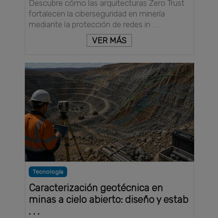
Descubre cómo las arquitecturas Zero Trust
fortalecen la ciberseguridad en minería
mediante la protección de redes in . . .
VER MÁS
Tecnología
Caracterización geotécnica en
minas a cielo abierto: diseño y estab
. . .