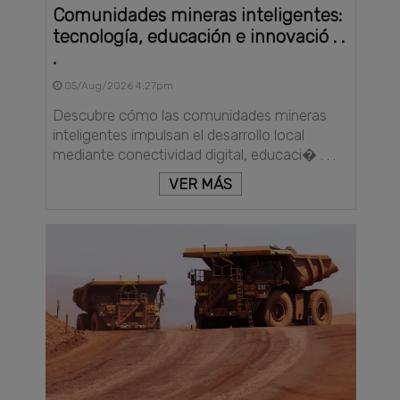
Comunidades mineras inteligentes:
tecnología, educación e innovació . .
.
05/Aug/2026 4:27pm
Descubre cómo las comunidades mineras
inteligentes impulsan el desarrollo local
mediante conectividad digital, educaci� . . .
VER MÁS