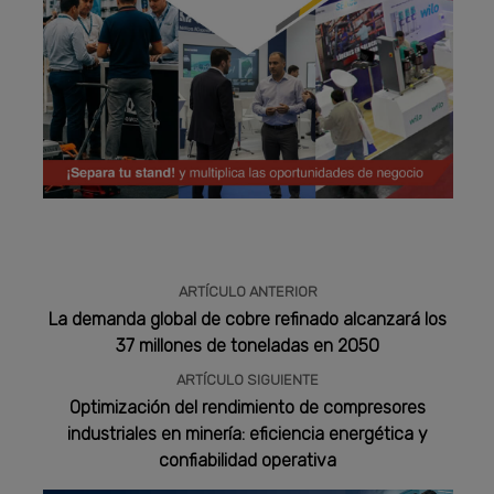
Publicidad
ARTÍCULO ANTERIOR
La demanda global de cobre refinado alcanzará los
37 millones de toneladas en 2050
ARTÍCULO SIGUIENTE
Optimización del rendimiento de compresores
industriales en minería: eficiencia energética y
confiabilidad operativa