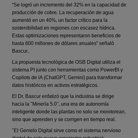
“Se logró un incremento del 32% en la capacidad de
producción de cobre. La recuperación de agua
aumentó en un 40%, un factor crítico para la
sostenibilidad en regiones con escasez hídrica.
Estas optimizaciones representaron beneficios de
hasta 600 millones de dólares anuales” señaló
Bascur..
La propuesta tecnológica de OSB Digital utiliza el
sistema PI junto con herramientas como PowerBI y
Copilots de IA (ChatGPT, Gemini) para transformar
datos históricos en activos estratégicos.
El Dr. Bascur enfatizó que la industria se dirige
hacia la "Minería 5.0", una era de autonomía
inteligente donde las plantas no solo se monitorean,
sino que aprenden y se corrigen en tiempo real.
"El Gemelo Digital sirve como el sistema nervioso