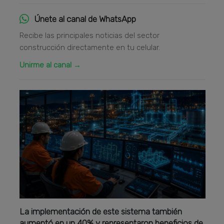
Únete al canal de WhatsApp
Recibe las principales noticias del sector
construcción directamente en tu celular.
Unirme al canal →
La implementación de este sistema también
aumentó en un 40% y representaron beneficios de