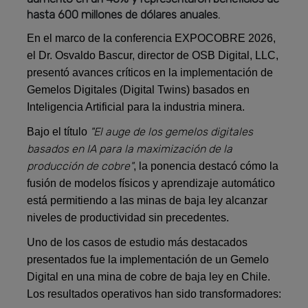
hasta 600 millones de dólares anuales.
En el marco de la conferencia EXPOCOBRE 2026,
el Dr. Osvaldo Bascur, director de OSB Digital, LLC,
presentó avances críticos en la implementación de
Gemelos Digitales (Digital Twins) basados en
Inteligencia Artificial para la industria minera.
"El auge de los gemelos digitales
Bajo el título
basados en IA para la maximización de la
producción de cobre"
, la ponencia destacó cómo la
fusión de modelos físicos y aprendizaje automático
está permitiendo a las minas de baja ley alcanzar
niveles de productividad sin precedentes.
Uno de los casos de estudio más destacados
presentados fue la implementación de un Gemelo
Digital en una mina de cobre de baja ley en Chile.
Los resultados operativos han sido transformadores: