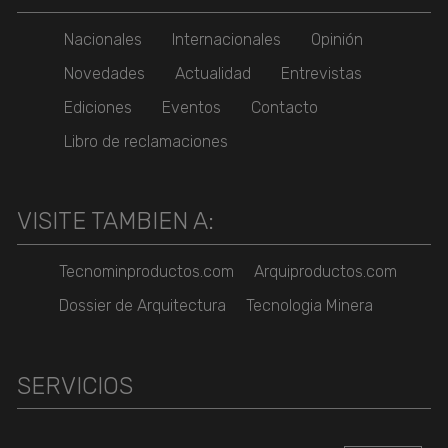
Nacionales
Internacionales
Opinión
Novedades
Actualidad
Entrevistas
Ediciones
Eventos
Contacto
Libro de reclamaciones
VISITE TAMBIEN A:
Tecnominproductos.com
Arquiproductos.com
Dossier de Arquitectura
Tecnologia Minera
SERVICIOS