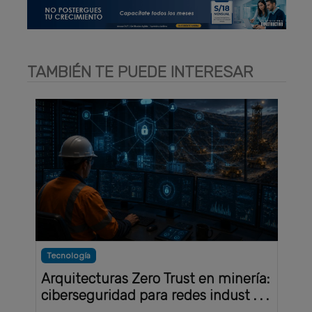
TAMBIÉN TE PUEDE INTERESAR
Tecnología
Arquitecturas Zero Trust en minería:
ciberseguridad para redes indust . . .