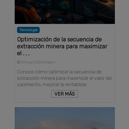
Tecnología
Optimización de la secuencia de
extracción minera para maximizar
el . . .
07/Aug/2026 5:36pm
Conoce cómo optimizar la secuencia de
extracción minera para maximizar el valor del
yacimiento, mejorar la rentabilida . . .
VER MÁS