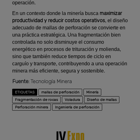
operación.
maximizar
En un contexto donde la minería busca
productividad y reducir costos operativos
, el diseño
adecuado de mallas de perforación se convierte en
una práctica estratégica. Una fragmentación bien
controlada no solo disminuye el consumo
energético en procesos de trituración y molienda,
sino que también reduce tiempos de ciclo en
carguío y transporte, contribuyendo a una operación
minera más eficiente, segura y sostenible.
Fuente:
Tecnología Minera
ETIQUETAS
mallas de perforación
Minería
Fragmentación de rocas
Voladura
Diseño de mallas
Perforación minera
Ingeniería de perforación