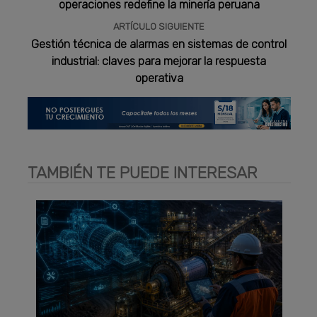
operaciones redefine la minería peruana
ARTÍCULO SIGUIENTE
Gestión técnica de alarmas en sistemas de control
industrial: claves para mejorar la respuesta
operativa
TAMBIÉN TE PUEDE INTERESAR