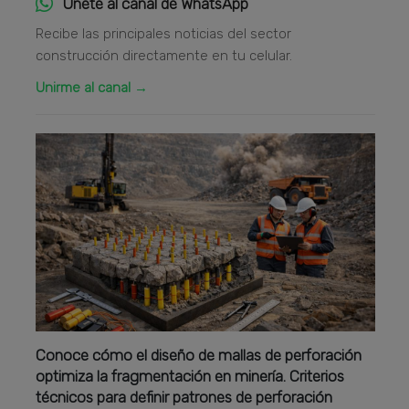
Únete al canal de WhatsApp
Recibe las principales noticias del sector
construcción directamente en tu celular.
Unirme al canal →
Conoce cómo el diseño de mallas de perforación
optimiza la fragmentación en minería. Criterios
técnicos para definir patrones de perforación