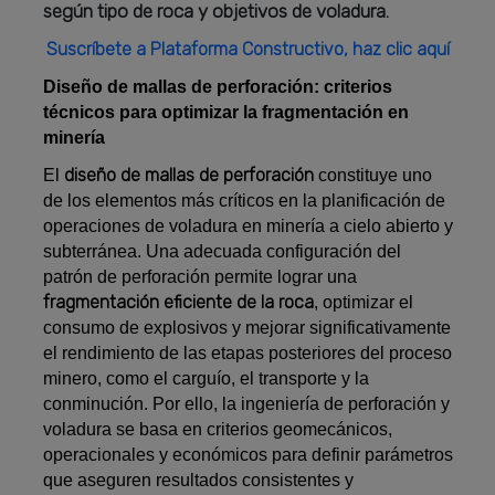
según tipo de roca y objetivos de voladura.
Suscríbete a Plataforma Constructivo, haz clic aquí
Diseño de mallas de perforación: criterios
técnicos para optimizar la fragmentación en
minería
diseño de mallas de perforación
El
constituye uno
de los elementos más críticos en la planificación de
operaciones de voladura en minería a cielo abierto y
subterránea. Una adecuada configuración del
patrón de perforación permite lograr una
fragmentación eficiente de la roca
, optimizar el
consumo de explosivos y mejorar significativamente
el rendimiento de las etapas posteriores del proceso
minero, como el carguío, el transporte y la
conminución. Por ello, la ingeniería de perforación y
voladura se basa en criterios geomecánicos,
operacionales y económicos para definir parámetros
que aseguren resultados consistentes y