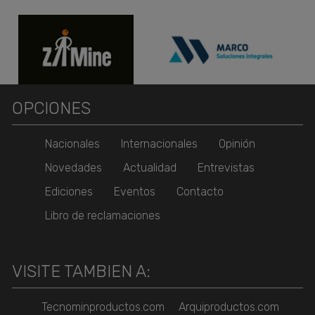
OPCIONES
Nacionales
Internacionales
Opinión
Novedades
Actualidad
Entrevistas
Ediciones
Eventos
Contacto
Libro de reclamaciones
VISITE TAMBIEN A:
Tecnominproductos.com
Arquiproductos.com