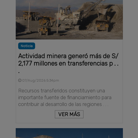
Noticia
Actividad minera generó más de S/
2,177 millones en transferencias p . .
.
07/Aug/2026 5:34pm
Recursos transferidos constituyen una
importante fuente de financiamiento para
contribuir al desarrollo de las regiones . . .
VER MÁS