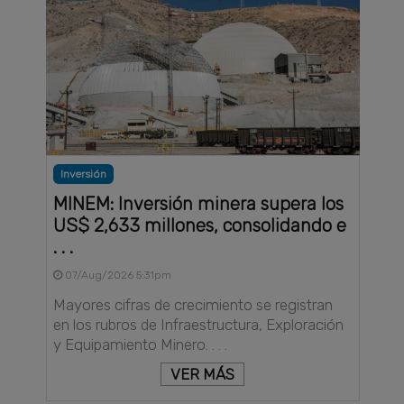
Inversión
MINEM: Inversión minera supera los
US$ 2,633 millones, consolidando e
. . .
07/Aug/2026 5:31pm
Mayores cifras de crecimiento se registran
en los rubros de Infraestructura, Exploración
y Equipamiento Minero. . . .
VER MÁS