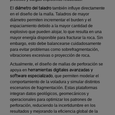
diámetro del taladro
El
también influye directamente
en el diseño de la malla. Taladros de mayor
diámetro permiten incrementar el burden y el
espaciamiento debido a la mayor cantidad de
explosivo que pueden alojar, lo que resulta en una
mayor energía disponible para fracturar la roca. Sin
embargo, esto debe balancearse cuidadosamente
para evitar problemas como sobrefragmentación,
vibraciones excesivas o proyección de roca.
Actualmente, el diseño de mallas de perforación se
herramientas digitales avanzadas y
apoya en
software especializado
, que permiten modelar el
comportamiento de la voladura y simular distintos
escenarios de fragmentación. Estas plataformas
integran datos geológicos, geomecánicos y
operacionales para optimizar los patrones de
perforación, reduciendo la incertidumbre en los
resultados y mejorando la eficiencia global de la