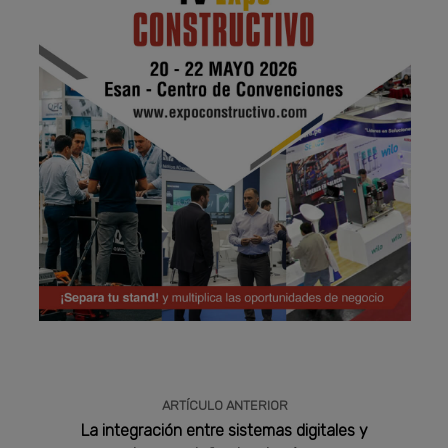
Publicidad
ARTÍCULO ANTERIOR
La integración entre sistemas digitales y