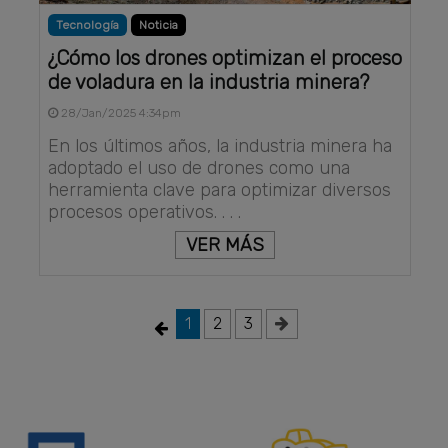
Tecnología
Noticia
¿Cómo los drones optimizan el proceso
de voladura en la industria minera?
28/Jan/2025 4:34pm
En los últimos años, la industria minera ha
adoptado el uso de drones como una
herramienta clave para optimizar diversos
procesos operativos. . . .
VER MÁS
1
2
3