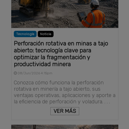
Tecnología
Noticia
Perforación rotativa en minas a tajo
abierto: tecnología clave para
optimizar la fragmentación y
productividad minera
08/Jun/2026 4:15pm
Conozca cómo funciona la perforación
rotativa en minería a tajo abierto, sus
ventajas operativas, aplicaciones y aporte a
la eficiencia de perforación y voladura. . . .
VER MÁS