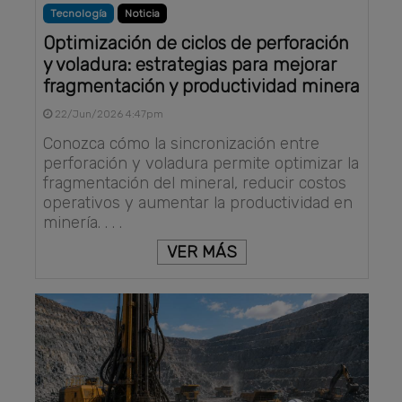
Tecnología
Noticia
Optimización de ciclos de perforación
y voladura: estrategias para mejorar
fragmentación y productividad minera
22/Jun/2026 4:47pm
Conozca cómo la sincronización entre
perforación y voladura permite optimizar la
fragmentación del mineral, reducir costos
operativos y aumentar la productividad en
minería. . . .
VER MÁS