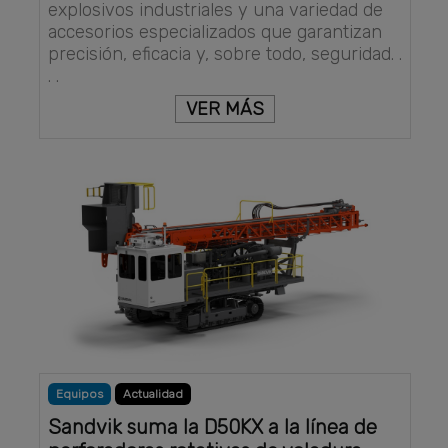
explosivos industriales y una variedad de
accesorios especializados que garantizan
precisión, eficacia y, sobre todo, seguridad. .
. .
VER MÁS
Equipos
Actualidad
Sandvik suma la D50KX a la línea de