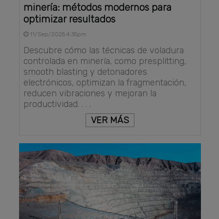
minería: métodos modernos para
optimizar resultados
11/Sep/2025 4:35pm
Descubre cómo las técnicas de voladura
controlada en minería, como presplitting,
smooth blasting y detonadores
electrónicos, optimizan la fragmentación,
reducen vibraciones y mejoran la
productividad. . . .
VER MÁS