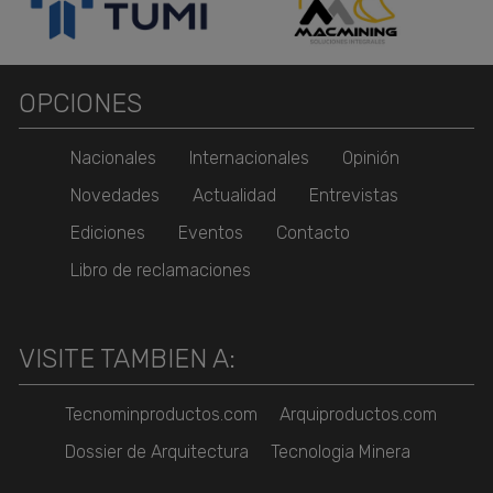
OPCIONES
Nacionales
Internacionales
Opinión
Novedades
Actualidad
Entrevistas
Ediciones
Eventos
Contacto
Libro de reclamaciones
VISITE TAMBIEN A:
Tecnominproductos.com
Arquiproductos.com
Dossier de Arquitectura
Tecnologia Minera