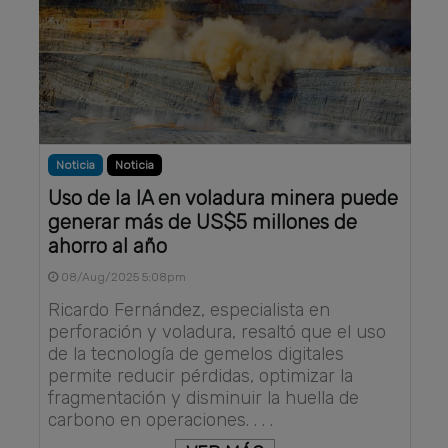
Noticia
Noticia
Uso de la IA en voladura minera puede
generar más de US$5 millones de
ahorro al año
08/Aug/2025 5:08pm
Ricardo Fernández, especialista en
perforación y voladura, resaltó que el uso
de la tecnología de gemelos digitales
permite reducir pérdidas, optimizar la
fragmentación y disminuir la huella de
carbono en operaciones. . . .