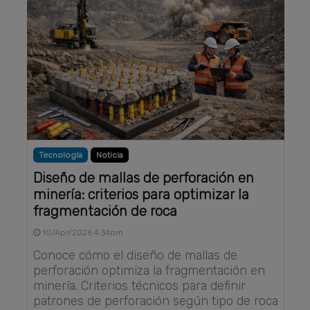
Tecnología
Noticia
Diseño de mallas de perforación en
minería: criterios para optimizar la
fragmentación de roca
10/Apr/2026 4:34pm
Conoce cómo el diseño de mallas de
perforación optimiza la fragmentación en
minería. Criterios técnicos para definir
patrones de perforación según tipo de roca