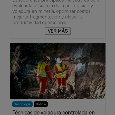
evaluar la eficiencia de la perforación y
voladura en minería, optimizar costos,
mejorar fragmentación y elevar la
productividad operacional. . . .
VER MÁS
Tecnología
Noticia
Técnicas de voladura controlada en