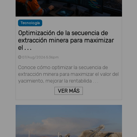
Tecnología
Optimización de la secuencia de
extracción minera para maximizar
el . . .
07/Aug/2026 5:36pm
Conoce cómo optimizar la secuencia de
extracción minera para maximizar el valor del
yacimiento, mejorar la rentabilida . . .
VER MÁS