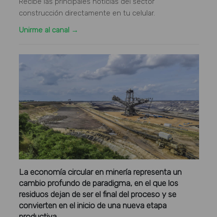
Recibe las principales noticias del sector
construcción directamente en tu celular.
Unirme al canal →
La economía circular en minería representa un
cambio profundo de paradigma, en el que los
residuos dejan de ser el final del proceso y se
convierten en el inicio de una nueva etapa
productiva.