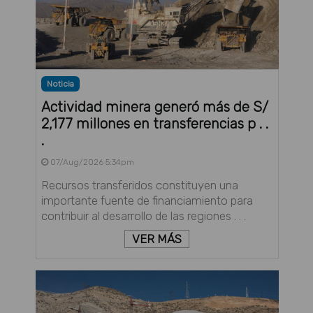
Noticia
Actividad minera generó más de S/
2,177 millones en transferencias p . .
.
07/Aug/2026 5:34pm
Recursos transferidos constituyen una
importante fuente de financiamiento para
contribuir al desarrollo de las regiones . . .
VER MÁS