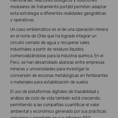
membranas, reactores biológicos y soluciones
modulares de tratamiento portátil permiten adaptar
esta estrategia a diferentes realidades geográficas
y operativas.
Un caso emblemático es el de una operación minera
en el norte de Chile que ha logrado integrar un
circuito cerrado de agua y recuperar sales
industriales a partir de residuos líquidos,
comercializándolas para la industria química. En el
Perú, se han desarrollado alianzas entre empresas
mineras y universidades para investigar la
conversión de escorias metalúrgicas en fertilizantes
o materiales para estabilización de suelos.
El uso de plataformas digitales de trazabilidad y
análisis de ciclo de vida también está creciendo,
permitiendo a las compañías cuantificar el valor
ambiental y económico generado por sus prácticas
circulares y reportarlo en sus informes ESG.