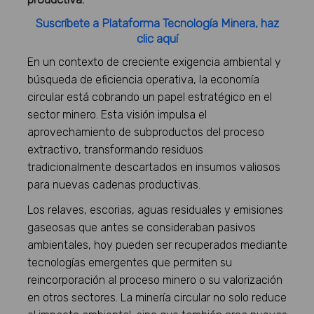
Suscríbete a Plataforma Tecnología Minera, haz
clic aquí
En un contexto de creciente exigencia ambiental y
búsqueda de eficiencia operativa, la economía
circular está cobrando un papel estratégico en el
sector minero. Esta visión impulsa el
aprovechamiento de subproductos del proceso
extractivo, transformando residuos
tradicionalmente descartados en insumos valiosos
para nuevas cadenas productivas.
Los relaves, escorias, aguas residuales y emisiones
gaseosas que antes se consideraban pasivos
ambientales, hoy pueden ser recuperados mediante
tecnologías emergentes que permiten su
reincorporación al proceso minero o su valorización
en otros sectores. La minería circular no solo reduce