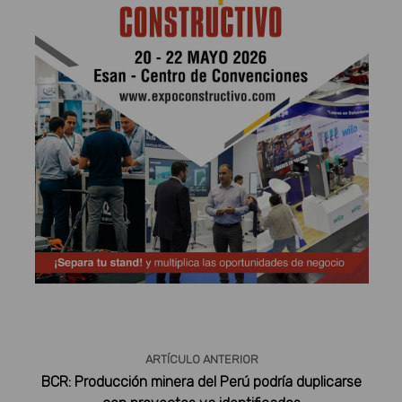
Publicidad
ARTÍCULO ANTERIOR
BCR: Producción minera del Perú podría duplicarse