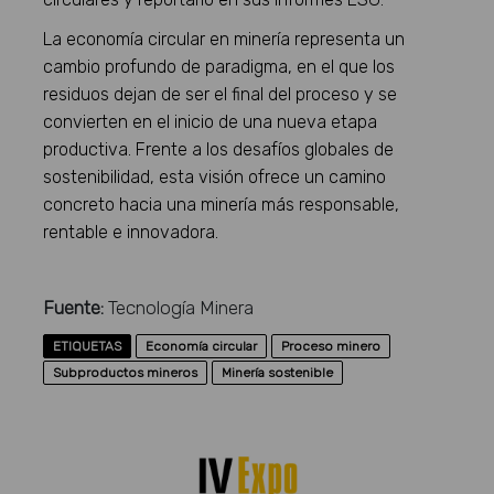
La economía circular en minería representa un
cambio profundo de paradigma, en el que los
residuos dejan de ser el final del proceso y se
convierten en el inicio de una nueva etapa
productiva. Frente a los desafíos globales de
sostenibilidad, esta visión ofrece un camino
concreto hacia una minería más responsable,
rentable e innovadora.
Fuente:
Tecnología Minera
ETIQUETAS
Economía circular
Proceso minero
Subproductos mineros
Minería sostenible