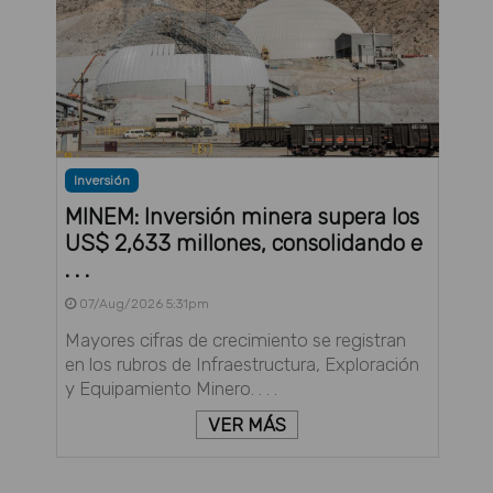
Inversión
MINEM: Inversión minera supera los
US$ 2,633 millones, consolidando e
. . .
07/Aug/2026 5:31pm
Mayores cifras de crecimiento se registran
en los rubros de Infraestructura, Exploración
y Equipamiento Minero. . . .
VER MÁS