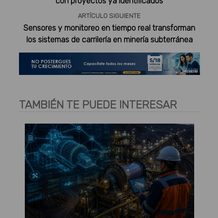
con proyectos ya identificados
ARTÍCULO SIGUIENTE
Sensores y monitoreo en tiempo real transforman
los sistemas de carrilería en minería subterránea
TAMBIÉN TE PUEDE INTERESAR