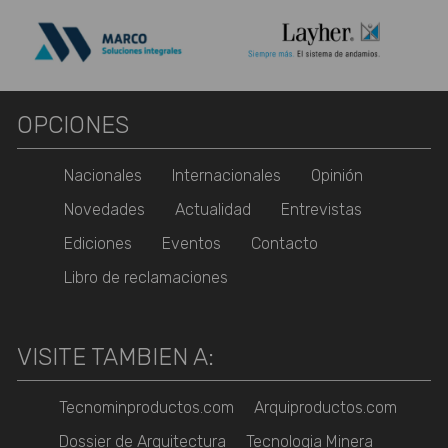
OPCIONES
Nacionales
Internacionales
Opinión
Novedades
Actualidad
Entrevistas
Ediciones
Eventos
Contacto
Libro de reclamaciones
VISITE TAMBIEN A:
Tecnominproductos.com
Arquiproductos.com
Dossier de Arquitectura
Tecnologia Minera