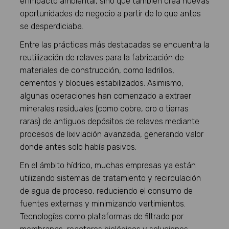
el impacto ambiental, sino que también crea nuevas
oportunidades de negocio a partir de lo que antes
se desperdiciaba.
Entre las prácticas más destacadas se encuentra la
reutilización de relaves para la fabricación de
materiales de construcción, como ladrillos,
cementos y bloques estabilizados. Asimismo,
algunas operaciones han comenzado a extraer
minerales residuales (como cobre, oro o tierras
raras) de antiguos depósitos de relaves mediante
procesos de lixiviación avanzada, generando valor
donde antes solo había pasivos.
En el ámbito hídrico, muchas empresas ya están
utilizando sistemas de tratamiento y recirculación
de agua de proceso, reduciendo el consumo de
fuentes externas y minimizando vertimientos.
Tecnologías como plataformas de filtrado por