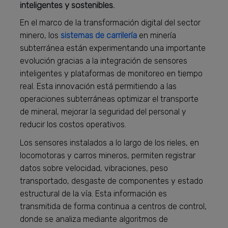
inteligentes y sostenibles.
En el marco de la transformación digital del sector
minero, los
sistemas de carrilería
en minería
subterránea están experimentando una importante
evolución gracias a la integración de sensores
inteligentes y plataformas de monitoreo en tiempo
real. Esta innovación está permitiendo a las
operaciones subterráneas optimizar el transporte
de mineral, mejorar la seguridad del personal y
reducir los costos operativos.
Los sensores instalados a lo largo de los rieles, en
locomotoras y carros mineros, permiten registrar
datos sobre velocidad, vibraciones, peso
transportado, desgaste de componentes y estado
estructural de la vía. Esta información es
transmitida de forma continua a centros de control,
donde se analiza mediante algoritmos de