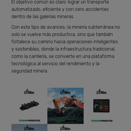
El objetivo común es claro: lograr un transporte
automatizado, eficiente y con cero accidentes
dentro de las galerías mineras.
Con este tipo de avances, la minería subterránea no
solo se vuelve más productiva, sino que también
fortalece su camino hacia operaciones inteligentes
y sostenibles, donde la infraestructura tradicional,
como la carrilería, se convierte en una plataforma
tecnológica al servicio del rendimiento y la
seguridad minera.