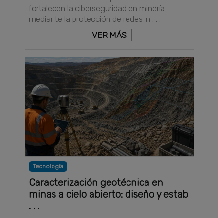
fortalecen la ciberseguridad en minería
mediante la protección de redes in . . .
VER MÁS
Tecnología
Caracterización geotécnica en
minas a cielo abierto: diseño y estab
. . .