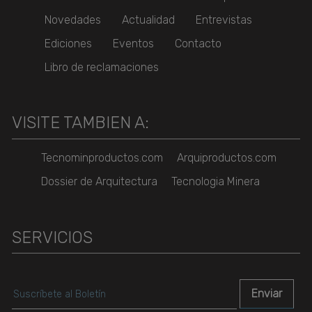
Novedades
Actualidad
Entrevistas
Ediciones
Eventos
Contacto
Libro de reclamaciones
VISITE TAMBIEN A:
Tecnominproductos.com
Arquiproductos.com
Dossier de Arquitectura
Tecnologia Minera
SERVICIOS