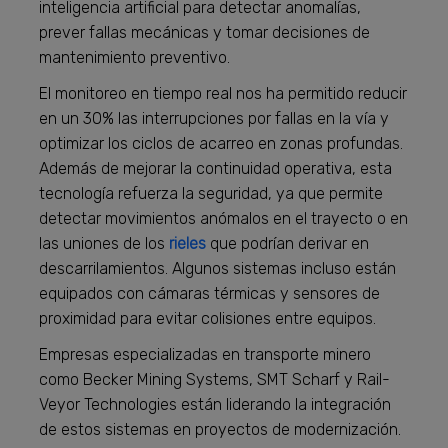
inteligencia artificial para detectar anomalías,
prever fallas mecánicas y tomar decisiones de
mantenimiento preventivo.
El monitoreo en tiempo real nos ha permitido reducir
en un 30% las interrupciones por fallas en la vía y
optimizar los ciclos de acarreo en zonas profundas.
Además de mejorar la continuidad operativa, esta
tecnología refuerza la seguridad, ya que permite
detectar movimientos anómalos en el trayecto o en
las uniones de los
rieles
que podrían derivar en
descarrilamientos. Algunos sistemas incluso están
equipados con cámaras térmicas y sensores de
proximidad para evitar colisiones entre equipos.
Empresas especializadas en transporte minero
como Becker Mining Systems, SMT Scharf y Rail-
Veyor Technologies están liderando la integración
de estos sistemas en proyectos de modernización.