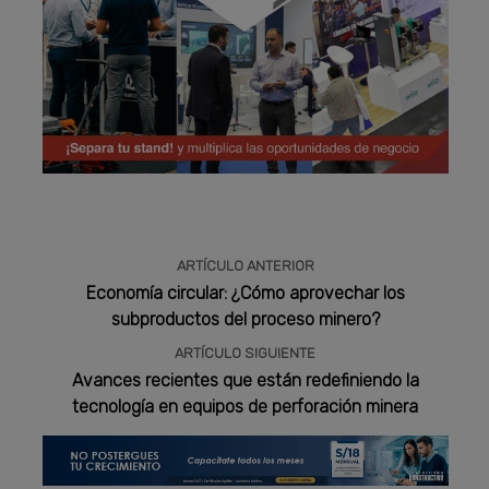
Publicidad
ARTÍCULO ANTERIOR
Economía circular: ¿Cómo aprovechar los
subproductos del proceso minero?
ARTÍCULO SIGUIENTE
Avances recientes que están redefiniendo la
tecnología en equipos de perforación minera