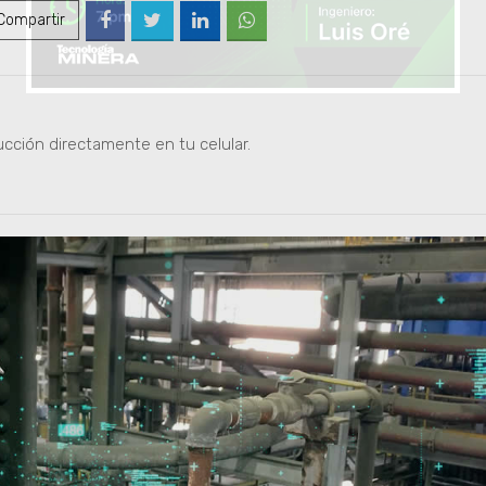
ompartir
ucción directamente en tu celular.