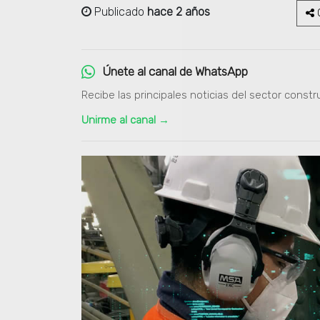
Publicado
hace 2 años
C
Únete al canal de WhatsApp
Recibe las principales noticias del sector constr
Unirme al canal →