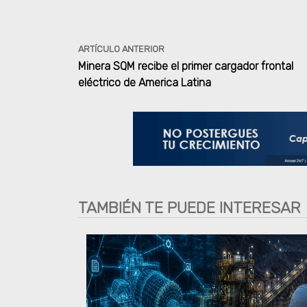
ARTÍCULO ANTERIOR
Minera SQM recibe el primer cargador frontal
eléctrico de America Latina
TAMBIÉN TE PUEDE INTERESAR