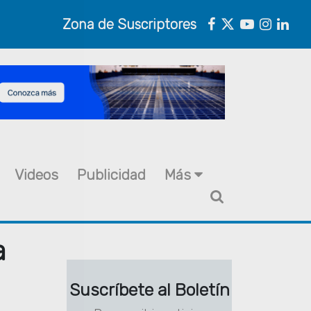
Zona de Suscriptores
Videos
Publicidad
Más
a
Suscríbete al Boletín