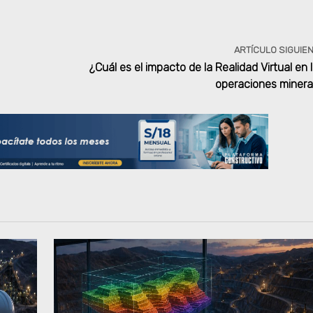
ARTÍCULO SIGUIE
¿Cuál es el impacto de la Realidad Virtual en 
operaciones miner