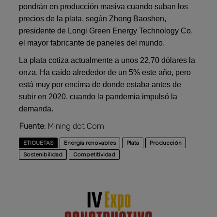
pondrán en producción masiva cuando suban los
precios de la plata, según Zhong Baoshen,
presidente de Longi Green Energy Technology Co,
el mayor fabricante de paneles del mundo.
La plata cotiza actualmente a unos 22,70 dólares la
onza. Ha caído alrededor de un 5% este año, pero
está muy por encima de donde estaba antes de
subir en 2020, cuando la pandemia impulsó la
demanda.
Fuente:
Mining dot Com
ETIQUETAS
Energía renovables
Plata
Producción
Sostenibilidad
Competitividad