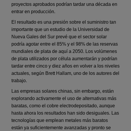
proyectos aprobados podrían tardar una década en
entrar en producción.
El resultado es una presión sobre el suministro tan
importante que un estudio de la Universidad de
Nueva Gales del Sur prevé que el sector solar
podría agotar entre el 85% y el 98% de las reservas
mundiales de plata de aquí a 2050. Los volúmenes
de plata utilizados por célula aumentarán y podrían
tardar entre cinco y diez años en volver a los niveles
actuales, según Brett Hallam, uno de los autores del
trabajo.
Las empresas solares chinas, sin embargo, están
explorando activamente el uso de alternativas más
baratas, como el cobre electrodepositado, aunque
hasta ahora los resultados han sido desiguales. Las
tecnologías que emplean metales más baratos
están ya suficientemente avanzadas y pronto se