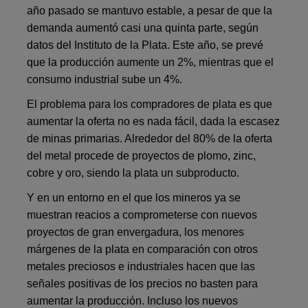
año pasado se mantuvo estable, a pesar de que la
demanda aumentó casi una quinta parte, según
datos del Instituto de la Plata. Este año, se prevé
que la producción aumente un 2%, mientras que el
consumo industrial sube un 4%.
El problema para los compradores de plata es que
aumentar la oferta no es nada fácil, dada la escasez
de minas primarias. Alrededor del 80% de la oferta
del metal procede de proyectos de plomo, zinc,
cobre y oro, siendo la plata un subproducto.
Y en un entorno en el que los mineros ya se
muestran reacios a comprometerse con nuevos
proyectos de gran envergadura, los menores
márgenes de la plata en comparación con otros
metales preciosos e industriales hacen que las
señales positivas de los precios no basten para
aumentar la producción. Incluso los nuevos