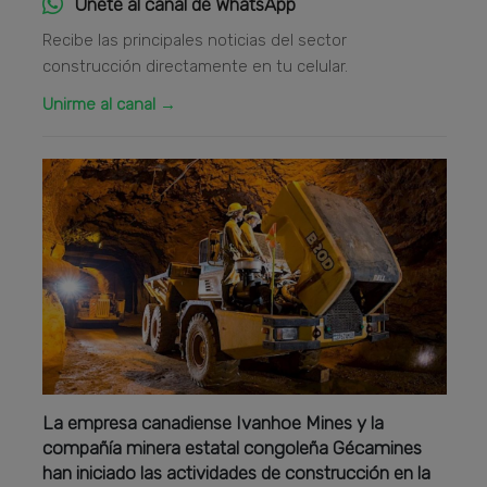
Únete al canal de WhatsApp
Recibe las principales noticias del sector
construcción directamente en tu celular.
Unirme al canal →
La empresa canadiense Ivanhoe Mines y la
compañía minera estatal congoleña Gécamines
han iniciado las actividades de construcción en la