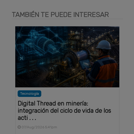
TAMBIÉN TE PUEDE INTERESAR
Tecnología
Digital Thread en minería:
integración del ciclo de vida de los
acti . . .
07/Aug/2026 5:41pm