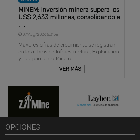
MINEM: Inversión minera supera los
US$ 2,633 millones, consolidando e
. . .
07/Aug/2026 5:31pm
Mayores cifras de crecimiento se registran
en los rubros de Infraestructura, Exploración
y Equipamiento Minero. . . .
VER MÁS
OPCIONES