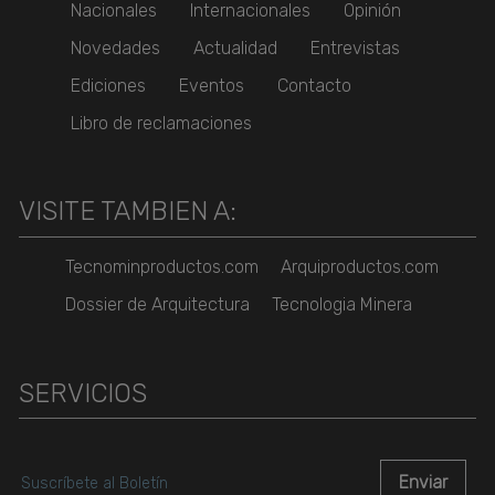
Nacionales
Internacionales
Opinión
Novedades
Actualidad
Entrevistas
Ediciones
Eventos
Contacto
Libro de reclamaciones
VISITE TAMBIEN A:
Tecnominproductos.com
Arquiproductos.com
Dossier de Arquitectura
Tecnologia Minera
SERVICIOS