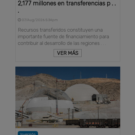
2,177 millones en transferencias p . .
.
07/Aug/2026 5:34pm
Recursos transferidos constituyen una
importante fuente de financiamiento para
contribuir al desarrollo de las regiones . . .
VER MÁS
Inversión