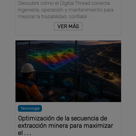
Descubre cómo el Digital Thread conecta
ingeniería, operación y mantenimiento para
mejorar la trazabilidad, confiabil . . .
VER MÁS
Tecnología
Optimización de la secuencia de
extracción minera para maximizar
el . . .