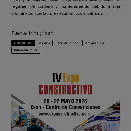
régimen de cuidado y mantenimiento debido a una
combinación de factores económicos y políticos.
Fuente:
Mining.com
ETIQUETAS
Minería
Construcción
Ampliación
Infraestructura