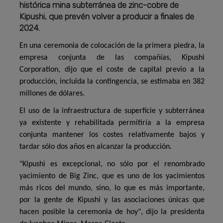
histórica mina subterránea de zinc-cobre de
Kipushi, que prevén volver a producir a finales de
2024.
En una ceremonia de colocación de la primera piedra, la
empresa conjunta de las compañías, Kipushi
Corporation, dijo que el coste de capital previo a la
producción, incluida la contingencia, se estimaba en 382
millones de dólares.
El uso de la infraestructura de superficie y subterránea
ya existente y rehabilitada permitiría a la empresa
conjunta mantener los costes relativamente bajos y
tardar sólo dos años en alcanzar la producción.
"Kipushi es excepcional, no sólo por el renombrado
yacimiento de Big Zinc, que es uno de los yacimientos
más ricos del mundo, sino, lo que es más importante,
por la gente de Kipushi y las asociaciones únicas que
hacen posible la ceremonia de hoy", dijo la presidenta