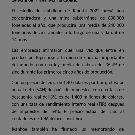
de Ivanhoe Mines, Marna Cloete.
El estudio de viabilidad de Kipushi 2022 prevé una
concentradora y una mina subterránea de 800.000
toneladas al año, que producirá una media de 240.000
toneladas de zinc anuales a lo largo de una vida útil de
14 años.
Las empresas afirmaron que, una vez que entre en
producción, Kipushi será la mina de zinc más importante
del mundo, con una ley media de cabeza del 36,4% de
zinc durante los primeros cinco años de producción.
Con un precio del zinc de 1,40 dólares por libra, el valor
actual neto (VAN) después de impuestos, con una tasa de
descuento real del 8%, es de 1.400 millones de dólares,
con una tasa de rendimiento interno real (TIR) después
de impuestos del 54%. El precio actual del zinc al
contado es de 1,46 dólares por libra.
Ivanhoe también ha firmado un memorando de