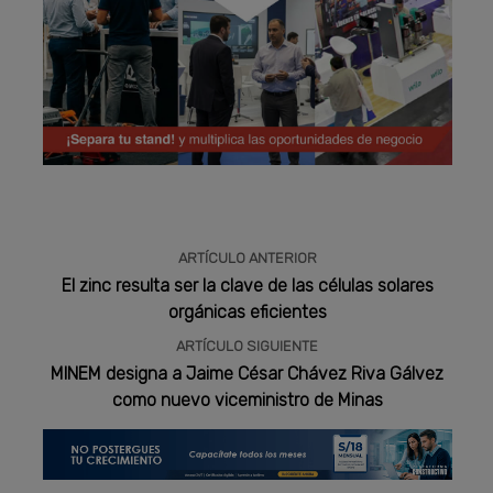
Publicidad
ARTÍCULO ANTERIOR
El zinc resulta ser la clave de las células solares
orgánicas eficientes
ARTÍCULO SIGUIENTE
MINEM designa a Jaime César Chávez Riva Gálvez
como nuevo viceministro de Minas