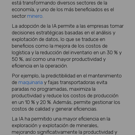
está transformando diversos sectores de la
economía, y uno de los más beneficiados es el
sector
minero
.
La adopción de la IA permite a las empresas tomar
decisiones estratégicas basadas en el análisis y
explotación de datos, lo que se traduce en
beneficios como la mejora de los costos de
logística y la reducción del inventario en un 30 % y
50 %, así como una mayor productividad y
eficiencia en la operación.
Por ejemplo, la predictibilidad en el mantenimiento
de
maquinaria
y fajas transportadoras evita
paradas no programadas, maximiza la
productividad y reduce los costos de producción
en un 10 % y 20 %. Además, permite gestionar los
costos de calidad y generar eficiencias.
La IA ha permitido una mayor eficiencia en la
exploración y explotación de minerales,
mejorando significativamente la productividad y