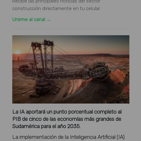
Recibe las principales noticias del sector
construcción directamente en tu celular.
Unirme al canal →
La IA aportará un punto porcentual completo al
PIB de cinco de las economías más grandes de
Sudamérica para el año 2035.
La implementación de la Inteligencia Artificial (IA)