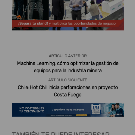
Publicidad
ARTÍCULO ANTERIOR
Machine Learning: cómo optimizar la gestión de
equipos para la industria minera
ARTÍCULO SIGUIENTE
Chile: Hot Chili inicia perforaciones en proyecto
Costa Fuego