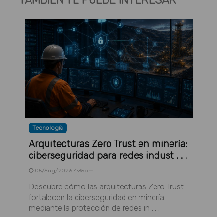
TAMBIÉN TE PUEDE INTERESAR
Tecnología
Arquitecturas Zero Trust en minería:
ciberseguridad para redes indust . . .
05/Aug/2026 4:35pm
Descubre cómo las arquitecturas Zero Trust
fortalecen la ciberseguridad en minería
mediante la protección de redes in . . .