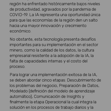
región ha enfrentado históricamente bajos niveles
de productividad, agravados por la pandemia de
COVID-19. La IA representa una oportunidad única
para que las economías de la región den un salto
hacia una mayor innovación y crecimiento
económico.
No obstante, esta tecnología presenta desafíos
importantes para su implementación en el sector
minero, como la calidad de los datos, la cultura
empresarial resistente a la adopción de la IA, la
falta de capacidades internas y el costo del
proceso.
Para lograr una implementación exitosa de la IA,
se deben abordar cinco etapas: Descubrimiento de
los problemas del negocio, Preparación de Datos,
Modelado (definición del modelo de aprendizaje
automático), Comunicación de Insights y
finalmente la etapa Operacional la cual integra la
solución en los procesos de trabajo diarios y la