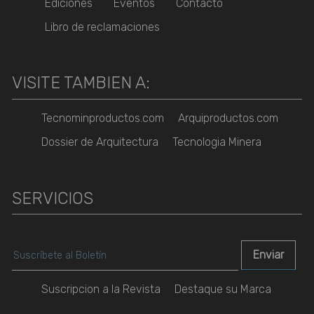
Ediciones
Eventos
Contacto
Libro de reclamaciones
VISITE TAMBIEN A:
Tecnominproductos.com
Arquiproductos.com
Dossier de Arquitectura
Tecnologia Minera
SERVICIOS
Suscripcion a la Revista
Destaque su Marca