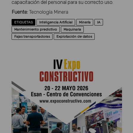
capacitación del personal para su correcto uso.
Fuente:
Tecnología Minera
ETIQUETAS
Inteligencia Artificial
Minería
IA
Mantenimiento predictivo
Maquinaria
Fajas transportadoras
Explotación de datos