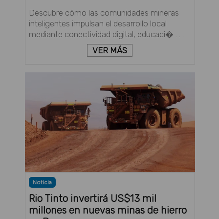
Descubre cómo las comunidades mineras
inteligentes impulsan el desarrollo local
mediante conectividad digital, educaci� . . .
VER MÁS
Noticia
Rio Tinto invertirá US$13 mil
millones en nuevas minas de hierro