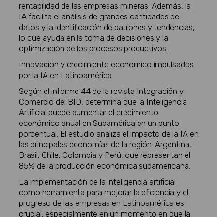
rentabilidad de las empresas mineras. Además, la
IA facilita el análisis de grandes cantidades de
datos y la identificación de patrones y tendencias,
lo que ayuda en la toma de decisiones y la
optimización de los procesos productivos.
Innovación y crecimiento económico impulsados
por la IA en Latinoamérica
Según el informe 44 de la revista Integración y
Comercio del BID, determina que la Inteligencia
Artificial puede aumentar el crecimiento
económico anual en Sudamérica en un punto
porcentual. El estudio analiza el impacto de la IA en
las principales economías de la región: Argentina,
Brasil, Chile, Colombia y Perú, que representan el
85% de la producción económica sudamericana.
La implementación de la inteligencia artificial
como herramienta para mejorar la eficiencia y el
progreso de las empresas en Latinoamérica es
crucial, especialmente en un momento en que la