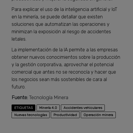
Para explicar el uso de la inteligencia artificial y IoT
en la minería, se puede detallar que existen
soluciones que automatizan las operaciones y
minimizan la exposición al riesgo de accidentes
letales.
La implementación de la IA permite a las empresas
obtener nuevos conocimientos sobre la producción
y la gestión corporativa, aprovechar el potencial
comercial que antes no se reconocía y hacer que
los negocios sean más sostenibles de cara al
futuro.
Fuente:
Tecnología Minera
ETIQUETAS
Minería 4.0
Accidentes vehiculares
Nuevas tecnologías
Productividad
Operación minera