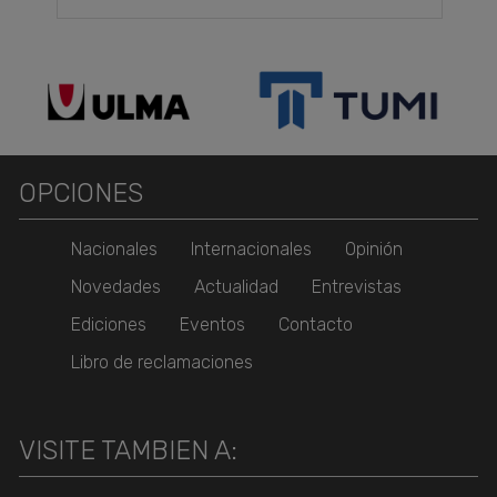
OPCIONES
Nacionales
Internacionales
Opinión
Novedades
Actualidad
Entrevistas
Ediciones
Eventos
Contacto
Libro de reclamaciones
VISITE TAMBIEN A: