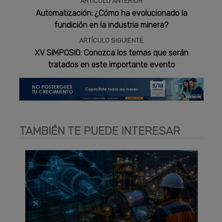
ARTÍCULO ANTERIOR
Automatización: ¿Cómo ha evolucionado la
fundición en la industria minera?
ARTÍCULO SIGUIENTE
XV SIMPOSIO: Conozca los temas que serán
tratados en este importante evento
TAMBIÉN TE PUEDE INTERESAR