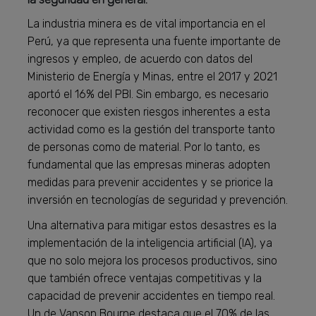
La industria minera es de vital importancia en el
Perú, ya que representa una fuente importante de
ingresos y empleo, de acuerdo con datos del
Ministerio de Energía y Minas, entre el 2017 y 2021
aportó el 16% del PBI. Sin embargo, es necesario
reconocer que existen riesgos inherentes a esta
actividad como es la gestión del transporte tanto
de personas como de material. Por lo tanto, es
fundamental que las empresas mineras adopten
medidas para prevenir accidentes y se priorice la
inversión en tecnologías de seguridad y prevención.
Una alternativa para mitigar estos desastres es la
implementación de la inteligencia artificial (IA), ya
que no solo mejora los procesos productivos, sino
que también ofrece ventajas competitivas y la
capacidad de prevenir accidentes en tiempo real.
Un de Vanson Bourne destaca que el 70% de las