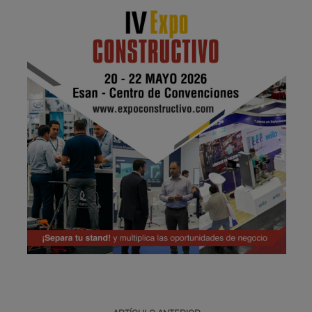
Publicidad