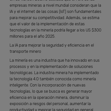
empresas mineras a nivel mundial consideran que la
IA y el internet de las cosas (IoT) son fundamentales
para mejorar su competitividad. Además, se estima
que el valor de la implementación de estas
tecnologías en la minería podría llegar a los US $300
millones para el año 2025.
La IA para mejorar la seguridad y eficiencia en el
transporte minero
La minería es una industria que ha innovado en sus
procesos y en la implementación de soluciones
tecnológicas. La industria minera ha implementado
la tecnología 4.0 también conocida como minería
inteligente. Con la incorporación de nuevas
tecnologías, lo que se busca es generar mayor
eficiencia en la operación minera, disminuir la
exposición a riesgos del personal, aumentar la
productividad y mejorar la seguridad en general.