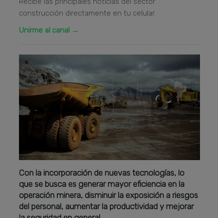
Recibe las principales noticias del sector
construcción directamente en tu celular.
Unirme al canal →
Con la incorporación de nuevas tecnologías, lo
que se busca es generar mayor eficiencia en la
operación minera, disminuir la exposición a riesgos
del personal, aumentar la productividad y mejorar
la seguridad en general.