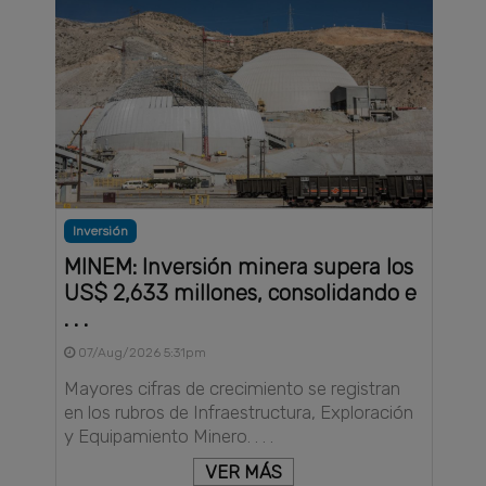
Inversión
MINEM: Inversión minera supera los
US$ 2,633 millones, consolidando e
. . .
07/Aug/2026 5:31pm
Mayores cifras de crecimiento se registran
en los rubros de Infraestructura, Exploración
y Equipamiento Minero. . . .
VER MÁS