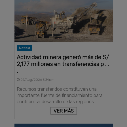
Noticia
Actividad minera generó más de S/
2,177 millones en transferencias p . .
.
07/Aug/2026 5:34pm
Recursos transferidos constituyen una
importante fuente de financiamiento para
contribuir al desarrollo de las regiones . . .
VER MÁS