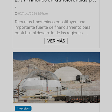
.
07/Aug/2026 5:34pm
Recursos transferidos constituyen una
importante fuente de financiamiento para
contribuir al desarrollo de las regiones . . .
VER MÁS
Inversión