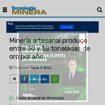
×
Minería artesanal produce
entre 30 y 38 toneladas de
oro por año
Publicado
hace 4 años
Únete al canal de WhatsApp