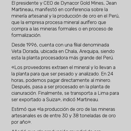
El presidente y CEO de Dynacor Gold Mines, Jean
Martineau, manifestó en conferencia sobre la
minería artesanal y la producción de oro en el Perú,
que la empresa procesa mineral aurífero que
compra a las mineras formales o en proceso de
formalización.
Desde 1996, cuenta con una filial denominada
Veta Dorada, ubicada en Chala, Arequipa, siendo
esta la planta procesadora más grande del Perú.
«Los proveedores extraen el mineral y lo llevan a
la planta para que ser pesado y analizado. En 24
horas, podemos pagar directamente al minero.
Después, pasa a ser procesado en la planta de
cianuración. Finalmente, se transporta a Lima para
ser exportado a Suiza», indicó Martineau.
Estimó que «la producción de oro de las mineras
artesanales es de entre 30 y 38 toneladas de oro
por año».