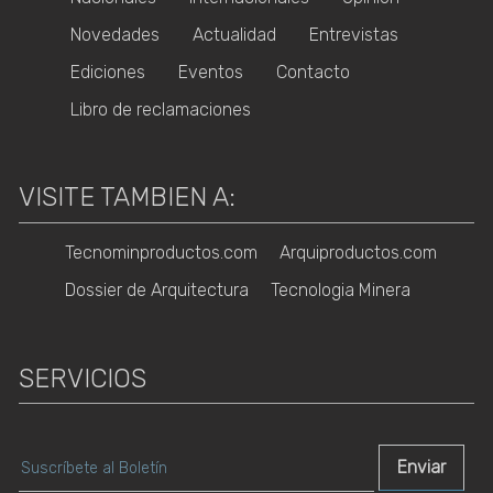
Novedades
Actualidad
Entrevistas
Ediciones
Eventos
Contacto
Libro de reclamaciones
VISITE TAMBIEN A:
Tecnominproductos.com
Arquiproductos.com
Dossier de Arquitectura
Tecnologia Minera
SERVICIOS