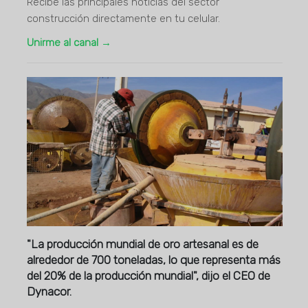
Recibe las principales noticias del sector
construcción directamente en tu celular.
Unirme al canal →
"La producción mundial de oro artesanal es de
alrededor de 700 toneladas, lo que representa más
del 20% de la producción mundial", dijo el CEO de
Dynacor.