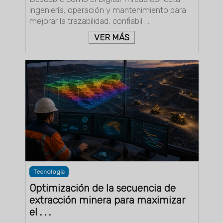
ingeniería, operación y mantenimiento para
mejorar la trazabilidad, confiabil . . .
VER MÁS
Tecnología
Optimización de la secuencia de
extracción minera para maximizar
el . . .