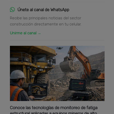
Únete al canal de WhatsApp
Recibe las principales noticias del sector
construcción directamente en tu celular.
Unirme al canal →
Conoce las tecnologías de monitoreo de fatiga
estructural aplicadas a equipos mineros de alto