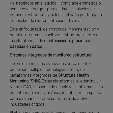
ya instalados en el equipo —como acelerómetros o
sensores de carga— para estimar los niveles de
esfuerzo estructural y calcular el daño por fatiga sin
necesidad de instrumentación adicional.
Este enfoque reduce costos de implementación y
permite integrar el monitoreo estructural dentro de
las plataformas de
mantenimiento predictivo
basadas en datos
.
Sistemas integrados de monitoreo estructural
Las soluciones más avanzadas actualmente
combinan múltiples tecnologías dentro de
plataformas integradas de
Structural Health
Monitoring (SHM)
. Estas plataformas pueden incluir
radar, LiDAR, sensores de desplazamiento, medición
de deformaciones y análisis de datos en tiempo real
para evaluar el estado estructural de activos
industriales críticos.
El objetivo de estos sistemas es proporcionar una