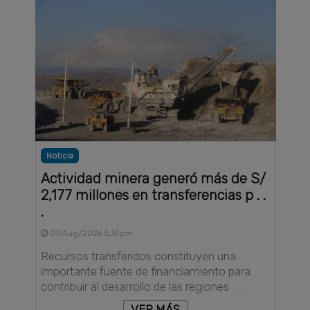
Noticia
Actividad minera generó más de S/
2,177 millones en transferencias p . .
.
07/Aug/2026 5:34pm
Recursos transferidos constituyen una
importante fuente de financiamiento para
contribuir al desarrollo de las regiones . . .
VER MÁS