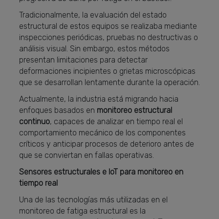
Tradicionalmente, la evaluación del estado
estructural de estos equipos se realizaba mediante
inspecciones periódicas, pruebas no destructivas o
análisis visual. Sin embargo, estos métodos
presentan limitaciones para detectar
deformaciones incipientes o grietas microscópicas
que se desarrollan lentamente durante la operación.
Actualmente, la industria está migrando hacia
enfoques basados en
monitoreo estructural
continuo
, capaces de analizar en tiempo real el
comportamiento mecánico de los componentes
críticos y anticipar procesos de deterioro antes de
que se conviertan en fallas operativas.
Sensores estructurales e IoT para monitoreo en
tiempo real
Una de las tecnologías más utilizadas en el
monitoreo de fatiga estructural es la