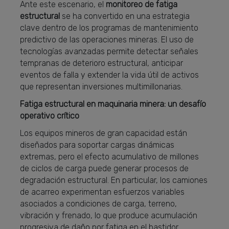
Ante este escenario, el
monitoreo de fatiga
estructural
se ha convertido en una estrategia
clave dentro de los programas de mantenimiento
predictivo de las operaciones mineras. El uso de
tecnologías avanzadas permite detectar señales
tempranas de deterioro estructural, anticipar
eventos de falla y extender la vida útil de activos
que representan inversiones multimillonarias.
Fatiga estructural en maquinaria minera: un desafío
operativo crítico
Los equipos mineros de gran capacidad están
diseñados para soportar cargas dinámicas
extremas, pero el efecto acumulativo de millones
de ciclos de carga puede generar procesos de
degradación estructural. En particular, los camiones
de acarreo experimentan esfuerzos variables
asociados a condiciones de carga, terreno,
vibración y frenado, lo que produce acumulación
progresiva de daño por fatiga en el bastidor.