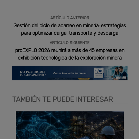
ARTÍCULO ANTERIOR
Gestión del ciclo de acarreo en minería: estrategias
para optimizar carga, transporte y descarga
ARTÍCULO SIGUIENTE
proEXPLO 2026 reunirá a más de 45 empresas en
exhibición tecnológica de la exploración minera
TAMBIÉN TE PUEDE INTERESAR