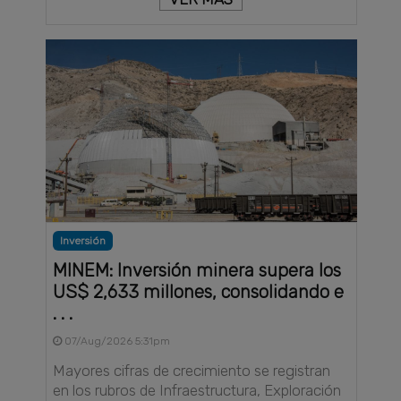
Inversión
MINEM: Inversión minera supera los
US$ 2,633 millones, consolidando e
. . .
07/Aug/2026 5:31pm
Mayores cifras de crecimiento se registran
en los rubros de Infraestructura, Exploración