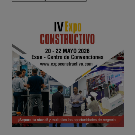
Publicidad