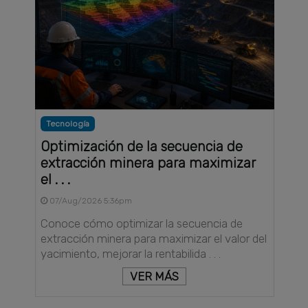
Tecnología
Optimización de la secuencia de
extracción minera para maximizar
el . . .
07/Aug/2026 5:36pm
Conoce cómo optimizar la secuencia de
extracción minera para maximizar el valor del
yacimiento, mejorar la rentabilida . . .
VER MÁS