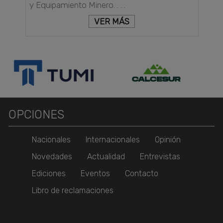
y Equipamiento Minero. . . .
VER MÁS
OPCIONES
Nacionales
Internacionales
Opinión
Novedades
Actualidad
Entrevistas
Ediciones
Eventos
Contacto
Libro de reclamaciones