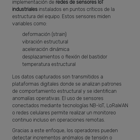
implementación de
redes de sensores IoT
industriales
instalados en puntos críticos de la
estructura del equipo.
Estos sensores miden
variables como:
deformación (strain)
vibración estructural
aceleración dinámica
desplazamientos o flexión del bastidor
temperatura estructural
Los datos capturados son transmitidos a
plataformas digitales donde se analizan patrones
de comportamiento estructural y se identifican
anomalías operativas. El uso de sensores
conectados mediante tecnologías NB-IoT, LoRaWAN
o redes celulares permite realizar un monitoreo
continuo incluso en operaciones remotas.
Gracias a este enfoque, los operadores pueden
detectar incrementos anómalos de tensión o