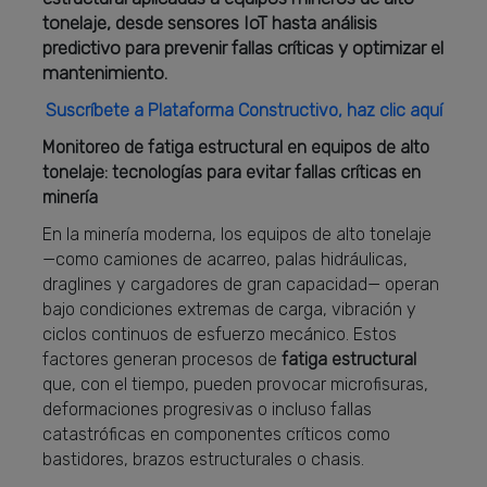
tonelaje, desde sensores IoT hasta análisis
predictivo para prevenir fallas críticas y optimizar el
mantenimiento.
Suscríbete a Plataforma Constructivo, haz clic aquí
Monitoreo de fatiga estructural en equipos de alto
tonelaje: tecnologías para evitar fallas críticas en
minería
En la minería moderna, los equipos de alto tonelaje
—como camiones de acarreo, palas hidráulicas,
draglines y cargadores de gran capacidad— operan
bajo condiciones extremas de carga, vibración y
ciclos continuos de esfuerzo mecánico. Estos
factores generan procesos de
fatiga estructural
que, con el tiempo, pueden provocar microfisuras,
deformaciones progresivas o incluso fallas
catastróficas en componentes críticos como
bastidores, brazos estructurales o chasis.