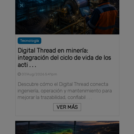
Tecnología
Digital Thread en minería:
integración del ciclo de vida de los
acti . . .
07/Aug/2026 5:41pm
Descubre cómo el Digital Thread conecta
ingeniería, operación y mantenimiento para
mejorar la trazabilidad, confiabil . . .
VER MÁS