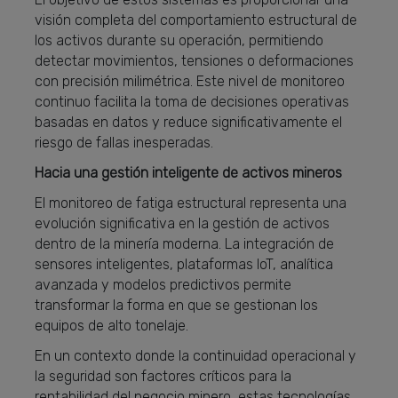
visión completa del comportamiento estructural de
los activos durante su operación, permitiendo
detectar movimientos, tensiones o deformaciones
con precisión milimétrica. Este nivel de monitoreo
continuo facilita la toma de decisiones operativas
basadas en datos y reduce significativamente el
riesgo de fallas inesperadas.
Hacia una gestión inteligente de activos mineros
El monitoreo de fatiga estructural representa una
evolución significativa en la gestión de activos
dentro de la minería moderna. La integración de
sensores inteligentes, plataformas IoT, analítica
avanzada y modelos predictivos permite
transformar la forma en que se gestionan los
equipos de alto tonelaje.
En un contexto donde la continuidad operacional y
la seguridad son factores críticos para la
rentabilidad del negocio minero, estas tecnologías