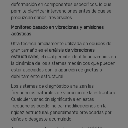
deformación en componentes específicos, lo que
permite planificar intervenciones antes de que se
produzcan daños irreversibles.
Monitoreo basado en vibraciones y emisiones
acústicas
Otra técnica ampliamente utilizada en equipos de
gran tamaño es el
análisis de vibraciones
estructurales
, el cual permite identificar cambios en
la dinámica de los sistemas mecánicos que pueden
estar asociados con la aparición de grietas o
debilitamiento estructural.
Los sistemas de diagnóstico analizan las
frecuencias naturales de vibración de la estructura.
Cualquier variación significativa en estas
frecuencias puede indicar modificaciones en la
rigidez estructural, generalmente provocadas por
daños o desgaste acumulado.