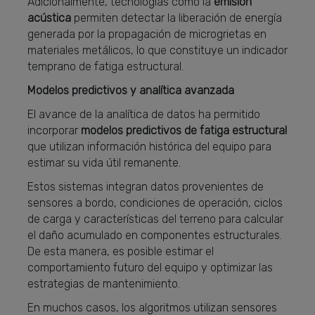
Adicionalmente, tecnologías como la
emisión
acústica
permiten detectar la liberación de energía
generada por la propagación de microgrietas en
materiales metálicos, lo que constituye un indicador
temprano de fatiga estructural.
Modelos predictivos y analítica avanzada
El avance de la analítica de datos ha permitido
incorporar
modelos predictivos de fatiga estructural
que utilizan información histórica del equipo para
estimar su vida útil remanente.
Estos sistemas integran datos provenientes de
sensores a bordo, condiciones de operación, ciclos
de carga y características del terreno para calcular
el daño acumulado en componentes estructurales.
De esta manera, es posible estimar el
comportamiento futuro del equipo y optimizar las
estrategias de mantenimiento.
En muchos casos, los algoritmos utilizan sensores