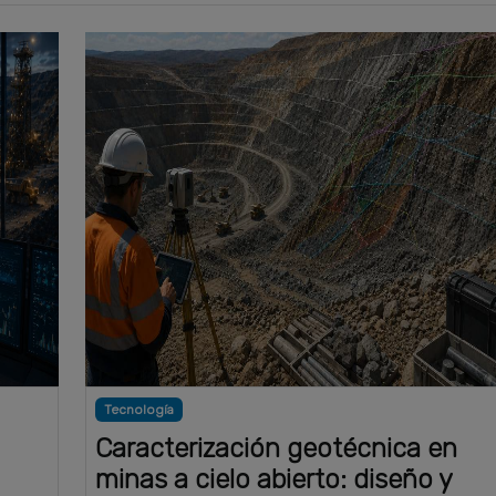
Tecnología
Caracterización geotécnica en
minas a cielo abierto: diseño y