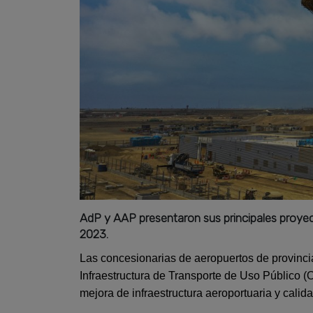
AdP y AAP presentaron sus principales proyect
2023.
Las concesionarias de aeropuertos de provinci
Infraestructura de Transporte de Uso Público (
mejora de infraestructura aeroportuaria y calida