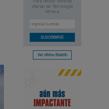
Para recibir noticias
diarias de Tecnología
Minera
Ver último Boletín