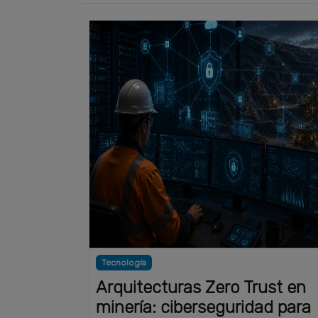
Tecnología
Arquitecturas Zero Trust en
minería: ciberseguridad para