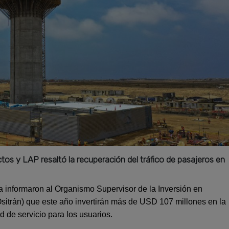
os y LAP resaltó la recuperación del tráfico de pasajeros en
a informaron al Organismo Supervisor de la Inversión en
Ositrán) que este año invertirán más de USD 107 millones en la
d de servicio para los usuarios.