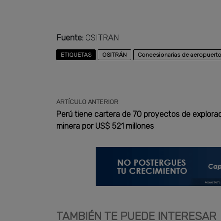
Fuente:
OSITRAN
ETIQUETAS
OSITRÁN
Concesionarias de aeropuert
ARTÍCULO ANTERIOR
Perú tiene cartera de 70 proyectos de explora
minera por US$ 521 millones
TAMBIÉN TE PUEDE INTERESAR