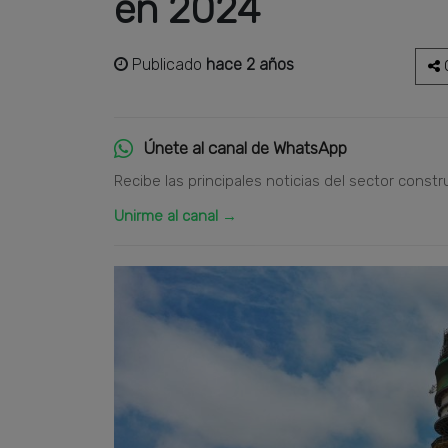
en 2024
Publicado
hace 2 años
C
Únete al canal de WhatsApp
Recibe las principales noticias del sector constr
Unirme al canal →