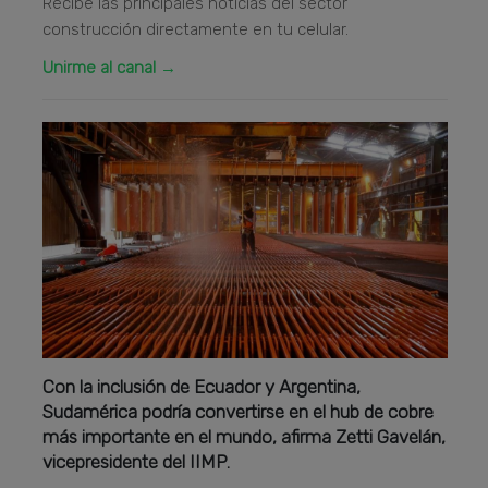
Recibe las principales noticias del sector
construcción directamente en tu celular.
Unirme al canal →
Con la inclusión de Ecuador y Argentina,
Sudamérica podría convertirse en el hub de cobre
más importante en el mundo, afirma Zetti Gavelán,
vicepresidente del IIMP.