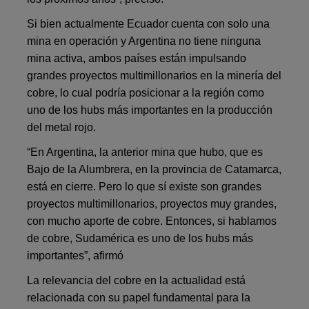
Si bien actualmente Ecuador cuenta con solo una
mina en operación y Argentina no tiene ninguna
mina activa, ambos países están impulsando
grandes proyectos multimillonarios en la minería del
cobre, lo cual podría posicionar a la región como
uno de los hubs más importantes en la producción
del metal rojo.
“En Argentina, la anterior mina que hubo, que es
Bajo de la Alumbrera, en la provincia de Catamarca,
está en cierre. Pero lo que sí existe son grandes
proyectos multimillonarios, proyectos muy grandes,
con mucho aporte de cobre. Entonces, si hablamos
de cobre, Sudamérica es uno de los hubs más
importantes”, afirmó
La relevancia del cobre en la actualidad está
relacionada con su papel fundamental para la