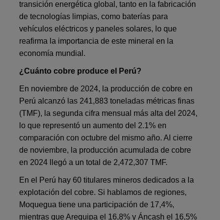
transición energética global, tanto en la fabricación
de tecnologías limpias, como baterías para
vehículos eléctricos y paneles solares, lo que
reafirma la importancia de este mineral en la
economía mundial.
¿Cuánto cobre produce el Perú?
En noviembre de 2024, la producción de cobre en
Perú alcanzó las 241,883 toneladas métricas finas
(TMF), la segunda cifra mensual más alta del 2024,
lo que representó un aumento del 2.1% en
comparación con octubre del mismo año. Al cierre
de noviembre, la producción acumulada de cobre
en 2024 llegó a un total de 2,472,307 TMF.
En el Perú hay 60 titulares mineros dedicados a la
explotación del cobre. Si hablamos de regiones,
Moquegua tiene una participación de 17,4%,
mientras que Arequipa el 16,8% y Áncash el 16,5%