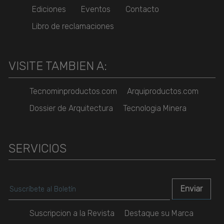
Ediciones
Eventos
Contacto
Libro de reclamaciones
VISITE TAMBIEN A:
Tecnominproductos.com
Arquiproductos.com
Dossier de Arquitectura
Tecnologia Minera
SERVICIOS
Suscripcion a la Revista
Destaque su Marca