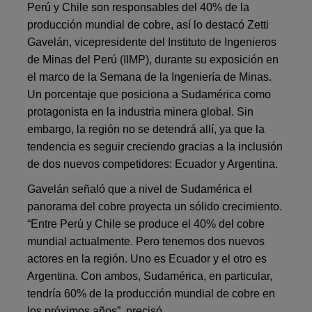
Perú y Chile son responsables del 40% de la
producción mundial de cobre, así lo destacó Zetti
Gavelán, vicepresidente del Instituto de Ingenieros
de Minas del Perú (IIMP), durante su exposición en
el marco de la Semana de la Ingeniería de Minas.
Un porcentaje que posiciona a Sudamérica como
protagonista en la industria minera global. Sin
embargo, la región no se detendrá allí, ya que la
tendencia es seguir creciendo gracias a la inclusión
de dos nuevos competidores: Ecuador y Argentina.
Gavelán señaló que a nivel de Sudamérica el
panorama del cobre proyecta un sólido crecimiento.
“Entre Perú y Chile se produce el 40% del cobre
mundial actualmente. Pero tenemos dos nuevos
actores en la región. Uno es Ecuador y el otro es
Argentina. Con ambos, Sudamérica, en particular,
tendría 60% de la producción mundial de cobre en
los próximos años”, precisó.