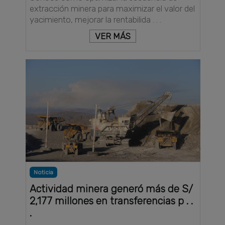
extracción minera para maximizar el valor del
yacimiento, mejorar la rentabilida . . .
VER MÁS
Noticia
Actividad minera generó más de S/
2,177 millones en transferencias p . .
.