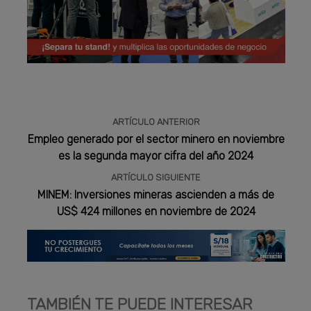
Publicidad
ARTÍCULO ANTERIOR
Empleo generado por el sector minero en noviembre
es la segunda mayor cifra del año 2024
ARTÍCULO SIGUIENTE
MINEM: Inversiones mineras ascienden a más de
US$ 424 millones en noviembre de 2024
TAMBIÉN TE PUEDE INTERESAR