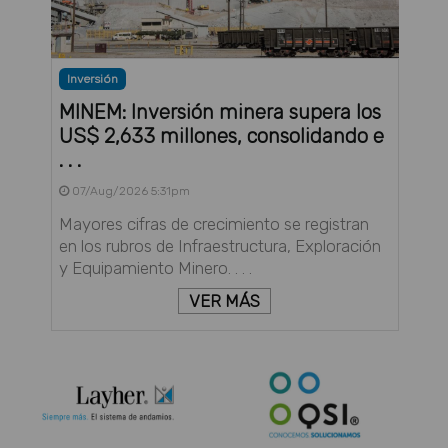
Inversión
MINEM: Inversión minera supera los
US$ 2,633 millones, consolidando e
. . .
07/Aug/2026 5:31pm
Mayores cifras de crecimiento se registran
en los rubros de Infraestructura, Exploración
y Equipamiento Minero. . . .
VER MÁS