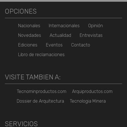
OPCIONES
Nacionales
Internacionales
Opinión
Novedades
Actualidad
Entrevistas
Ediciones
Eventos
Contacto
Libro de reclamaciones
VISITE TAMBIEN A:
Tecnominproductos.com
Arquiproductos.com
Dossier de Arquitectura
Tecnologia Minera
SERVICIOS