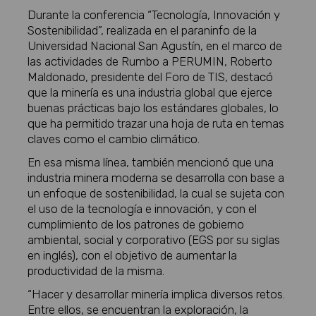
Durante la conferencia “Tecnología, Innovación y
Sostenibilidad”, realizada en el paraninfo de la
Universidad Nacional San Agustín, en el marco de
las actividades de Rumbo a PERUMIN, Roberto
Maldonado, presidente del Foro de TIS, destacó
que la minería es una industria global que ejerce
buenas prácticas bajo los estándares globales, lo
que ha permitido trazar una hoja de ruta en temas
claves como el cambio climático.
En esa misma línea, también mencionó que una
industria minera moderna se desarrolla con base a
un enfoque de sostenibilidad, la cual se sujeta con
el uso de la tecnología e innovación, y con el
cumplimiento de los patrones de gobierno
ambiental, social y corporativo (EGS por su siglas
en inglés), con el objetivo de aumentar la
productividad de la misma.
“Hacer y desarrollar minería implica diversos retos.
Entre ellos, se encuentran la exploración, la