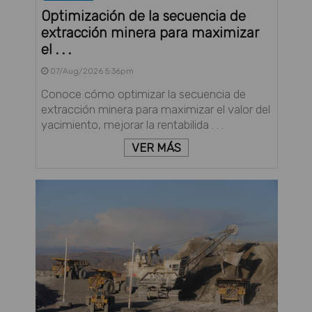
Optimización de la secuencia de
extracción minera para maximizar
el . . .
07/Aug/2026 5:36pm
Conoce cómo optimizar la secuencia de
extracción minera para maximizar el valor del
yacimiento, mejorar la rentabilida . . .
VER MÁS