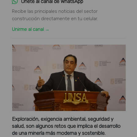
Únete al canal de WhatsApp
Recibe las principales noticias del sector
construcción directamente en tu celular.
Unirme al canal →
Exploración, exigencia ambiental, seguridad y
salud, son algunos retos que implica el desarrollo
de una minería más moderna y sostenible.