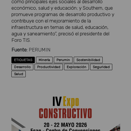
como principales ejes sociales al desarrollo
económico, salud y educación; y Southern, que
promueve programas de desarrollo productivo y
contribuye con el mejoramiento de la
infraestructura en temas de salud, educación,
agua y saneamiento”, precisó el presidente del
Foro TIS.
Fuente:
PERUMIN
ETIQUETAS
Minería
Perumin
Sostenibilidad
Desarrollo
Productividad
Exploración
Seguridad
Salud