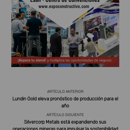
Publicidad
ARTÍCULO ANTERIOR
Lundin Gold eleva pronóstico de producción para el
año
ARTÍCULO SIGUIENTE
Silvercorp Metals está expandiendo sus
operaciones mineras para impulsar la sostenibilidad