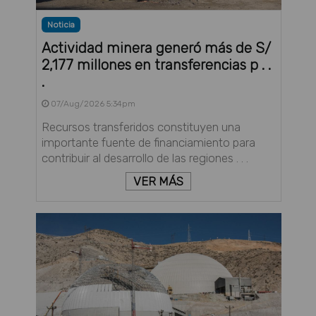
Noticia
Actividad minera generó más de S/
2,177 millones en transferencias p . .
.
07/Aug/2026 5:34pm
Recursos transferidos constituyen una
importante fuente de financiamiento para
contribuir al desarrollo de las regiones . . .
VER MÁS