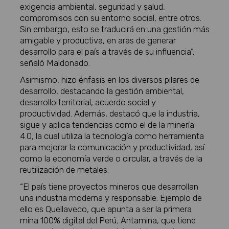
exigencia ambiental, seguridad y salud,
compromisos con su entorno social, entre otros.
Sin embargo, esto se traducirá en una gestión más
amigable y productiva, en aras de generar
desarrollo para el país a través de su influencia”,
señaló Maldonado.
Asimismo, hizo énfasis en los diversos pilares de
desarrollo, destacando la gestión ambiental,
desarrollo territorial, acuerdo social y
productividad. Además, destacó que la industria,
sigue y aplica tendencias como el de la minería
4.0, la cual utiliza la tecnología como herramienta
para mejorar la comunicación y productividad, así
como la economía verde o circular, a través de la
reutilización de metales.
“El país tiene proyectos mineros que desarrollan
una industria moderna y responsable. Ejemplo de
ello es Quellaveco, que apunta a ser la primera
mina 100% digital del Perú; Antamina, que tiene