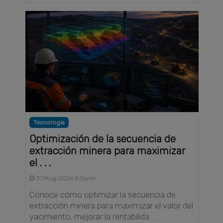
Tecnología
Optimización de la secuencia de
extracción minera para maximizar
el . . .
07/Aug/2026 5:36pm
Conoce cómo optimizar la secuencia de
extracción minera para maximizar el valor del
yacimiento, mejorar la rentabilida . . .