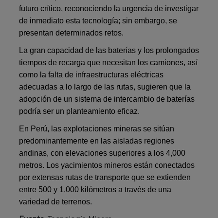
futuro crítico, reconociendo la urgencia de investigar
de inmediato esta tecnología; sin embargo, se
presentan determinados retos.
La gran capacidad de las baterías y los prolongados
tiempos de recarga que necesitan los camiones, así
como la falta de infraestructuras eléctricas
adecuadas a lo largo de las rutas, sugieren que la
adopción de un sistema de intercambio de baterías
podría ser un planteamiento eficaz.
En Perú, las explotaciones mineras se sitúan
predominantemente en las aisladas regiones
andinas, con elevaciones superiores a los 4,000
metros. Los yacimientos mineros están conectados
por extensas rutas de transporte que se extienden
entre 500 y 1,000 kilómetros a través de una
variedad de terrenos.