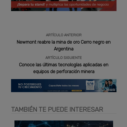
Publicidad
ARTÍCULO ANTERIOR
Newmont reabre la mina de oro Cerro negro en
Argentina
ARTÍCULO SIGUIENTE
Conoce las últimas tecnologías aplicadas en
equipos de perforación minera
TAMBIÉN TE PUEDE INTERESAR