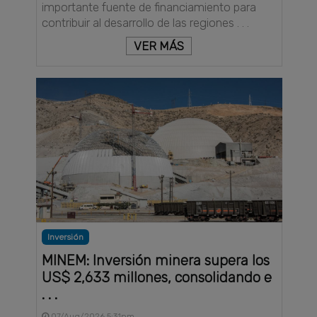
importante fuente de financiamiento para
contribuir al desarrollo de las regiones . . .
VER MÁS
Inversión
MINEM: Inversión minera supera los
US$ 2,633 millones, consolidando e
. . .
07/Aug/2026 5:31pm