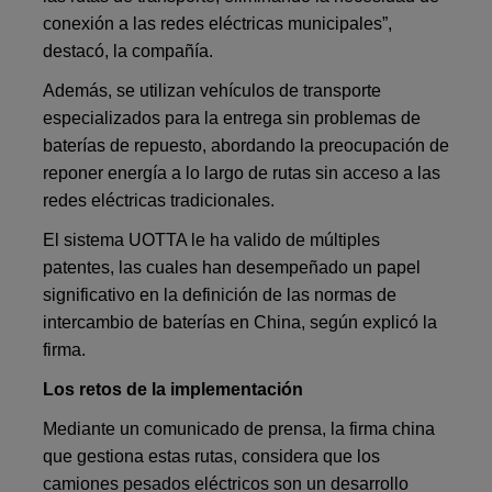
conexión a las redes eléctricas municipales”,
destacó, la compañía.
Además, se utilizan vehículos de transporte
especializados para la entrega sin problemas de
baterías de repuesto, abordando la preocupación de
reponer energía a lo largo de rutas sin acceso a las
redes eléctricas tradicionales.
El sistema UOTTA le ha valido de múltiples
patentes, las cuales han desempeñado un papel
significativo en la definición de las normas de
intercambio de baterías en China, según explicó la
firma.
Los retos de la implementación
Mediante un comunicado de prensa, la firma china
que gestiona estas rutas, considera que los
camiones pesados eléctricos son un desarrollo