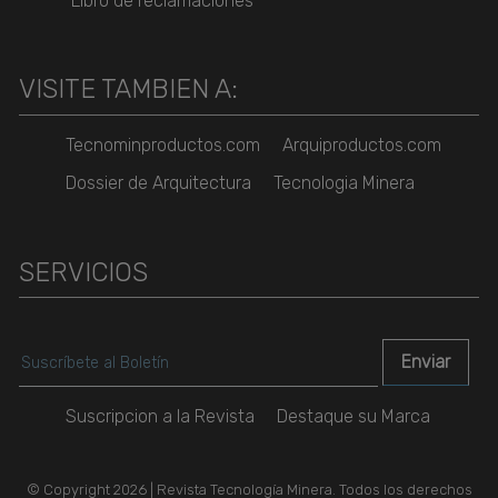
Libro de reclamaciones
VISITE TAMBIEN A:
Tecnominproductos.com
Arquiproductos.com
Dossier de Arquitectura
Tecnologia Minera
SERVICIOS
Suscripcion a la Revista
Destaque su Marca
© Copyright 2026 | Revista Tecnología Minera. Todos los derechos