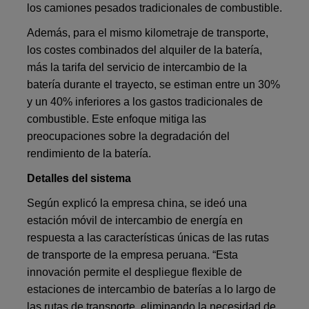
los camiones pesados tradicionales de combustible.
Además, para el mismo kilometraje de transporte,
los costes combinados del alquiler de la batería,
más la tarifa del servicio de intercambio de la
batería durante el trayecto, se estiman entre un 30%
y un 40% inferiores a los gastos tradicionales de
combustible. Este enfoque mitiga las
preocupaciones sobre la degradación del
rendimiento de la batería.
Detalles del sistema
Según explicó la empresa china, se ideó una
estación móvil de intercambio de energía en
respuesta a las características únicas de las rutas
de transporte de la empresa peruana. “Esta
innovación permite el despliegue flexible de
estaciones de intercambio de baterías a lo largo de
las rutas de transporte, eliminando la necesidad de