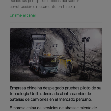
Recibe las principales noticias del sector
construcción directamente en tu celular.
Unirme al canal →
Empresa china ha desplegado pruebas piloto de su
tecnología Uotta, dedicada al intercambio de
baterías de camiones en el mercado peruano.
Empresa china de servicios de abastecimiento de