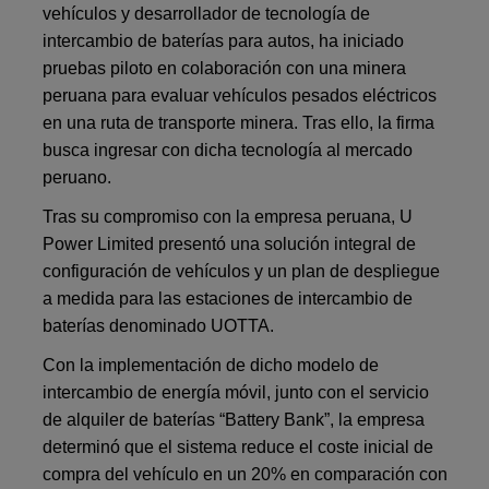
vehículos y desarrollador de tecnología de
intercambio de baterías para autos, ha iniciado
pruebas piloto en colaboración con una minera
peruana para evaluar vehículos pesados eléctricos
en una ruta de transporte minera. Tras ello, la firma
busca ingresar con dicha tecnología al mercado
peruano.
Tras su compromiso con la empresa peruana, U
Power Limited presentó una solución integral de
configuración de vehículos y un plan de despliegue
a medida para las estaciones de intercambio de
baterías denominado UOTTA.
Con la implementación de dicho modelo de
intercambio de energía móvil, junto con el servicio
de alquiler de baterías “Battery Bank”, la empresa
determinó que el sistema reduce el coste inicial de
compra del vehículo en un 20% en comparación con