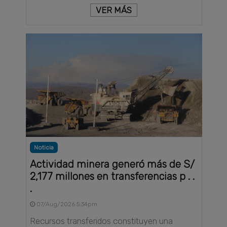
VER MÁS
Noticia
Actividad minera generó más de S/
2,177 millones en transferencias p . .
.
07/Aug/2026 5:34pm
Recursos transferidos constituyen una