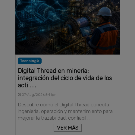
Tecnología
Digital Thread en minería:
integración del ciclo de vida de los
acti . . .
07/Aug/2026 5:41pm
Descubre cómo el Digital Thread conecta
ingeniería, operación y mantenimiento para
mejorar la trazabilidad, confiabil . . .
VER MÁS