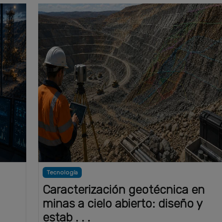
Tecnología
Caracterización geotécnica en
minas a cielo abierto: diseño y
estab . . .