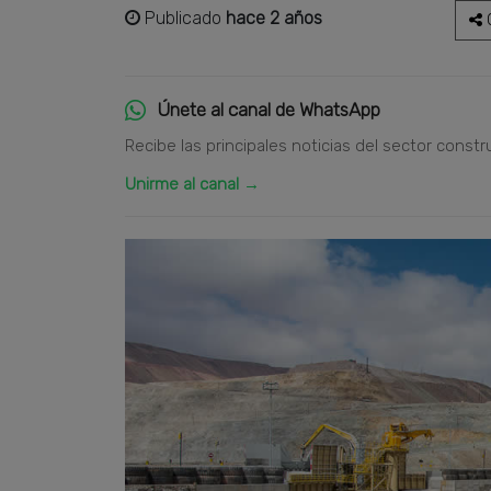
Publicado
hace 2 años
C
Únete al canal de WhatsApp
Recibe las principales noticias del sector constr
Unirme al canal →