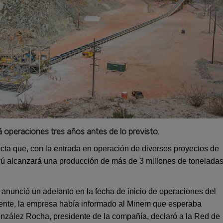
operaciones tres años antes de lo previsto.
cta que, con la entrada en operación de diversos proyectos de
rú alcanzará una producción de más de 3 millones de tonelada
anunció un adelanto en la fecha de inicio de operaciones del
mente, la empresa había informado al Minem que esperaba
zález Rocha, presidente de la compañía, declaró a la Red de