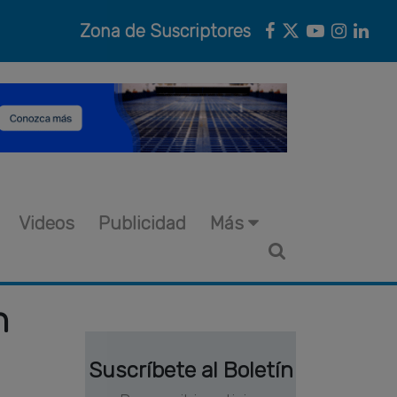
Zona de Suscriptores
Videos
Publicidad
Más
n
Suscríbete al Boletín