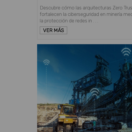
Descubre cómo las arquitecturas Zero Trus
fortalecen la ciberseguridad en minería me
la protección de redes in . . .
VER MÁS