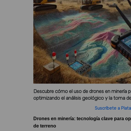
Descubre cómo el uso de drones en minería pe
optimizando el análisis geológico y la toma de
Suscríbete a Plata
Drones en minería: tecnología clave para opt
de terreno