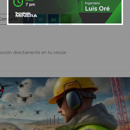
ompartir
ucción directamente en tu celular.