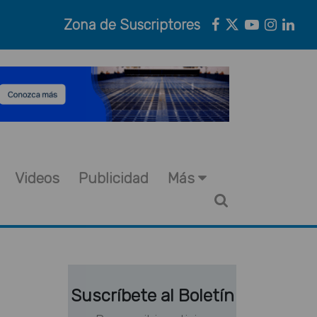
Zona de Suscriptores
Videos
Publicidad
Más
Suscríbete al Boletín