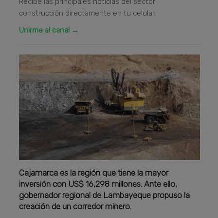
Recibe las principales noticias del sector
construcción directamente en tu celular.
Unirme al canal →
Cajamarca es la región que tiene la mayor
inversión con US$ 16,298 millones. Ante ello,
gobernador regional de Lambayeque propuso la
creación de un corredor minero.