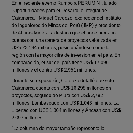
En el reciente evento Rumbo a PERUMIN titulado
"Oportunidades para el Desarrollo Integral de
Cajamarca", Miguel Cardozo, exdirector del Instituto
de Ingenieros de Minas del Perú (IIMP) y presidente
de Alturas Minerals, destacó que el norte peruano
cuenta con una cartera de proyectos valorizada en
US$ 23,594 millones, posicionándose como la
región con la mayor cifra de inversión en el país. En
comparación, el sur del país tiene US$ 17,096
millones y el centro US$ 2,951 millones.
Durante su exposición, Cardozo detalló que solo
Cajamarca cuenta con US$ 16,298 millones en
proyectos, seguido de Piura con US$ 2,792
millones, Lambayeque con US$ 1,043 millones, La
Libertad con US$ 1,364 millones y Áncash con US$
2,097 millones.
"La columna de mayor tamaño representa la