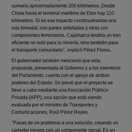
sumaría aproximadamente 200 kilómetros. Desde
Chota hasta el terminal marítimo de Eten hay 110
kilómetros. Si en ese trayecto construyéramos una
ruta bimodal, con partes asfaltadas y otras con
componentes ferroviarios, Cajamarca tendría un tren
eficiente no solo para la minería, sino también para
el transporte comunitario", explicó Pérez Flores.
El gobernador también mencionó que esta
propuesta, presentada al Gobierno y a los miembros
del Parlamento, cuenta con el apoyo de ambos
poderes del Estado. Se prevé que el proyecto se
lleve a cabo mediante una Asociación Público-
Privada (APP), una opción que está siendo
evaluada por el ministro de Transportes y
Comunicaciones, Raúl Pérez Reyes.
"Pasas de un problema a una solución, creando un
corredor minero con un componente social. Es un