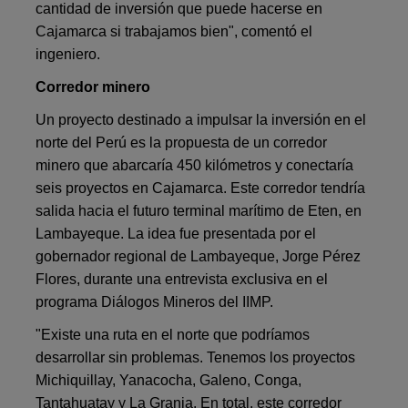
cantidad de inversión que puede hacerse en
Cajamarca si trabajamos bien", comentó el
ingeniero.
Corredor minero
Un proyecto destinado a impulsar la inversión en el
norte del Perú es la propuesta de un corredor
minero que abarcaría 450 kilómetros y conectaría
seis proyectos en Cajamarca. Este corredor tendría
salida hacia el futuro terminal marítimo de Eten, en
Lambayeque. La idea fue presentada por el
gobernador regional de Lambayeque, Jorge Pérez
Flores, durante una entrevista exclusiva en el
programa Diálogos Mineros del IIMP.
"Existe una ruta en el norte que podríamos
desarrollar sin problemas. Tenemos los proyectos
Michiquillay, Yanacocha, Galeno, Conga,
Tantahuatay y La Granja. En total, este corredor