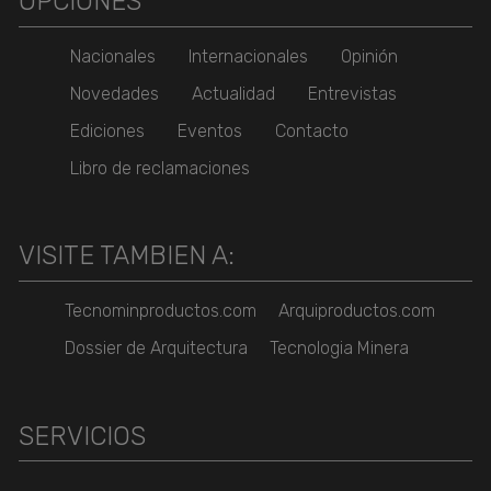
OPCIONES
Nacionales
Internacionales
Opinión
Novedades
Actualidad
Entrevistas
Ediciones
Eventos
Contacto
Libro de reclamaciones
VISITE TAMBIEN A:
Tecnominproductos.com
Arquiproductos.com
Dossier de Arquitectura
Tecnologia Minera
SERVICIOS