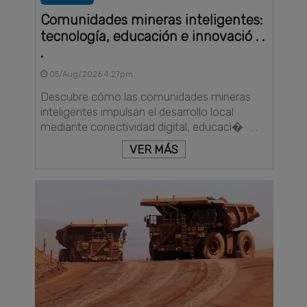
Comunidades mineras inteligentes:
tecnología, educación e innovació . .
.
05/Aug/2026 4:27pm
Descubre cómo las comunidades mineras
inteligentes impulsan el desarrollo local
mediante conectividad digital, educaci� . . .
VER MÁS