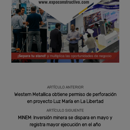
Publicidad
ARTÍCULO ANTERIOR
Western Metallica obtiene permiso de perforación
en proyecto Luz María en La Libertad
ARTÍCULO SIGUIENTE
MINEM: Inversión minera se dispara en mayo y
registra mayor ejecución en el año