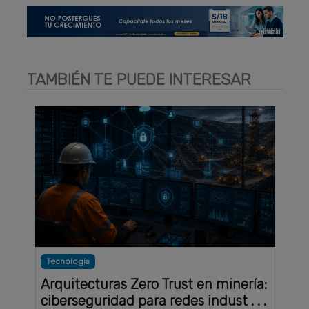
TAMBIÉN TE PUEDE INTERESAR
Tecnología
Arquitecturas Zero Trust en minería:
ciberseguridad para redes indust . . .