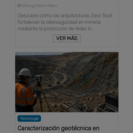
05/Aug/2026 4:35pm
Descubre cómo las arquitecturas Zero Trust
fortalecen la ciberseguridad en minería
mediante la protección de redes in . . .
VER MÁS
Tecnología
Caracterización geotécnica en