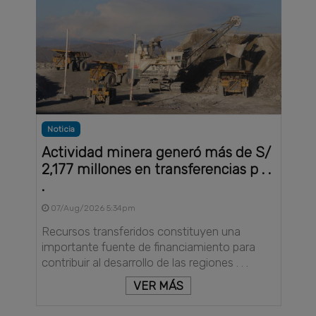
Noticia
Actividad minera generó más de S/
2,177 millones en transferencias p . .
.
07/Aug/2026 5:34pm
Recursos transferidos constituyen una
importante fuente de financiamiento para
contribuir al desarrollo de las regiones . . .
VER MÁS