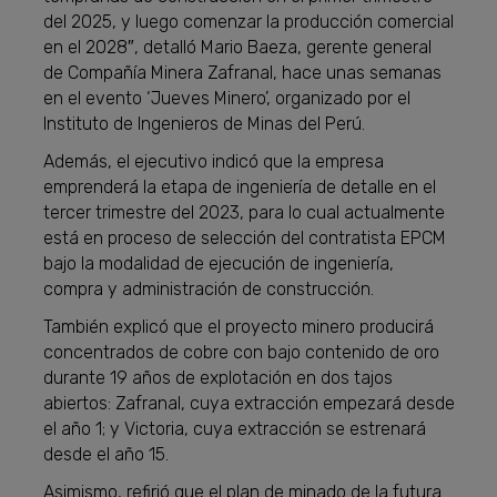
del 2025, y luego comenzar la producción comercial
en el 2028″, detalló Mario Baeza, gerente general
de Compañía Minera Zafranal, hace unas semanas
en el evento ‘Jueves Minero’, organizado por el
Instituto de Ingenieros de Minas del Perú.
Además, el ejecutivo indicó que la empresa
emprenderá la etapa de ingeniería de detalle en el
tercer trimestre del 2023, para lo cual actualmente
está en proceso de selección del contratista EPCM
bajo la modalidad de ejecución de ingeniería,
compra y administración de construcción.
También explicó que el proyecto minero producirá
concentrados de cobre con bajo contenido de oro
durante 19 años de explotación en dos tajos
abiertos: Zafranal, cuya extracción empezará desde
el año 1; y Victoria, cuya extracción se estrenará
desde el año 15.
Asimismo, refirió que el plan de minado de la futura