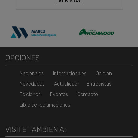
VER MÁS
OPCIONES
Nacionales
Internacionales
Opinión
Novedades
Actualidad
Entrevistas
Ediciones
Eventos
Contacto
Libro de reclamaciones
VISITE TAMBIEN A: