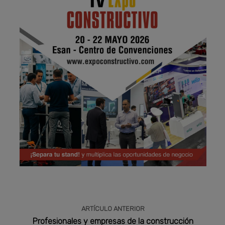
Publicidad
ARTÍCULO ANTERIOR
Profesionales y empresas de la construcción