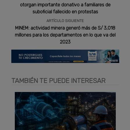
otorgan importante donativo a familiares de
suboficial fallecido en protestas
ARTÍCULO SIGUIENTE
MINEM: actividad minera generó más de S/ 3,018
millones para los departamentos en lo que va del
2023
TAMBIÉN TE PUEDE INTERESAR