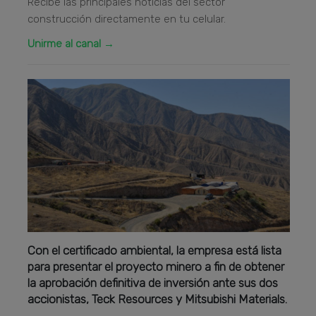
Recibe las principales noticias del sector
construcción directamente en tu celular.
Unirme al canal →
Con el certificado ambiental, la empresa está lista
para presentar el proyecto minero a fin de obtener
la aprobación definitiva de inversión ante sus dos
accionistas, Teck Resources y Mitsubishi Materials.