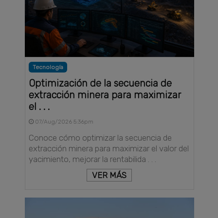
Tecnología
Optimización de la secuencia de
extracción minera para maximizar
el . . .
07/Aug/2026 5:36pm
Conoce cómo optimizar la secuencia de
extracción minera para maximizar el valor del
yacimiento, mejorar la rentabilida . . .
VER MÁS