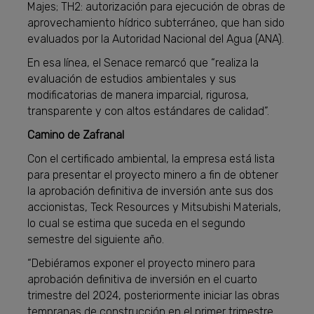
Majes; TH2: autorización para ejecución de obras de
aprovechamiento hídrico subterráneo, que han sido
evaluados por la Autoridad Nacional del Agua (ANA).
En esa línea, el Senace remarcó que “realiza la
evaluación de estudios ambientales y sus
modificatorias de manera imparcial, rigurosa,
transparente y con altos estándares de calidad”.
Camino de Zafranal
Con el certificado ambiental, la empresa está lista
para presentar el proyecto minero a fin de obtener
la aprobación definitiva de inversión ante sus dos
accionistas, Teck Resources y Mitsubishi Materials,
lo cual se estima que suceda en el segundo
semestre del siguiente año.
“Debiéramos exponer el proyecto minero para
aprobación definitiva de inversión en el cuarto
trimestre del 2024, posteriormente iniciar las obras
tempranas de construcción en el primer trimestre