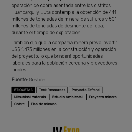
operación de cobre asentada entre los distritos
Huancarqui y Lluta contempla la obtención de 441
millones de toneladas de mineral de sulfuros y 501
millones de toneladas de desmonte de roca,
durante el tiempo de explotación.
También dijo que la compañía minera prevé invertir
US$ 1,473 millones en la construcción y operación
del proyecto, lo que brindará oportunidades
laborales para la población cercana y proveedores
locales.
Fuente:
Gestión
ETIQUETAS
Teck Resources
Proyecto Zafranal
Mitsubishi Materials
Estudio Ambiental
Proyecto minero
Cobre
Plan de minado