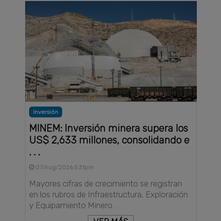
Inversión
MINEM: Inversión minera supera los
US$ 2,633 millones, consolidando e
. . .
07/Aug/2026 5:31pm
Mayores cifras de crecimiento se registran
en los rubros de Infraestructura, Exploración
y Equipamiento Minero. . . .