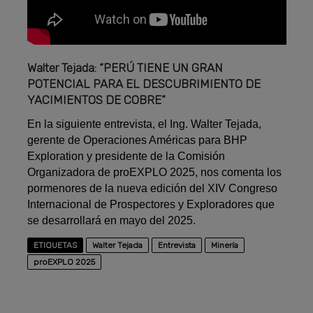
Walter Tejada: “PERÚ TIENE UN GRAN
POTENCIAL PARA EL DESCUBRIMIENTO DE
YACIMIENTOS DE COBRE”
En la siguiente entrevista, el Ing. Walter Tejada,
gerente de Operaciones Américas para BHP
Exploration y presidente de la Comisión
Organizadora de proEXPLO 2025, nos comenta los
pormenores de la nueva edición del XIV Congreso
Internacional de Prospectores y Exploradores que
se desarrollará en mayo del 2025.
ETIQUETAS
Walter Tejada
Entrevista
Minería
proEXPLO 2025