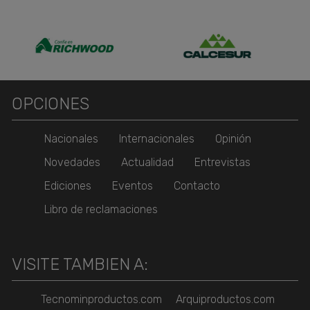
OPCIONES
Nacionales
Internacionales
Opinión
Novedades
Actualidad
Entrevistas
Ediciones
Eventos
Contacto
Libro de reclamaciones
VISITE TAMBIEN A:
Tecnominproductos.com
Arquiproductos.com