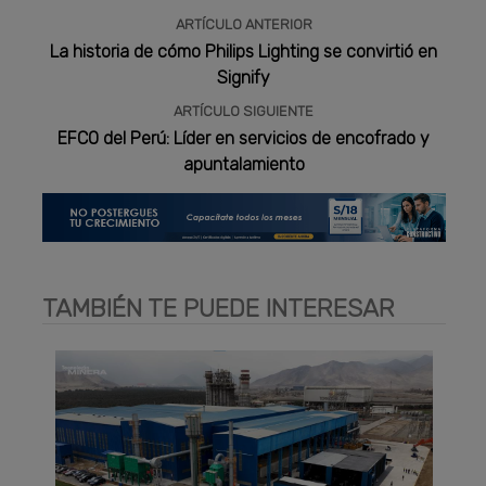
ARTÍCULO ANTERIOR
La historia de cómo Philips Lighting se convirtió en
Signify
ARTÍCULO SIGUIENTE
EFCO del Perú: Líder en servicios de encofrado y
apuntalamiento
TAMBIÉN TE PUEDE INTERESAR