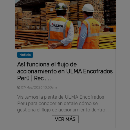
Noticia
Así funciona el flujo de
accionamiento en ULMA Encofrados
Perú | Rec . . .
07/May/2026 10:50am
Visitamos la planta de ULMA Encofrados
Perú para conocer en detalle cómo se
gestiona el flujo de accionamiento dentro . . .
VER MÁS